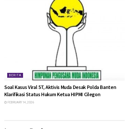
BERITA
Soal Kasus Viral 5T, Aktivis Muda Desak Polda Banten
Klarifikasi Status Hukum Ketua HIPMI Cilegon
FEBRUARY 14, 2026