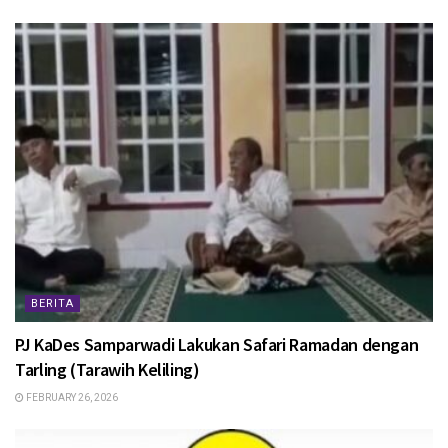
BERITA
PJ KaDes Samparwadi Lakukan Safari Ramadan dengan
Tarling (Tarawih Keliling)
FEBRUARY 26, 2026