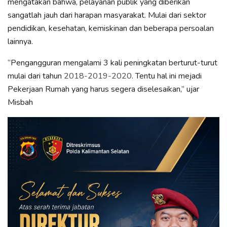
mengatakan bahwa, pelayanan publik yang diberikan
sangatlah jauh dari harapan masyarakat. Mulai dari sektor
pendidikan, kesehatan, kemiskinan dan beberapa persoalan
lainnya.
“Pengangguran mengalami 3 kali peningkatan berturut-turut
mulai dari tahun
2018-2019-2020
. Tentu hal ini mejadi
Pekerjaan Rumah yang harus segera diselesaikan,” ujar
Misbah