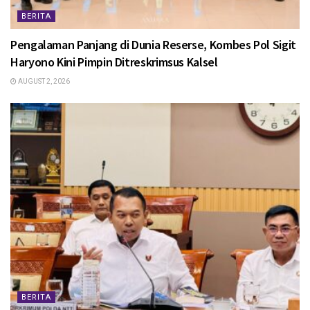
BERITA
Pengalaman Panjang di Dunia Reserse, Kombes Pol Sigit
Haryono Kini Pimpin Ditreskrimsus Kalsel
AUGUST 2, 2026
BERITA