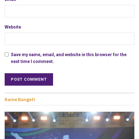
Website
Save my name, email, and website in this browser for the
next time I comment.
Rame Banget!