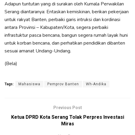
Adapun tuntutan yang di surakan oleh Kumala Perwakilan
Serang diantaranya: Entaskan kemiskinan, berikan pekerjaan
untuk rakyat Banten, perbaiki garis intruksi dan kordinasi
antara Provinsi – Kabupaten/Kota, segera perbaiki
infrastuktur pasca bencana, bangun segera rumah layak huni
untuk korban bencana, dan perhatikan pendidikan dibanten
sesuai amanat Undang-Undang.
(Bela)
Tags:
Mahasiswa
Pemprov Banten
Wh-Andika
Previous Post
Ketua DPRD Kota Serang Tolak Perpres Investasi
Miras