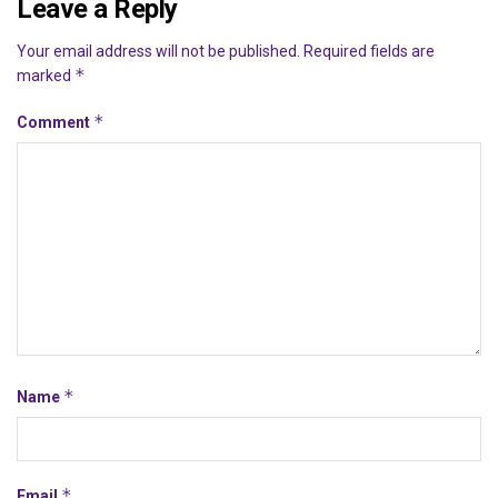
Leave a Reply
Your email address will not be published.
Required fields are
*
marked
*
Comment
*
Name
*
Email