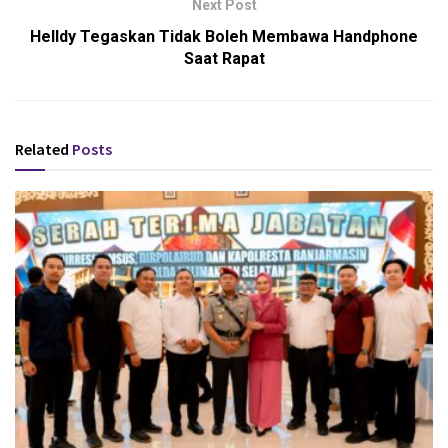
Next Post
Helldy Tegaskan Tidak Boleh Membawa Handphone
Saat Rapat
Related
Posts