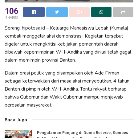
106
SHARES
Serang,
hipotesa.id
– Keluarga Mahasiswa Lebak (Kumala)
kembali menggelar aksi demonstrasi. Kegiatan tersebut
digelar untuk mengkritisi kebijakan pemerintah daerah
dibawah kepemimpinan WH-Andika yang dinilai telah gagal
dalam memimpin provinsi Banten.
Dalam orasi politik yang disampaikan oleh Ade Firman
sebagai keterwakilan dari masa aksi menyebutkan, 4 tahun
Banten di pimpin oleh WH-Andika. Tentu rakyat berharap
bahwa Gubernur dan Wakil Gubernur mampu menjawab
perosalan masyarakat.
Baca Juga
Pengalaman Panjang di Dunia Reserse, Kombes