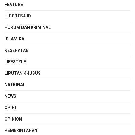
FEATURE
HIPOTESA.ID
HUKUM DAN KRIMINAL
ISLAMIKA
KESEHATAN
LIFESTYLE
LIPUTAN KHUSUS
NATIONAL
NEWS
OPINI
OPINION
PEMERINTAHAN