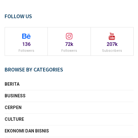
FOLLOW US
136
72k
207k
Followers
Followers
Subscribers
BROWSE BY CATEGORIES
BERITA
BUSINESS
CERPEN
CULTURE
EKONOMI DAN BISNIS