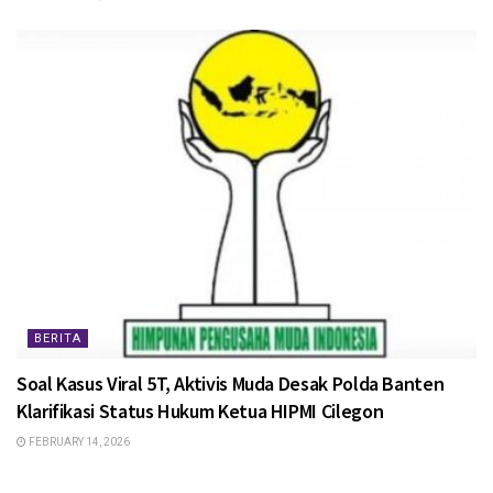
BERITA
Soal Kasus Viral 5T, Aktivis Muda Desak Polda Banten
Klarifikasi Status Hukum Ketua HIPMI Cilegon
FEBRUARY 14, 2026