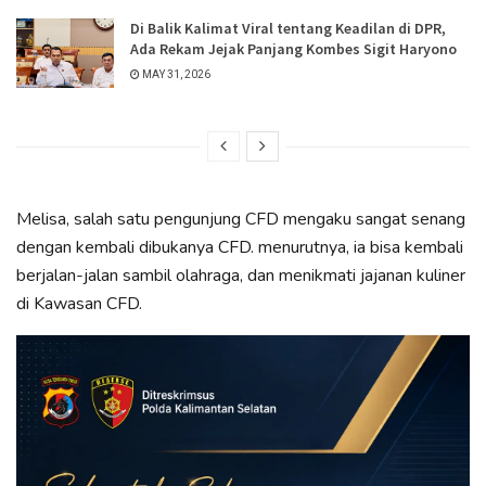
Di Balik Kalimat Viral tentang Keadilan di DPR,
Ada Rekam Jejak Panjang Kombes Sigit Haryono
MAY 31, 2026
Melisa, salah satu pengunjung CFD mengaku sangat senang
dengan kembali dibukanya CFD. menurutnya, ia bisa kembali
berjalan-jalan sambil olahraga, dan menikmati jajanan kuliner
di Kawasan CFD.