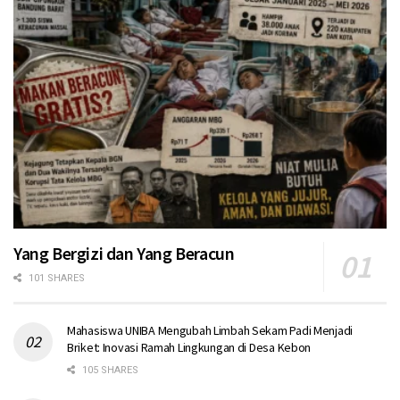
Yang Bergizi dan Yang Beracun
101 SHARES
Mahasiswa UNIBA Mengubah Limbah Sekam Padi Menjadi
Briket: Inovasi Ramah Lingkungan di Desa Kebon
105 SHARES