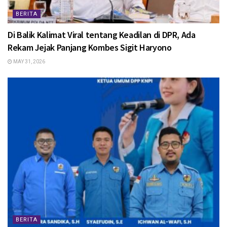
BERITA
Di Balik Kalimat Viral tentang Keadilan di DPR, Ada
Rekam Jejak Panjang Kombes Sigit Haryono
MAY 31, 2026
BERITA