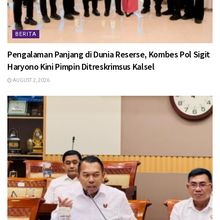
BERITA
Pengalaman Panjang di Dunia Reserse, Kombes Pol Sigit
Haryono Kini Pimpin Ditreskrimsus Kalsel
AUGUST 2, 2026