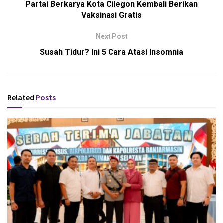
Partai Berkarya Kota Cilegon Kembali Berikan
Vaksinasi Gratis
Next Post
Susah Tidur? Ini 5 Cara Atasi Insomnia
Related
Posts