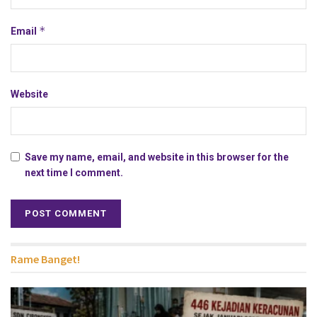
*
Email
Website
Save my name, email, and website in this browser for the
next time I comment.
Rame Banget!