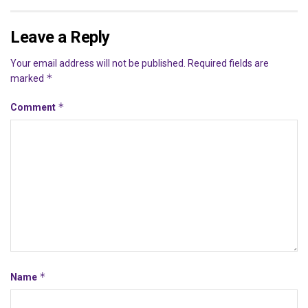
Leave a Reply
Your email address will not be published.
Required fields are
*
marked
*
Comment
*
Name