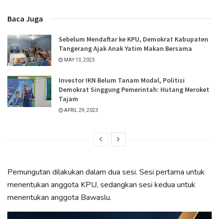
Baca Juga
Sebelum Mendaftar ke KPU, Demokrat Kabupaten
Tangerang Ajak Anak Yatim Makan Bersama
MAY 13, 2023
Investor IKN Belum Tanam Modal, Politisi
Demokrat Singgung Pemerintah: Hutang Meroket
Tajam
APRIL 29, 2023
Pemungutan dilakukan dalam dua sesi. Sesi pertama untuk
menentukan anggota KPU, sedangkan sesi kedua untuk
menentukan anggota Bawaslu.