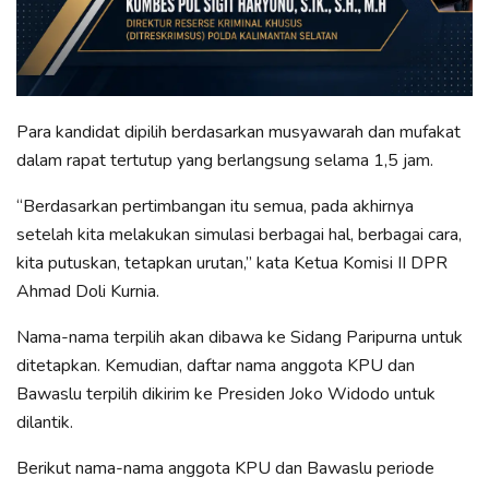
Para kandidat dipilih berdasarkan musyawarah dan mufakat
dalam rapat tertutup yang berlangsung selama 1,5 jam.
“Berdasarkan pertimbangan itu semua, pada akhirnya
setelah kita melakukan simulasi berbagai hal, berbagai cara,
kita putuskan, tetapkan urutan,” kata Ketua Komisi II DPR
Ahmad Doli Kurnia.
Nama-nama terpilih akan dibawa ke Sidang Paripurna untuk
ditetapkan. Kemudian, daftar nama anggota KPU dan
Bawaslu terpilih dikirim ke Presiden Joko Widodo untuk
dilantik.
Berikut nama-nama anggota KPU dan Bawaslu periode