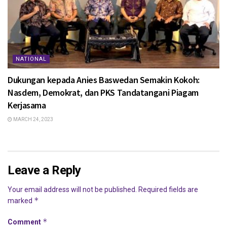
NATIONAL
Dukungan kepada Anies Baswedan Semakin Kokoh:
Nasdem, Demokrat, dan PKS Tandatangani Piagam
Kerjasama
MARCH 24, 2023
Leave a Reply
Your email address will not be published.
Required fields are
*
marked
*
Comment