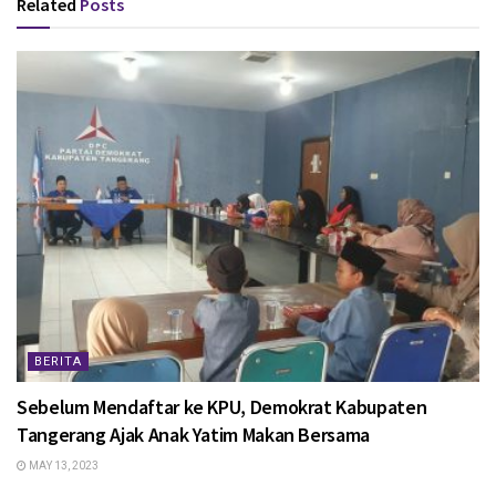
Related
Posts
BERITA
Sebelum Mendaftar ke KPU, Demokrat Kabupaten
Tangerang Ajak Anak Yatim Makan Bersama
MAY 13, 2023