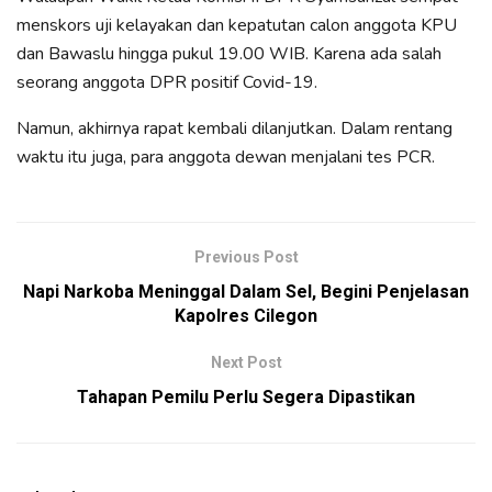
menskors uji kelayakan dan kepatutan calon anggota KPU
dan Bawaslu hingga pukul 19.00 WIB. Karena ada salah
seorang anggota DPR positif Covid-19.
Namun, akhirnya rapat kembali dilanjutkan. Dalam rentang
waktu itu juga, para anggota dewan menjalani tes PCR.
Previous Post
Napi Narkoba Meninggal Dalam Sel, Begini Penjelasan
Kapolres Cilegon
Next Post
Tahapan Pemilu Perlu Segera Dipastikan