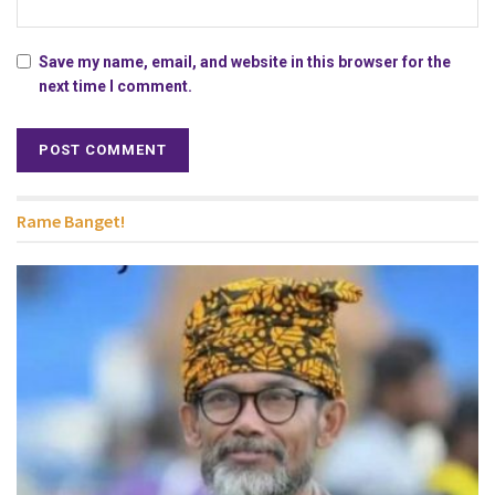
Save my name, email, and website in this browser for the
next time I comment.
Rame Banget!