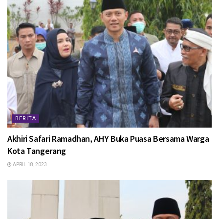
BERITA
Akhiri Safari Ramadhan, AHY Buka Puasa Bersama Warga
Kota Tangerang
APRIL 18, 2023