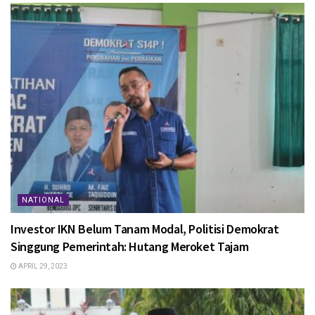
NATIONAL
Investor IKN Belum Tanam Modal, Politisi Demokrat
Singgung Pemerintah: Hutang Meroket Tajam
APRIL 29, 2023