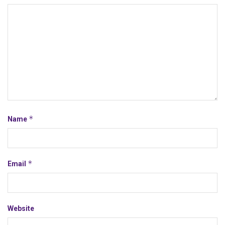
*
Name
*
Email
Website