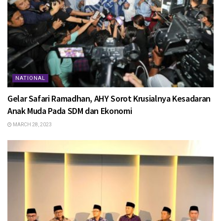
NATIONAL
Gelar Safari Ramadhan, AHY Sorot Krusialnya Kesadaran
Anak Muda Pada SDM dan Ekonomi
MARCH 28, 2023