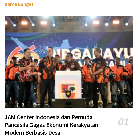
Rame Banget!
JAM Center Indonesia dan Pemuda
Pancasila Gagas Ekonomi Kerakyatan
Modern Berbasis Desa