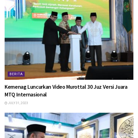
BERITA
Kemenag Luncurkan Video Murottal 30 Juz Versi Juara
MTQ Internasional
JULY 31, 2023