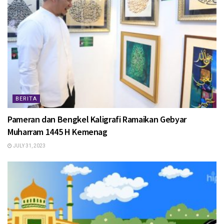
BERITA
Pameran dan Bengkel Kaligrafi Ramaikan Gebyar
Muharram 1445 H Kemenag
JULY 31, 2023