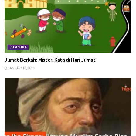
ISLAMIKA
Jumat Berkah: Misteri Kata di Hari Jumat
JANUARY 13, 2023