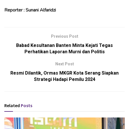
Reporter : Sunani Alfaridzi
Previous Post
Babad Kesultanan Banten Minta Kejati Tegas
Perhatikan Laporan Murni dan Politis
Next Post
Resmi Dilantik, Ormas MKGR Kota Serang Siapkan
Strategi Hadapi Pemilu 2024
Related
Posts