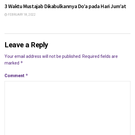
3 Waktu Mustajab Dikabulkannya Do’a pada Hari Jum’at
FEBRUARY 18, 2022
Leave a Reply
Your email address will not be published.
Required fields are
*
marked
*
Comment