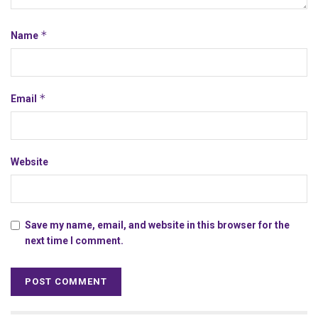
*
Name
*
Email
Website
Save my name, email, and website in this browser for the
next time I comment.