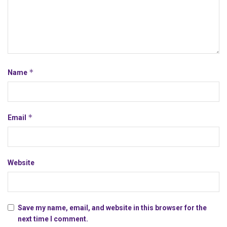
*
Name
*
Email
Website
Save my name, email, and website in this browser for the
next time I comment.