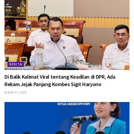
BERITA
Di Balik Kalimat Viral tentang Keadilan di DPR, Ada
Rekam Jejak Panjang Kombes Sigit Haryono
MAY 31, 2026