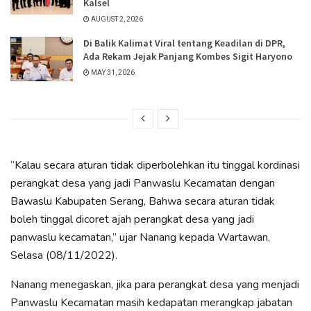
Kalsel
AUGUST 2, 2026
Di Balik Kalimat Viral tentang Keadilan di DPR,
Ada Rekam Jejak Panjang Kombes Sigit Haryono
MAY 31, 2026
“Kalau secara aturan tidak diperbolehkan itu tinggal kordinasi
perangkat desa yang jadi Panwaslu Kecamatan dengan
Bawaslu Kabupaten Serang, Bahwa secara aturan tidak
boleh tinggal dicoret ajah perangkat desa yang jadi
panwaslu kecamatan,” ujar Nanang kepada Wartawan,
Selasa (08/11/2022).
Nanang menegaskan, jika para perangkat desa yang menjadi
Panwaslu Kecamatan masih kedapatan merangkap jabatan