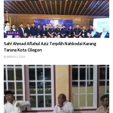
BERITA
Sah! Ahmad Aflahul Aziz Terpilih Nahkodai Karang
Taruna Kota Cilegon
MARCH 3, 2026