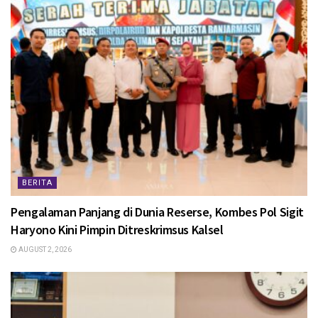
BERITA
Pengalaman Panjang di Dunia Reserse, Kombes Pol Sigit
Haryono Kini Pimpin Ditreskrimsus Kalsel
AUGUST 2, 2026