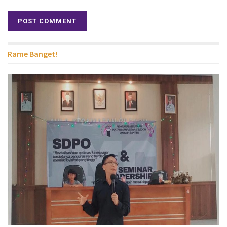
Rame Banget!