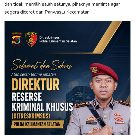
dan tidak memilih salah satunya, pihaknya meminta agar
segera dicoret dari Panwaslu Kecamatan.