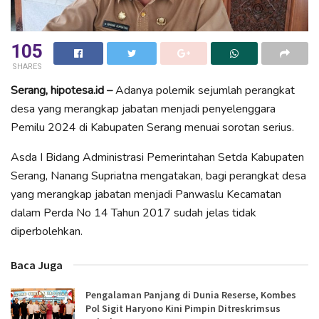
105
SHARES
Serang, hipotesa.id –
Adanya polemik sejumlah perangkat
desa yang merangkap jabatan menjadi penyelenggara
Pemilu 2024 di Kabupaten Serang menuai sorotan serius.
Asda I Bidang Administrasi Pemerintahan Setda Kabupaten
Serang, Nanang Supriatna mengatakan, bagi perangkat desa
yang merangkap jabatan menjadi Panwaslu Kecamatan
dalam Perda No 14 Tahun 2017 sudah jelas tidak
diperbolehkan.
Baca Juga
Pengalaman Panjang di Dunia Reserse, Kombes
Pol Sigit Haryono Kini Pimpin Ditreskrimsus