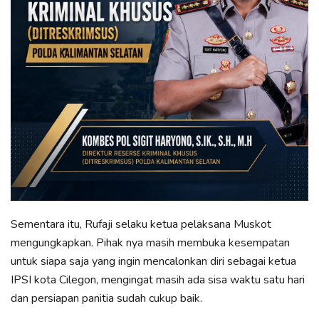
Sementara itu, Rufaji selaku ketua pelaksana Muskot
mengungkapkan. Pihak nya masih membuka kesempatan
untuk siapa saja yang ingin mencalonkan diri sebagai ketua
IPSI kota Cilegon, mengingat masih ada sisa waktu satu hari
dan persiapan panitia sudah cukup baik.