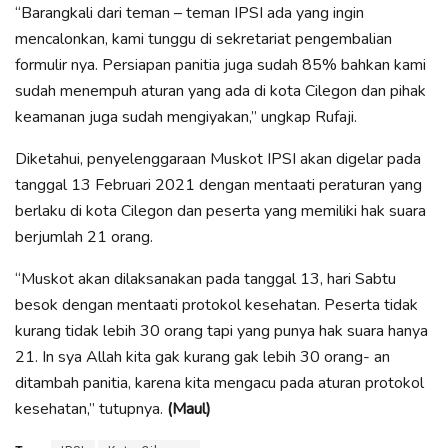
“Barangkali dari teman – teman IPSI ada yang ingin
mencalonkan, kami tunggu di sekretariat pengembalian
formulir nya. Persiapan panitia juga sudah 85% bahkan kami
sudah menempuh aturan yang ada di kota Cilegon dan pihak
keamanan juga sudah mengiyakan,” ungkap Rufaji.
Diketahui, penyelenggaraan Muskot IPSI akan digelar pada
tanggal 13 Februari 2021 dengan mentaati peraturan yang
berlaku di kota Cilegon dan peserta yang memiliki hak suara
berjumlah 21 orang.
“Muskot akan dilaksanakan pada tanggal 13, hari Sabtu
besok dengan mentaati protokol kesehatan. Peserta tidak
kurang tidak lebih 30 orang tapi yang punya hak suara hanya
21. In sya Allah kita gak kurang gak lebih 30 orang- an
ditambah panitia, karena kita mengacu pada aturan protokol
kesehatan,” tutupnya.
(Maul)