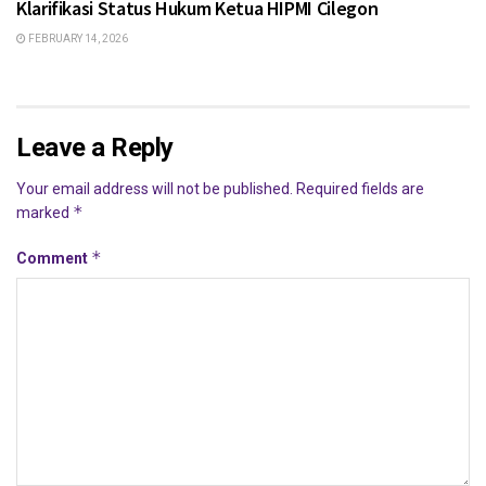
Klarifikasi Status Hukum Ketua HIPMI Cilegon
FEBRUARY 14, 2026
Leave a Reply
Your email address will not be published.
Required fields are
*
marked
*
Comment