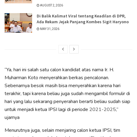
AUGUST 2, 2026
Di Balik Kalimat Viral tentang Keadilan di DPR,
Ada Rekam Jejak Panjang Kombes Sigit Haryono
MAY 31, 2026
“Ya, hari ini salah satu calon kandidat atas nama Ir. H.
Muharman Koto menyerahkan berkas pencalonan.
Sebenarnya besok masih bisa menyerahkan karena hari
terakhir, tapi karena beliau juga sudah mengambil formulir di
hari yang lalu sekarang penyerahan berarti beliau sudah siap
untuk menjadi ketua IPSI lagi di periode
2021-2025
,”
ujarnya
Menurutnya juga, selain menjaring calon ketua IPSI, tim