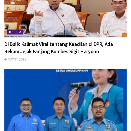
BERITA
Di Balik Kalimat Viral tentang Keadilan di DPR, Ada
Rekam Jejak Panjang Kombes Sigit Haryono
MAY 31, 2026