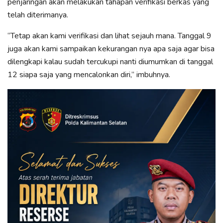
penjaringan akan melakukan tahapan verifikasi berkas yang
telah diterimanya.
“Tetap akan kami verifikasi dan lihat sejauh mana. Tanggal 9
juga akan kami sampaikan kekurangan nya apa saja agar bisa
dilengkapi kalau sudah tercukupi nanti diumumkan di tanggal
12 siapa saja yang mencalonkan diri,” imbuhnya.