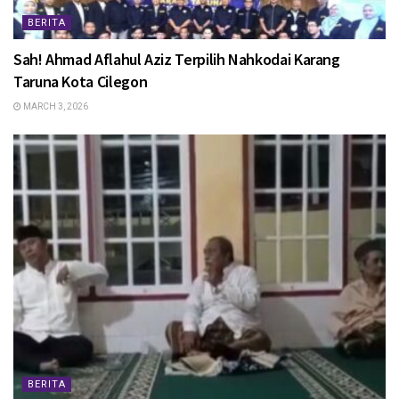
BERITA
Sah! Ahmad Aflahul Aziz Terpilih Nahkodai Karang
Taruna Kota Cilegon
MARCH 3, 2026
BERITA