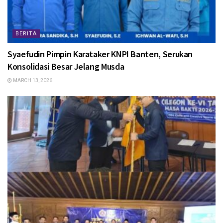
BERITA
Syaefudin Pimpin Karataker KNPI Banten, Serukan
Konsolidasi Besar Jelang Musda
MARCH 13, 2026