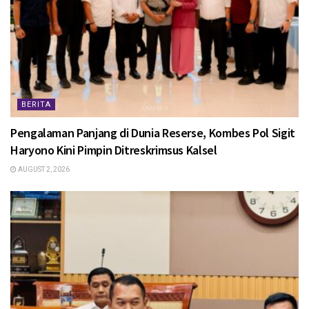
BERITA
Pengalaman Panjang di Dunia Reserse, Kombes Pol Sigit
Haryono Kini Pimpin Ditreskrimsus Kalsel
AUGUST 2, 2026