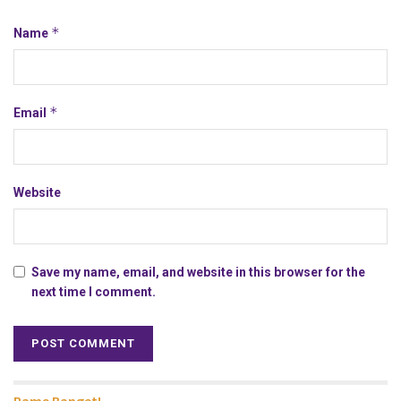
*
Name
*
Email
Website
Save my name, email, and website in this browser for the
next time I comment.
Rame Banget!