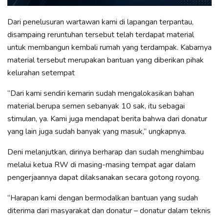
Dari penelusuran wartawan kami di lapangan terpantau,
disampaing reruntuhan tersebut telah terdapat material
untuk membangun kembali rumah yang terdampak. Kabarnya
material tersebut merupakan bantuan yang diberikan pihak
kelurahan setempat
“Dari kami sendiri kemarin sudah mengalokasikan bahan
material berupa semen sebanyak 10 sak, itu sebagai
stimulan, ya. Kami juga mendapat berita bahwa dari donatur
yang lain juga sudah banyak yang masuk,” ungkapnya.
Deni melanjutkan, dirinya berharap dan sudah menghimbau
melalui ketua RW di masing-masing tempat agar dalam
pengerjaannya dapat dilaksanakan secara gotong royong.
“Harapan kami dengan bermodalkan bantuan yang sudah
diterima dari masyarakat dan donatur – donatur dalam teknis