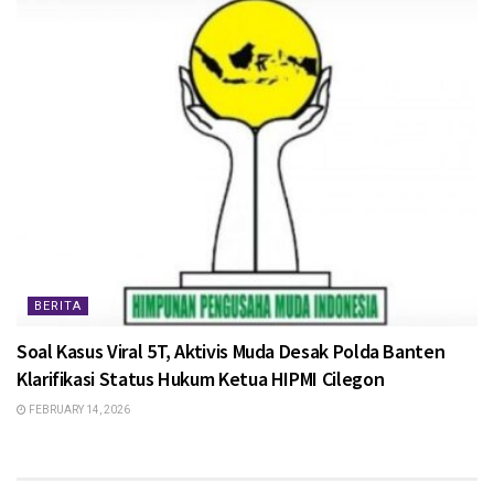
BERITA
Soal Kasus Viral 5T, Aktivis Muda Desak Polda Banten
Klarifikasi Status Hukum Ketua HIPMI Cilegon
FEBRUARY 14, 2026