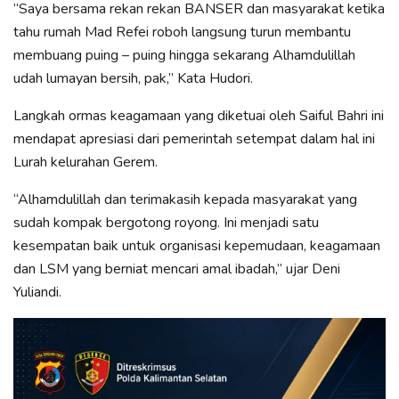
“Saya bersama rekan rekan BANSER dan masyarakat ketika
tahu rumah Mad Refei roboh langsung turun membantu
membuang puing – puing hingga sekarang Alhamdulillah
udah lumayan bersih, pak,” Kata Hudori.
Langkah ormas keagamaan yang diketuai oleh Saiful Bahri ini
mendapat apresiasi dari pemerintah setempat dalam hal ini
Lurah kelurahan Gerem.
“Alhamdulillah dan terimakasih kepada masyarakat yang
sudah kompak bergotong royong. Ini menjadi satu
kesempatan baik untuk organisasi kepemudaan, keagamaan
dan LSM yang berniat mencari amal ibadah,” ujar Deni
Yuliandi.