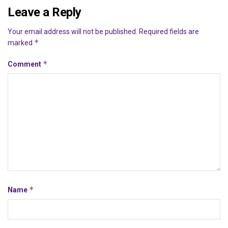
Leave a Reply
Your email address will not be published.
Required fields are
*
marked
*
Comment
*
Name