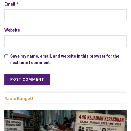
*
Email
Website
Save my name, email, and website in this browser for the
next time I comment.
Rame Banget!