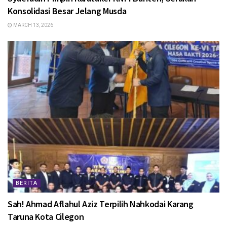
Konsolidasi Besar Jelang Musda
MARCH 13, 2026
BERITA
Sah! Ahmad Aflahul Aziz Terpilih Nahkodai Karang
Taruna Kota Cilegon