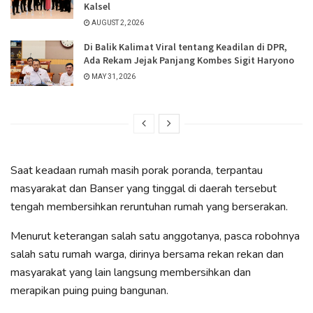
Kalsel
AUGUST 2, 2026
Di Balik Kalimat Viral tentang Keadilan di DPR,
Ada Rekam Jejak Panjang Kombes Sigit Haryono
MAY 31, 2026
Saat keadaan rumah masih porak poranda, terpantau
masyarakat dan Banser yang tinggal di daerah tersebut
tengah membersihkan reruntuhan rumah yang berserakan.
Menurut keterangan salah satu anggotanya, pasca robohnya
salah satu rumah warga, dirinya bersama rekan rekan dan
masyarakat yang lain langsung membersihkan dan
merapikan puing puing bangunan.