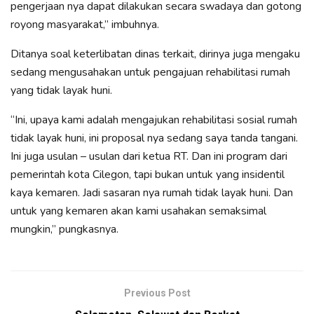
pengerjaan nya dapat dilakukan secara swadaya dan gotong
royong masyarakat,” imbuhnya.
Ditanya soal keterlibatan dinas terkait, dirinya juga mengaku
sedang mengusahakan untuk pengajuan rehabilitasi rumah
yang tidak layak huni.
“Ini, upaya kami adalah mengajukan rehabilitasi sosial rumah
tidak layak huni, ini proposal nya sedang saya tanda tangani.
Ini juga usulan – usulan dari ketua RT. Dan ini program dari
pemerintah kota Cilegon, tapi bukan untuk yang insidentil
kaya kemaren. Jadi sasaran nya rumah tidak layak huni. Dan
untuk yang kemaren akan kami usahakan semaksimal
mungkin,” pungkasnya.
Previous Post