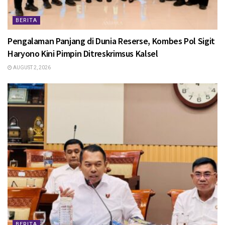
BERITA
Pengalaman Panjang di Dunia Reserse, Kombes Pol Sigit
Haryono Kini Pimpin Ditreskrimsus Kalsel
AUGUST 2, 2026
BERITA