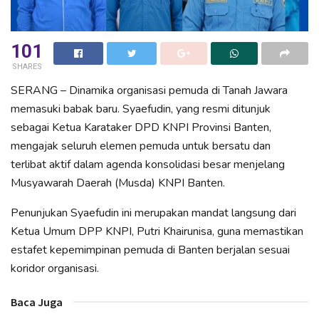
101
SHARES
​SERANG – Dinamika organisasi pemuda di Tanah Jawara
memasuki babak baru. Syaefudin, yang resmi ditunjuk
sebagai Ketua Karataker DPD KNPI Provinsi Banten,
mengajak seluruh elemen pemuda untuk bersatu dan
terlibat aktif dalam agenda konsolidasi besar menjelang
Musyawarah Daerah (Musda) KNPI Banten.
​Penunjukan Syaefudin ini merupakan mandat langsung dari
Ketua Umum DPP KNPI, Putri Khairunisa, guna memastikan
estafet kepemimpinan pemuda di Banten berjalan sesuai
koridor organisasi.
Baca Juga