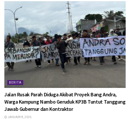
BERITA
Jalan Rusak Parah Diduga Akibat Proyek Bang Andra,
Warga Kampung Nambo Geruduk KP3B Tuntut Tanggung
Jawab Gubernur dan Kontraktor
JANUARY 8, 2026