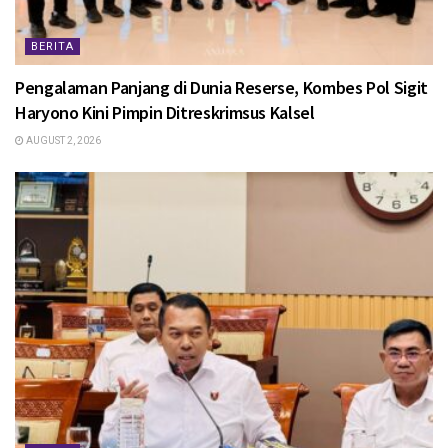
BERITA
Pengalaman Panjang di Dunia Reserse, Kombes Pol Sigit
Haryono Kini Pimpin Ditreskrimsus Kalsel
AUGUST 2, 2026