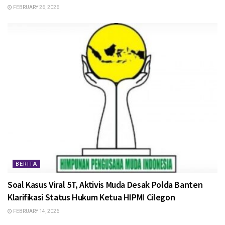
FEBRUARY 26, 2026
BERITA
Soal Kasus Viral 5T, Aktivis Muda Desak Polda Banten
Klarifikasi Status Hukum Ketua HIPMI Cilegon
FEBRUARY 14, 2026