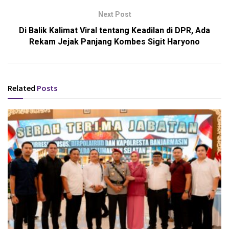
Next Post
Di Balik Kalimat Viral tentang Keadilan di DPR, Ada
Rekam Jejak Panjang Kombes Sigit Haryono
Related
Posts