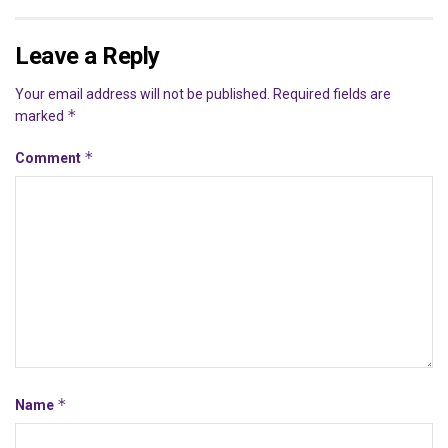
Leave a Reply
Your email address will not be published.
Required fields are
*
marked
*
Comment
*
Name