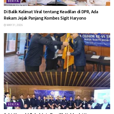
BERITA
Di Balik Kalimat Viral tentang Keadilan di DPR, Ada
Rekam Jejak Panjang Kombes Sigit Haryono
MAY 31, 2026
BERITA