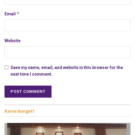
*
Email
Website
Save my name, email, and website in this browser for the
next time I comment.
Rame Banget!