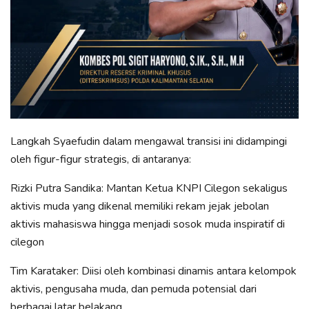
​Langkah Syaefudin dalam mengawal transisi ini didampingi
oleh figur-figur strategis, di antaranya:
​Rizki Putra Sandika: Mantan Ketua KNPI Cilegon sekaligus
aktivis muda yang dikenal memiliki rekam jejak jebolan
aktivis mahasiswa hingga menjadi sosok muda inspiratif di
cilegon
​Tim Karataker: Diisi oleh kombinasi dinamis antara kelompok
aktivis, pengusaha muda, dan pemuda potensial dari
berbagai latar belakang.