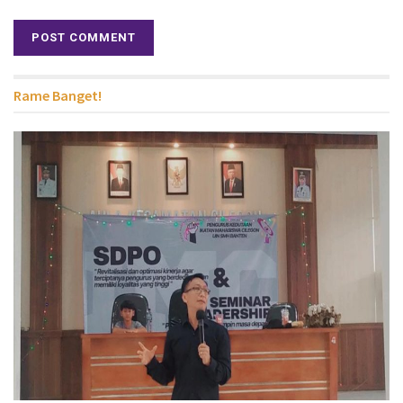
Rame Banget!