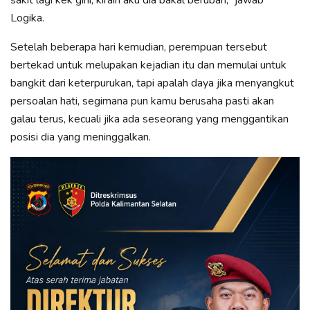
Logika.
Setelah beberapa hari kemudian, perempuan tersebut
bertekad untuk melupakan kejadian itu dan memulai untuk
bangkit dari keterpurukan, tapi apalah daya jika menyangkut
persoalan hati, segimana pun kamu berusaha pasti akan
galau terus, kecuali jika ada seseorang yang menggantikan
posisi dia yang meninggalkan.