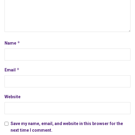
*
Name
*
Email
Website
Save my name, email, and website in this browser for the
next time I comment.