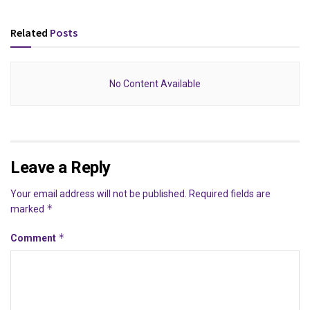
Related
Posts
No Content Available
Leave a Reply
Your email address will not be published.
Required fields are
*
marked
*
Comment