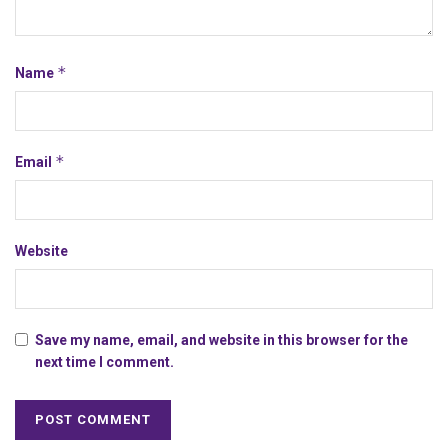
*
Name
*
Email
Website
Save my name, email, and website in this browser for the
next time I comment.