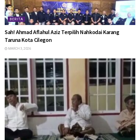
BERITA
Sah! Ahmad Aflahul Aziz Terpilih Nahkodai Karang
Taruna Kota Cilegon
MARCH 3, 2026