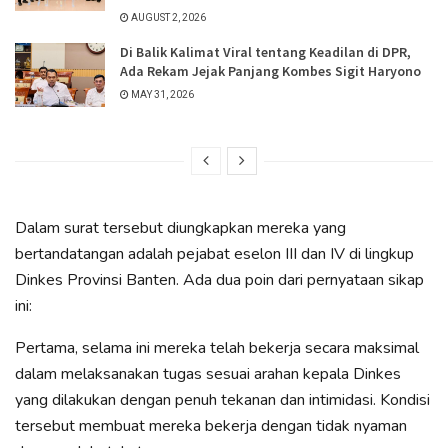
AUGUST 2, 2026
Di Balik Kalimat Viral tentang Keadilan di DPR,
Ada Rekam Jejak Panjang Kombes Sigit Haryono
MAY 31, 2026
Dalam surat tersebut diungkapkan mereka yang
bertandatangan adalah pejabat eselon III dan IV di lingkup
Dinkes Provinsi Banten. Ada dua poin dari pernyataan sikap
ini:
Pertama, selama ini mereka telah bekerja secara maksimal
dalam melaksanakan tugas sesuai arahan kepala Dinkes
yang dilakukan dengan penuh tekanan dan intimidasi. Kondisi
tersebut membuat mereka bekerja dengan tidak nyaman