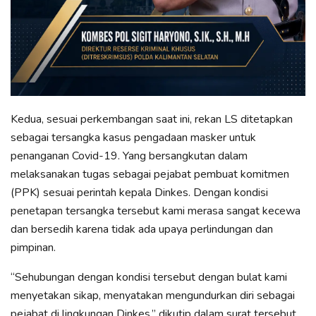
Kedua, sesuai perkembangan saat ini, rekan LS ditetapkan
sebagai tersangka kasus pengadaan masker untuk
penanganan Covid-19. Yang bersangkutan dalam
melaksanakan tugas sebagai pejabat pembuat komitmen
(PPK) sesuai perintah kepala Dinkes. Dengan kondisi
penetapan tersangka tersebut kami merasa sangat kecewa
dan bersedih karena tidak ada upaya perlindungan dan
pimpinan.
“Sehubungan dengan kondisi tersebut dengan bulat kami
menyetakan sikap, menyatakan mengundurkan diri sebagai
pejabat di lingkungan Dinkes,” dikutip dalam surat tersebut.