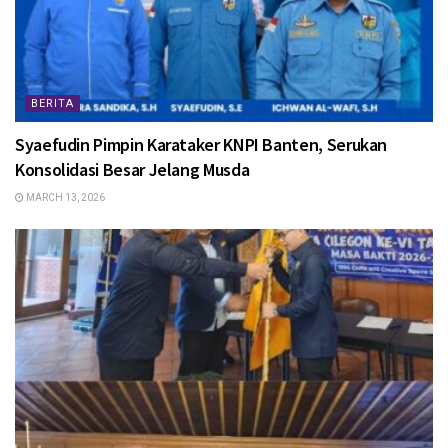
BERITA
Syaefudin Pimpin Karataker KNPI Banten, Serukan
Konsolidasi Besar Jelang Musda
MARCH 13, 2026