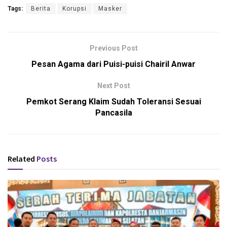
Tags:
Berita
Korupsi
Masker
Previous Post
Pesan Agama dari Puisi-puisi Chairil Anwar
Next Post
Pemkot Serang Klaim Sudah Toleransi Sesuai
Pancasila
Related
Posts