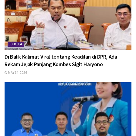
BERITA
Di Balik Kalimat Viral tentang Keadilan di DPR, Ada
Rekam Jejak Panjang Kombes Sigit Haryono
MAY 31, 2026