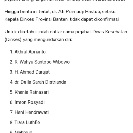
Hingga berita ini terbit, dr. Ati Pramudji Hastuti, selaku
Kepala Dinkes Provinsi Banten, tidak dapat dikonfirmasi.
Untuk diketahui, inilah daftar nama pejabat Dinas Kesehatan
(Dinkes) yang mengundurkan diri:
Akhrul Aprianto
R. Wahyu Santoso Wibowo
H. Ahmad Darajat
dr. Della Sarah Distrianda
Khania Ratnasari
Imron Rosyadi
Heni Hendrawati
Tiara Luthfie
Mahmud