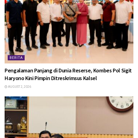
BERITA
Pengalaman Panjang di Dunia Reserse, Kombes Pol Sigit
Haryono Kini Pimpin Ditreskrimsus Kalsel
AUGUST 2, 2026