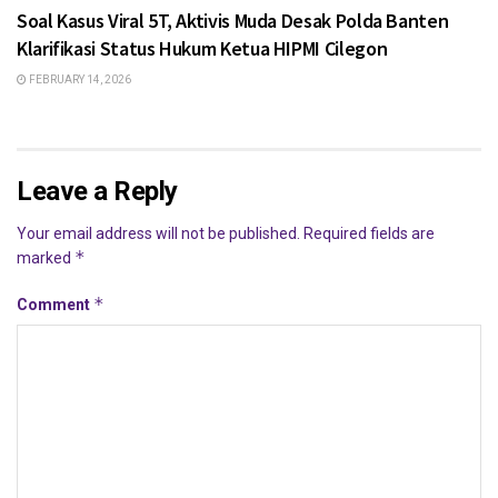
Soal Kasus Viral 5T, Aktivis Muda Desak Polda Banten
Klarifikasi Status Hukum Ketua HIPMI Cilegon
FEBRUARY 14, 2026
Leave a Reply
Your email address will not be published.
Required fields are
*
marked
*
Comment