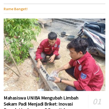
Rame Banget!
Mahasiswa UNIBA Mengubah Limbah
Sekam Padi Menjadi Briket: Inovasi