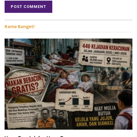
Rame Banget!