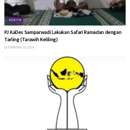
BERITA
PJ KaDes Samparwadi Lakukan Safari Ramadan dengan
Tarling (Tarawih Keliling)
FEBRUARY 26, 2026