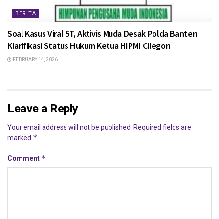
BERITA
Soal Kasus Viral 5T, Aktivis Muda Desak Polda Banten
Klarifikasi Status Hukum Ketua HIPMI Cilegon
FEBRUARY 14, 2026
Leave a Reply
Your email address will not be published.
Required fields are
*
marked
*
Comment