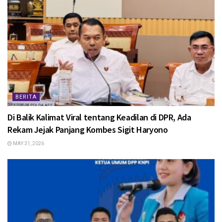
BERITA
Di Balik Kalimat Viral tentang Keadilan di DPR, Ada
Rekam Jejak Panjang Kombes Sigit Haryono
MAY 31, 2026