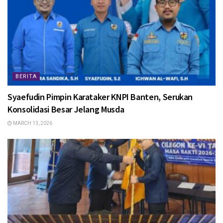
BERITA
Syaefudin Pimpin Karataker KNPI Banten, Serukan
Konsolidasi Besar Jelang Musda
MARCH 13, 2026