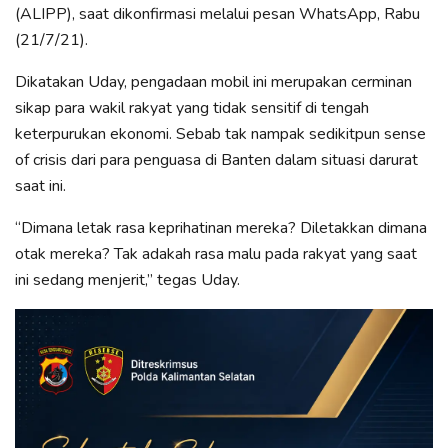
(ALIPP), saat dikonfirmasi melalui pesan WhatsApp, Rabu
(21/7/21).
Dikatakan Uday, pengadaan mobil ini merupakan cerminan
sikap para wakil rakyat yang tidak sensitif di tengah
keterpurukan ekonomi. Sebab tak nampak sedikitpun sense
of crisis dari para penguasa di Banten dalam situasi darurat
saat ini.
“Dimana letak rasa keprihatinan mereka? Diletakkan dimana
otak mereka? Tak adakah rasa malu pada rakyat yang saat
ini sedang menjerit,” tegas Uday.