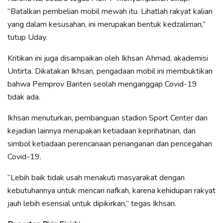
“Batalkan pembelian mobil mewah itu. Lihatlah rakyat kalian
yang dalam kesusahan, ini merupakan bentuk kedzaliman,”
tutup Uday.
Kritikan ini juga disampaikan oleh Ikhsan Ahmad, akademisi
Untirta. Dikatakan Ikhsan, pengadaan mobil ini membuktikan
bahwa Pemprov Banten seolah menganggap Covid-19
tidak ada.
Ikhsan menuturkan, pembanguan stadion Sport Center dan
kejadian lainnya merupakan ketiadaan keprihatinan, dan
simbol ketiadaan perencanaan penanganan dan pencegahan
Covid-19.
“Lebih baik tidak usah menakuti masyarakat dengan
kebutuhannya untuk mencari nafkah, karena kehidupan rakyat
jauh lebih esensial untuk dipikirkan,” tegas Ikhsan.