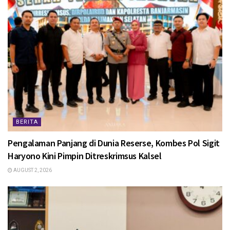
BERITA
Pengalaman Panjang di Dunia Reserse, Kombes Pol Sigit
Haryono Kini Pimpin Ditreskrimsus Kalsel
AUGUST 2, 2026