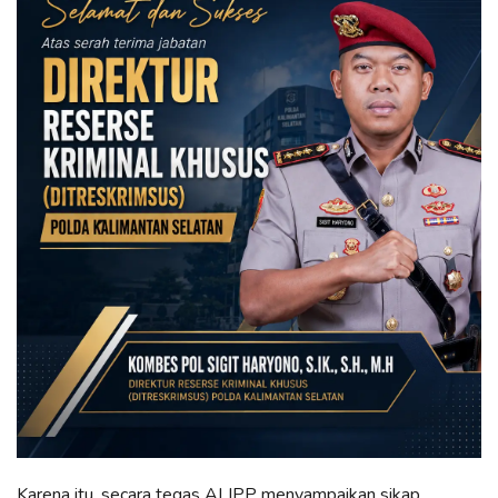
Karena itu, secara tegas ALIPP menyampaikan sikap.