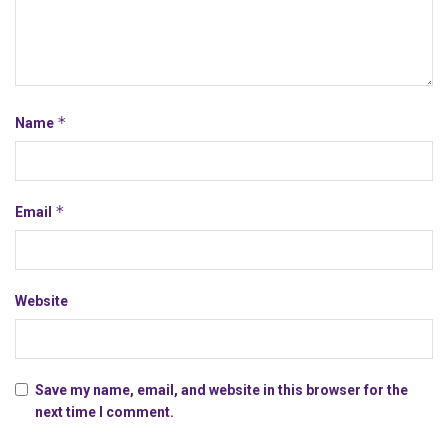
*
Name
*
Email
Website
Save my name, email, and website in this browser for the
next time I comment.