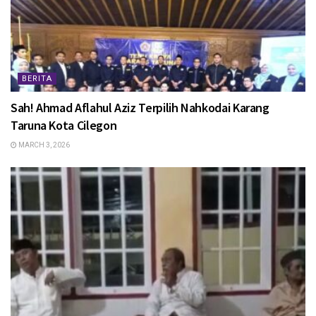
BERITA
Sah! Ahmad Aflahul Aziz Terpilih Nahkodai Karang
Taruna Kota Cilegon
MARCH 3, 2026