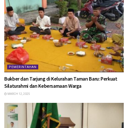
PEMERINTAHAN
Bukber dan Tarjung di Kelurahan Taman Baru: Perkuat
Silaturahmi dan Kebersamaan Warga
MARCH 12, 2025