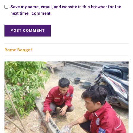
Save my name, email, and website in this browser for the
next time I comment.
Rame Banget!