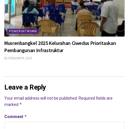
PEMERINTAHAN
Musrenbangkel 2025 Kelurahan Ciwedus Prioritaskan
Pembangunan Infrastruktur
FEBRUARY 8, 2025
Leave a Reply
Your email address will not be published.
Required fields are
*
marked
*
Comment