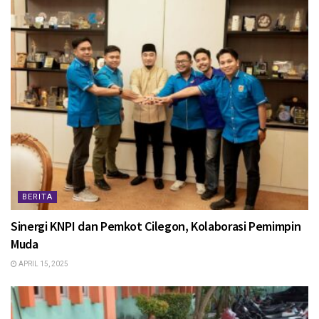
BERITA
Sinergi KNPI dan Pemkot Cilegon, Kolaborasi Pemimpin
Muda
APRIL 15, 2025