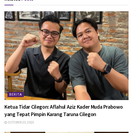
BERITA
Ketua Tidar Cilegon: Aflahul Aziz Kader Muda Prabowo
yang Tepat Pimpin Karang Taruna Cilegon
OCTOBER 23, 2025