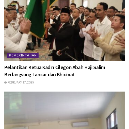
PEMERINTAHAN
Pelantikan Ketua Kadin Cilegon Abah Haji Salim
Berlangsung Lancar dan Khidmat
FEBRUARY 17, 2025