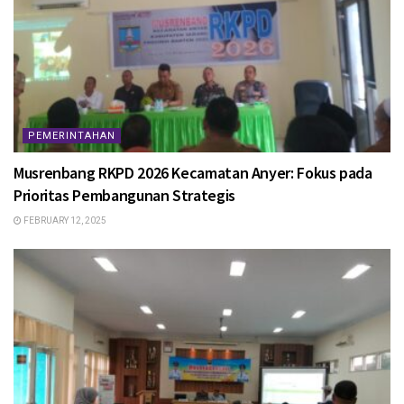
PEMERINTAHAN
Musrenbang RKPD 2026 Kecamatan Anyer: Fokus pada
Prioritas Pembangunan Strategis
FEBRUARY 12, 2025