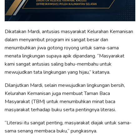
Dikatakan Mardi, antusias masyarakat Kelurahan Kemanisan
dalam menyambut program ini sangat besar dan
menumbuhkan jiwa gotong royong untuk sama-sama
menata lingkungan supaya apik dipandang. “Masyarakat
kami sangat antusias saling bahu-membahu untuk
mewujudkan tata lingkungan yang hijau,” katanya.
Dilanjutkan Mardi, selain mewujudkan lingkungan bersih,
Kelurahan Kemanisan juga membuat Taman Baca
Masyarakat (TBM) untuk menumbuhkan minat baca
masyarakat terhadap buku serta pentingnya literasi.
“Literasi itu sangat penting, masyarakat diajak untuk sama-
sama senang membaca buku,” pungkasnya.