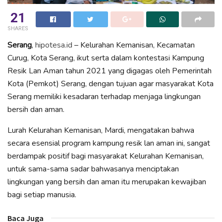
21
SHARES
Serang
,
hipotesa.id
– Kelurahan Kemanisan, Kecamatan
Curug, Kota Serang, ikut serta dalam kontestasi Kampung
Resik Lan Aman tahun 2021 yang digagas oleh Pemerintah
Kota (Pemkot) Serang, dengan tujuan agar masyarakat Kota
Serang memiliki kesadaran terhadap menjaga lingkungan
bersih dan aman.
Lurah Kelurahan Kemanisan, Mardi, mengatakan bahwa
secara esensial program kampung resik lan aman ini, sangat
berdampak positif bagi masyarakat Kelurahan Kemanisan,
untuk sama-sama sadar bahwasanya menciptakan
lingkungan yang bersih dan aman itu merupakan kewajiban
bagi setiap manusia.
Baca Juga