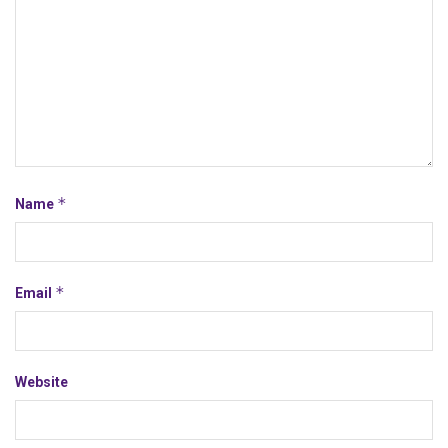
*
Name
*
Email
Website