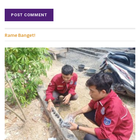
Rame Banget!