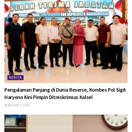
BERITA
Pengalaman Panjang di Dunia Reserse, Kombes Pol Sigit
Haryono Kini Pimpin Ditreskrimsus Kalsel
AUGUST 2, 2026