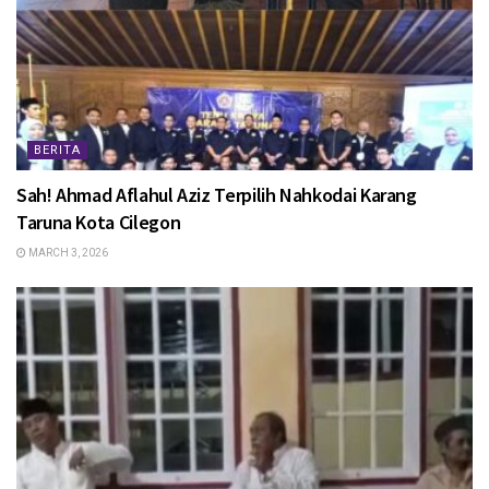
BERITA
Sah! Ahmad Aflahul Aziz Terpilih Nahkodai Karang
Taruna Kota Cilegon
MARCH 3, 2026