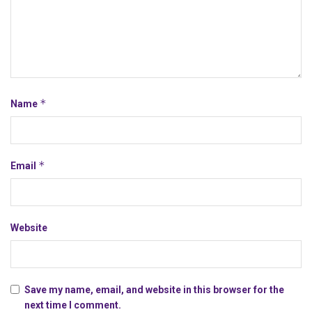
*
Name
*
Email
Website
Save my name, email, and website in this browser for the
next time I comment.