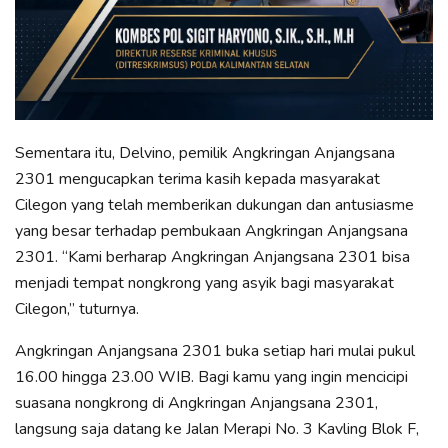
Sementara itu, Delvino, pemilik Angkringan Anjangsana
2301 mengucapkan terima kasih kepada masyarakat
Cilegon yang telah memberikan dukungan dan antusiasme
yang besar terhadap pembukaan Angkringan Anjangsana
2301. “Kami berharap Angkringan Anjangsana 2301 bisa
menjadi tempat nongkrong yang asyik bagi masyarakat
Cilegon,” tuturnya.
Angkringan Anjangsana 2301 buka setiap hari mulai pukul
16.00 hingga 23.00 WIB. Bagi kamu yang ingin mencicipi
suasana nongkrong di Angkringan Anjangsana 2301,
langsung saja datang ke Jalan Merapi No. 3 Kavling Blok F,