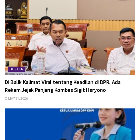
BERITA
Di Balik Kalimat Viral tentang Keadilan di DPR, Ada
Rekam Jejak Panjang Kombes Sigit Haryono
MAY 31, 2026