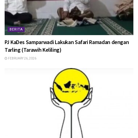
BERITA
PJ KaDes Samparwadi Lakukan Safari Ramadan dengan
Tarling (Tarawih Keliling)
FEBRUARY 26, 2026