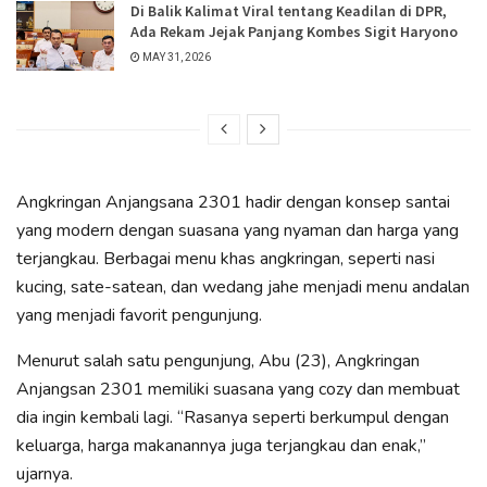
Di Balik Kalimat Viral tentang Keadilan di DPR,
Ada Rekam Jejak Panjang Kombes Sigit Haryono
MAY 31, 2026
Angkringan Anjangsana 2301 hadir dengan konsep santai
yang modern dengan suasana yang nyaman dan harga yang
terjangkau. Berbagai menu khas angkringan, seperti nasi
kucing, sate-satean, dan wedang jahe menjadi menu andalan
yang menjadi favorit pengunjung.
Menurut salah satu pengunjung, Abu (23), Angkringan
Anjangsan 2301 memiliki suasana yang cozy dan membuat
dia ingin kembali lagi. “Rasanya seperti berkumpul dengan
keluarga, harga makanannya juga terjangkau dan enak,”
ujarnya.