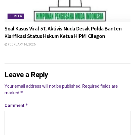
BERITA
Soal Kasus Viral 5T, Aktivis Muda Desak Polda Banten
Klarifikasi Status Hukum Ketua HIPMI Cilegon
FEBRUARY 14, 2026
Leave a Reply
Your email address will not be published.
Required fields are
*
marked
*
Comment