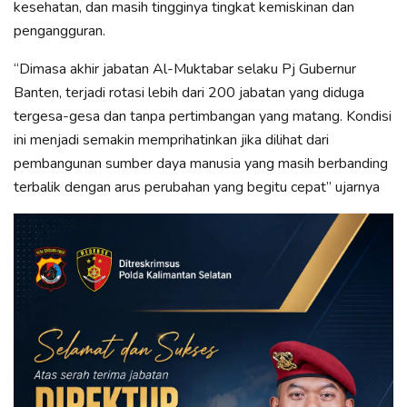
kesehatan, dan masih tingginya tingkat kemiskinan dan
pengangguran.
“Dimasa akhir jabatan Al-Muktabar selaku Pj Gubernur
Banten, terjadi rotasi lebih dari 200 jabatan yang diduga
tergesa-gesa dan tanpa pertimbangan yang matang. Kondisi
ini menjadi semakin memprihatinkan jika dilihat dari
pembangunan sumber daya manusia yang masih berbanding
terbalik dengan arus perubahan yang begitu cepat” ujarnya