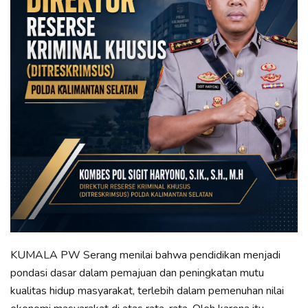
KUMALA PW Serang menilai bahwa pendidikan menjadi
pondasi dasar dalam pemajuan dan peningkatan mutu
kualitas hidup masyarakat, terlebih dalam pemenuhan nilai