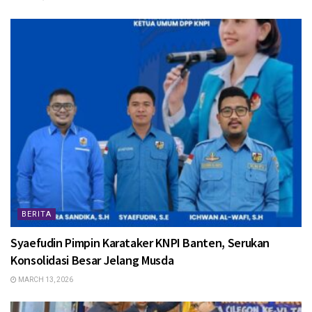
BERITA
Syaefudin Pimpin Karataker KNPI Banten, Serukan
Konsolidasi Besar Jelang Musda
MARCH 13, 2026