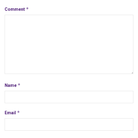
*
Comment
*
Name
*
Email