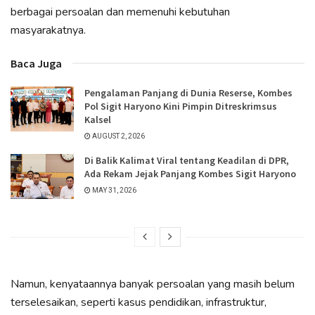
berbagai persoalan dan memenuhi kebutuhan
masyarakatnya.
Baca Juga
Pengalaman Panjang di Dunia Reserse, Kombes
Pol Sigit Haryono Kini Pimpin Ditreskrimsus
Kalsel
AUGUST 2, 2026
Di Balik Kalimat Viral tentang Keadilan di DPR,
Ada Rekam Jejak Panjang Kombes Sigit Haryono
MAY 31, 2026
Namun, kenyataannya banyak persoalan yang masih belum
terselesaikan, seperti kasus pendidikan, infrastruktur,