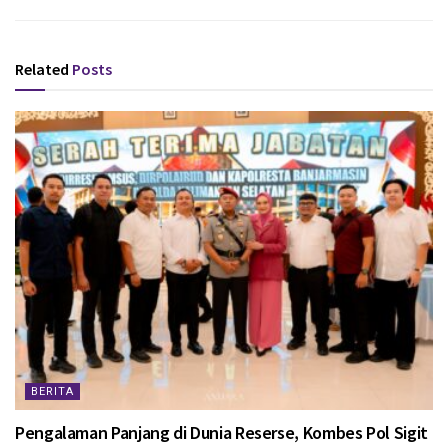
Related
Posts
BERITA
Pengalaman Panjang di Dunia Reserse, Kombes Pol Sigit