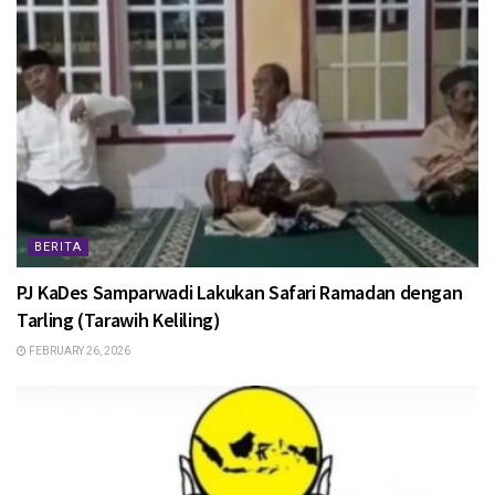
BERITA
PJ KaDes Samparwadi Lakukan Safari Ramadan dengan
Tarling (Tarawih Keliling)
FEBRUARY 26, 2026