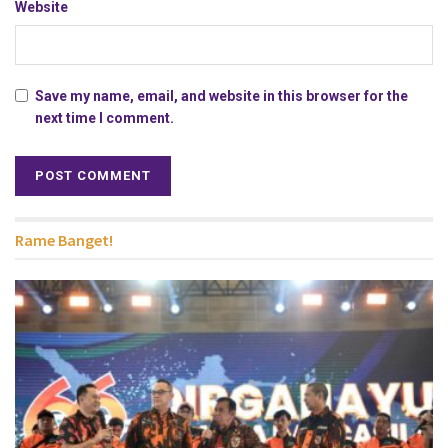
Website
Save my name, email, and website in this browser for the
next time I comment.
Rame Banget!