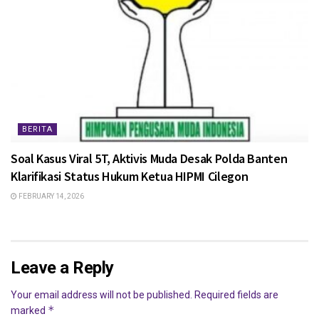
BERITA
Soal Kasus Viral 5T, Aktivis Muda Desak Polda Banten
Klarifikasi Status Hukum Ketua HIPMI Cilegon
FEBRUARY 14, 2026
Leave a Reply
Your email address will not be published.
Required fields are
*
marked