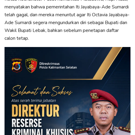
menyatakan bahwa pemerintahan Iti Jayabaya-Ade Sumardi
telah gagal, dan mereka menuntut agar Iti Octavia Jayabaya-
Ade Sumardi segera mengundurkan diri sebagai Bupati dan
Wakil Bupati Lebak, bahkan sebelum penetapan daftar
calon tetap.