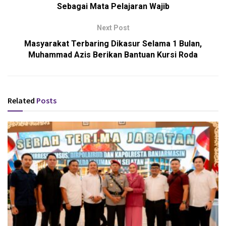
Sebagai Mata Pelajaran Wajib
Next Post
Masyarakat Terbaring Dikasur Selama 1 Bulan,
Muhammad Azis Berikan Bantuan Kursi Roda
Related
Posts