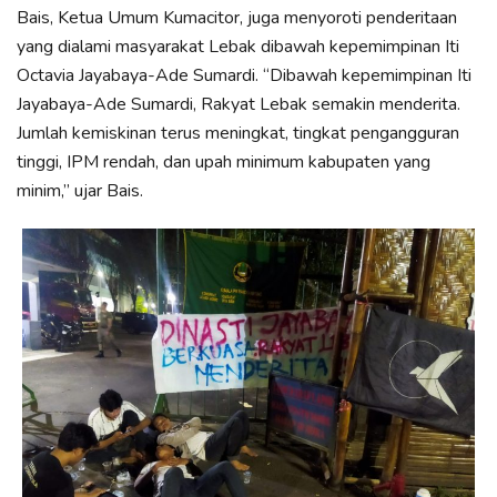
Bais, Ketua Umum Kumacitor, juga menyoroti penderitaan
yang dialami masyarakat Lebak dibawah kepemimpinan Iti
Octavia Jayabaya-Ade Sumardi. “Dibawah kepemimpinan Iti
Jayabaya-Ade Sumardi, Rakyat Lebak semakin menderita.
Jumlah kemiskinan terus meningkat, tingkat pengangguran
tinggi, IPM rendah, dan upah minimum kabupaten yang
minim,” ujar Bais.