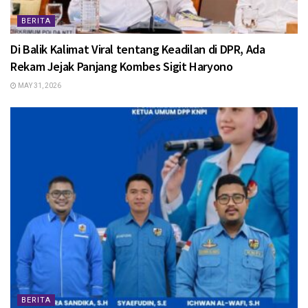
BERITA
Di Balik Kalimat Viral tentang Keadilan di DPR, Ada
Rekam Jejak Panjang Kombes Sigit Haryono
MAY 31, 2026
BERITA