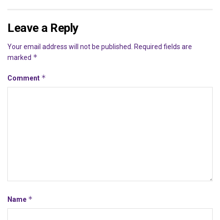
Leave a Reply
Your email address will not be published.
Required fields are
*
marked
*
Comment
*
Name