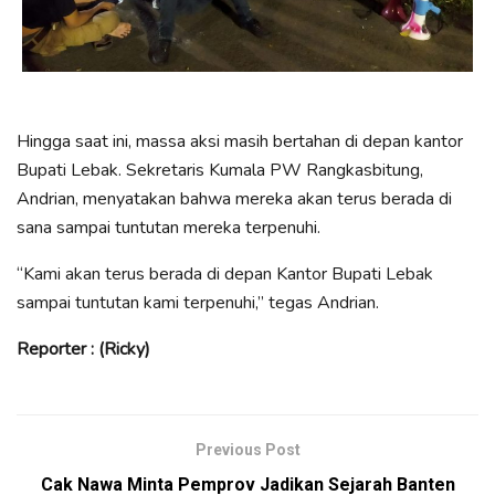
Hingga saat ini, massa aksi masih bertahan di depan kantor
Bupati Lebak. Sekretaris Kumala PW Rangkasbitung,
Andrian, menyatakan bahwa mereka akan terus berada di
sana sampai tuntutan mereka terpenuhi.
“Kami akan terus berada di depan Kantor Bupati Lebak
sampai tuntutan kami terpenuhi,” tegas Andrian.
Reporter : (Ricky)
Previous Post
Cak Nawa Minta Pemprov Jadikan Sejarah Banten