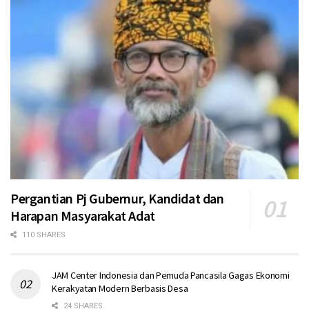
Pergantian Pj Gubernur, Kandidat dan
Harapan Masyarakat Adat
110 SHARES
JAM Center Indonesia dan Pemuda Pancasila Gagas Ekonomi
Kerakyatan Modern Berbasis Desa
24 SHARES