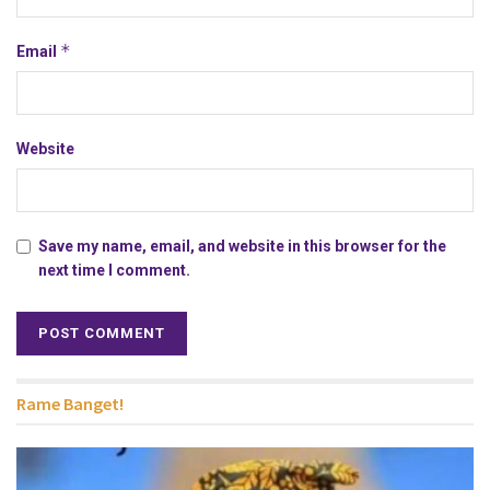
*
Email
Website
Save my name, email, and website in this browser for the
next time I comment.
Rame Banget!