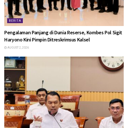
BERITA
Pengalaman Panjang di Dunia Reserse, Kombes Pol Sigit
Haryono Kini Pimpin Ditreskrimsus Kalsel
AUGUST 2, 2026