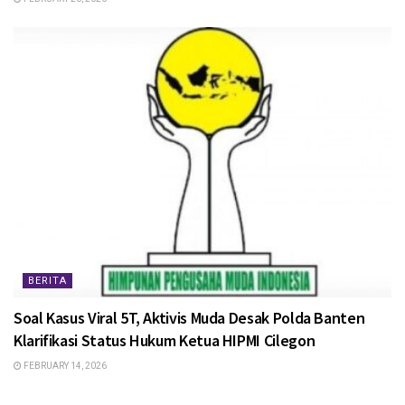
BERITA
Soal Kasus Viral 5T, Aktivis Muda Desak Polda Banten
Klarifikasi Status Hukum Ketua HIPMI Cilegon
FEBRUARY 14, 2026