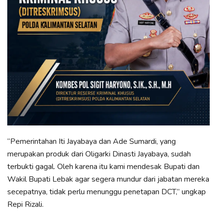
“Pemerintahan Iti Jayabaya dan Ade Sumardi, yang
merupakan produk dari Oligarki Dinasti Jayabaya, sudah
terbukti gagal. Oleh karena itu kami mendesak Bupati dan
Wakil Bupati Lebak agar segera mundur dari jabatan mereka
secepatnya, tidak perlu menunggu penetapan DCT,” ungkap
Repi Rizali.