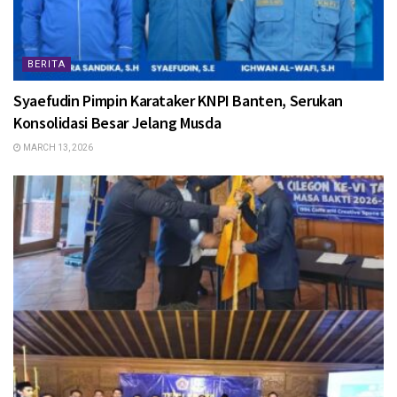
BERITA
Syaefudin Pimpin Karataker KNPI Banten, Serukan
Konsolidasi Besar Jelang Musda
MARCH 13, 2026