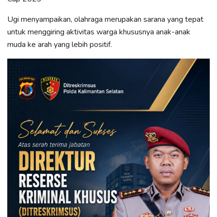
Ugi menyampaikan, olahraga merupakan sarana yang tepat
untuk menggiring aktivitas warga khususnya anak-anak
muda ke arah yang lebih positif.