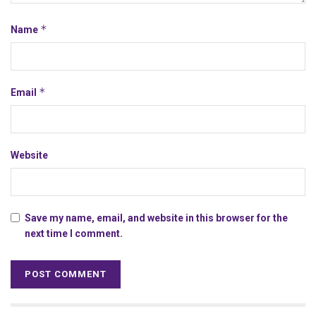
*
Name
*
Email
Website
Save my name, email, and website in this browser for the
next time I comment.