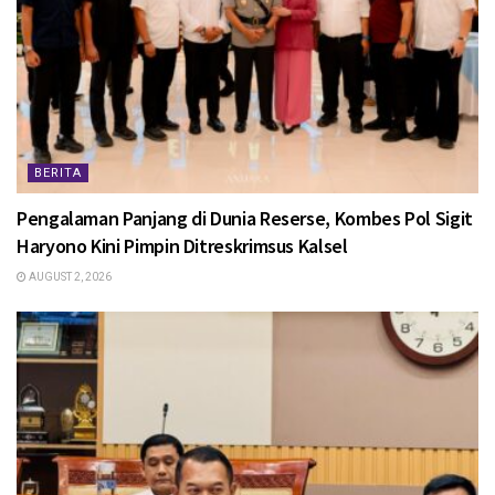
BERITA
Pengalaman Panjang di Dunia Reserse, Kombes Pol Sigit
Haryono Kini Pimpin Ditreskrimsus Kalsel
AUGUST 2, 2026