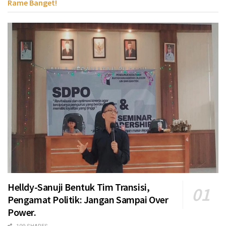
Rame Banget!
Helldy-Sanuji Bentuk Tim Transisi,
Pengamat Politik: Jangan Sampai Over
Power.