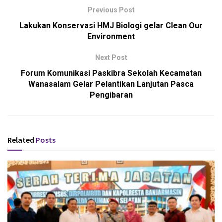
Previous Post
Lakukan Konservasi HMJ Biologi gelar Clean Our
Environment
Next Post
Forum Komunikasi Paskibra Sekolah Kecamatan
Wanasalam Gelar Pelantikan Lanjutan Pasca
Pengibaran
Related
Posts