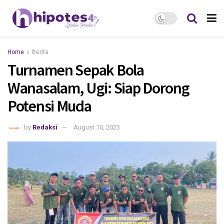
Home
Berita
Turnamen Sepak Bola
Wanasalam, Ugi: Siap Dorong
Potensi Muda
by
Redaksi
August 10, 2023