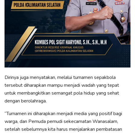
Dirinya juga menyatakan, melalui turnamen sepakbola
tersebut diharapkan mampu menjadi wadah yang tepat
untuk membangkitkan semangat pola hidup yang sehat
dengan berolahraga.
“Turnamen ini diharapkan menjadi media yang positif bagi
warga, dan Pemuda pemudi sekecamatan Wanasalam,
setelah sebelumnya kita harus menjalankan pembatasan