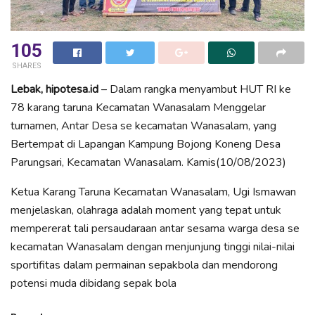
105
SHARES
Lebak, hipotesa.id
– Dalam rangka menyambut HUT RI ke
78 karang taruna Kecamatan Wanasalam Menggelar
turnamen, Antar Desa se kecamatan Wanasalam, yang
Bertempat di Lapangan Kampung Bojong Koneng Desa
Parungsari, Kecamatan Wanasalam. Kamis(10/08/2023)
Ketua Karang Taruna Kecamatan Wanasalam, Ugi Ismawan
menjelaskan, olahraga adalah moment yang tepat untuk
mempererat tali persaudaraan antar sesama warga desa se
kecamatan Wanasalam dengan menjunjung tinggi nilai-nilai
sportifitas dalam permainan sepakbola dan mendorong
potensi muda dibidang sepak bola