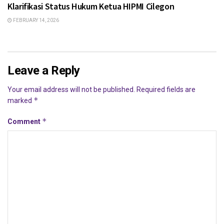
Klarifikasi Status Hukum Ketua HIPMI Cilegon
FEBRUARY 14, 2026
Leave a Reply
Your email address will not be published.
Required fields are
*
marked
*
Comment