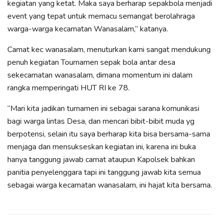
kegiatan yang ketat. Maka saya berharap sepakbola menjadi
event yang tepat untuk memacu semangat berolahraga
warga-warga kecamatan Wanasalam,” katanya.
Camat kec wanasalam, menuturkan kami sangat mendukung
penuh kegiatan Tournamen sepak bola antar desa
sekecamatan wanasalam, dimana momentum ini dalam
rangka memperingati HUT RI ke 78.
“Mari kita jadikan turnamen ini sebagai sarana komunikasi
bagi warga lintas Desa, dan mencari bibit-bibit muda yg
berpotensi, selain itu saya berharap kita bisa bersama-sama
menjaga dan mensukseskan kegiatan ini, karena ini buka
hanya tanggung jawab camat ataupun Kapolsek bahkan
panitia penyelenggara tapi ini tanggung jawab kita semua
sebagai warga kecamatan wanasalam, ini hajat kita bersama.