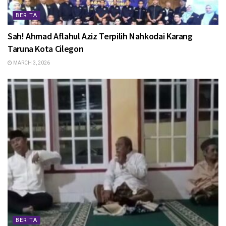
BERITA
Sah! Ahmad Aflahul Aziz Terpilih Nahkodai Karang
Taruna Kota Cilegon
MARCH 3, 2026
BERITA