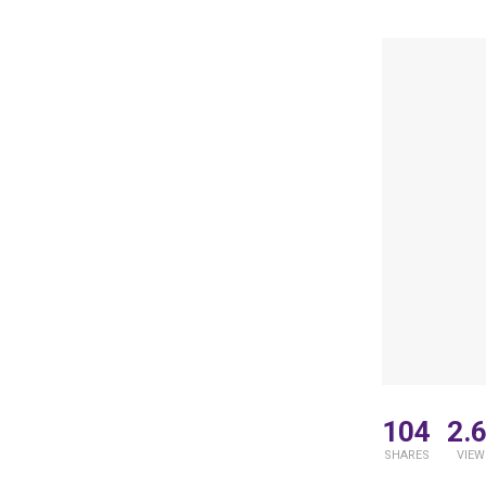
104
2.
SHARES
VIEW