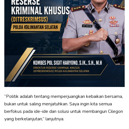
“Politik adalah tentang memperjuangkan kebaikan bersama,
bukan untuk saling menjatuhkan. Saya ingin kita semua
berfokus pada ide-ide dan solusi untuk membangun Cilegon
yang berkelanjutan,” lanjutnya.