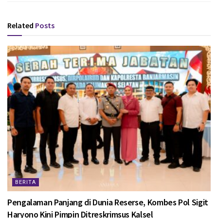
Related
Posts
BERITA
Pengalaman Panjang di Dunia Reserse, Kombes Pol Sigit
Haryono Kini Pimpin Ditreskrimsus Kalsel