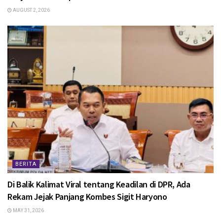
AUGUST 2, 2026
BERITA
Di Balik Kalimat Viral tentang Keadilan di DPR, Ada
Rekam Jejak Panjang Kombes Sigit Haryono
MAY 31, 2026