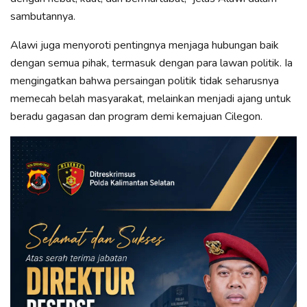
sambutannya.
Alawi juga menyoroti pentingnya menjaga hubungan baik
dengan semua pihak, termasuk dengan para lawan politik. Ia
mengingatkan bahwa persaingan politik tidak seharusnya
memecah belah masyarakat, melainkan menjadi ajang untuk
beradu gagasan dan program demi kemajuan Cilegon.