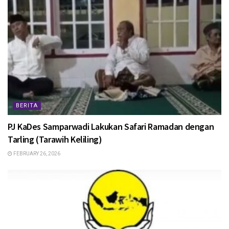
BERITA
PJ KaDes Samparwadi Lakukan Safari Ramadan dengan
Tarling (Tarawih Keliling)
FEBRUARY 26, 2026