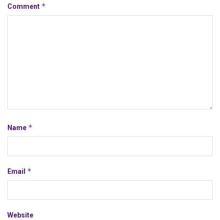
*
Comment
*
Name
*
Email
Website