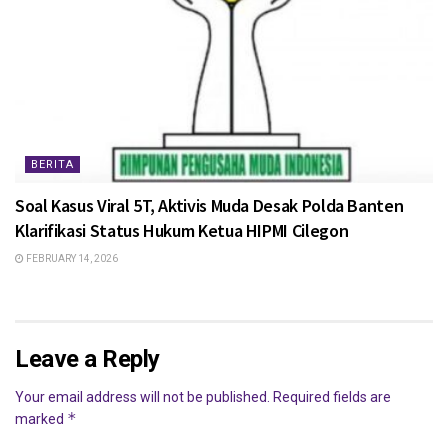
BERITA
Soal Kasus Viral 5T, Aktivis Muda Desak Polda Banten
Klarifikasi Status Hukum Ketua HIPMI Cilegon
FEBRUARY 14, 2026
Leave a Reply
Your email address will not be published.
Required fields are
*
marked