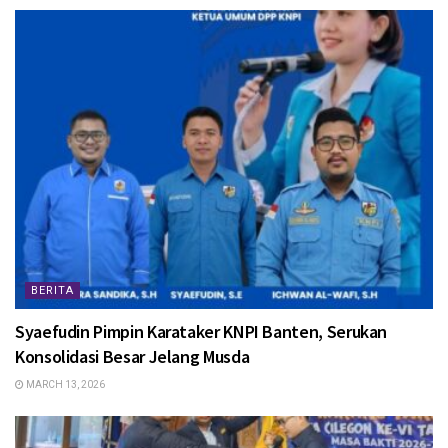
BERITA
Syaefudin Pimpin Karataker KNPI Banten, Serukan
Konsolidasi Besar Jelang Musda
MARCH 13, 2026