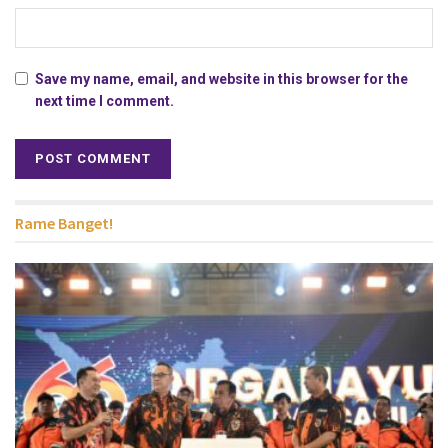
Save my name, email, and website in this browser for the
next time I comment.
Rame Banget!