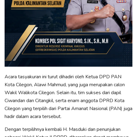
Acara tasyakuran ini turut dihadiri oleh Ketua DPD PAN
Kota Cilegon, Alawi Mahmud, yang juga merupakan calon
Wakil Walikota Cilegon. Selain itu, tim sukses dari dapil
Ciwandan dan Citangkil, serta enam anggota DPRD Kota
Cilegon yang terpilih dari Partai Amanat Nasional (PAN) juga
hadir dalam acara tersebut.
Dengan terpilihnya kembali H. Masduki dan penunjukan