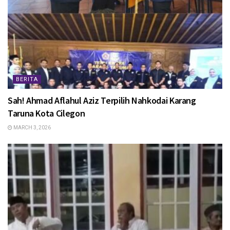
BERITA
Sah! Ahmad Aflahul Aziz Terpilih Nahkodai Karang
Taruna Kota Cilegon
MARCH 3, 2026