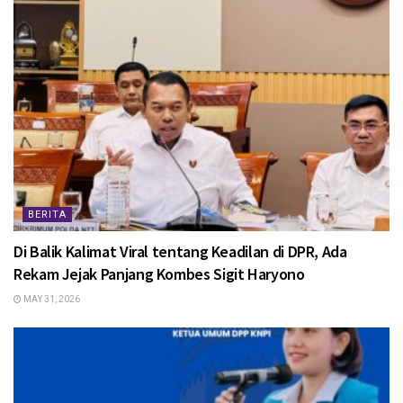
BERITA
Di Balik Kalimat Viral tentang Keadilan di DPR, Ada
Rekam Jejak Panjang Kombes Sigit Haryono
MAY 31, 2026