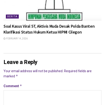
BERITA
Soal Kasus Viral 5T, Aktivis Muda Desak Polda Banten
Klarifikasi Status Hukum Ketua HIPMI Cilegon
FEBRUARY 14, 2026
Leave a Reply
Your email address will not be published.
Required fields are
*
marked
*
Comment