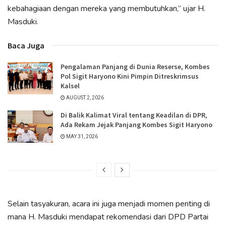
kebahagiaan dengan mereka yang membutuhkan,” ujar H.
Masduki.
Baca Juga
Pengalaman Panjang di Dunia Reserse, Kombes
Pol Sigit Haryono Kini Pimpin Ditreskrimsus
Kalsel
AUGUST 2, 2026
Di Balik Kalimat Viral tentang Keadilan di DPR,
Ada Rekam Jejak Panjang Kombes Sigit Haryono
MAY 31, 2026
Selain tasyakuran, acara ini juga menjadi momen penting di
mana H. Masduki mendapat rekomendasi dari DPD Partai