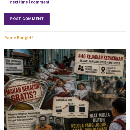
next time I comment.
Rame Banget!