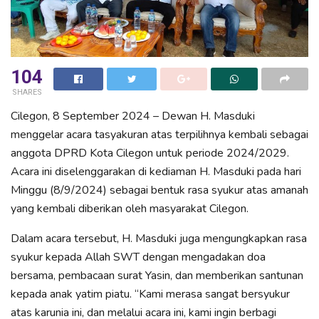
104
SHARES
Cilegon, 8 September 2024 – Dewan H. Masduki
menggelar acara tasyakuran atas terpilihnya kembali sebagai
anggota DPRD Kota Cilegon untuk periode 2024/2029.
Acara ini diselenggarakan di kediaman H. Masduki pada hari
Minggu (8/9/2024) sebagai bentuk rasa syukur atas amanah
yang kembali diberikan oleh masyarakat Cilegon.
Dalam acara tersebut, H. Masduki juga mengungkapkan rasa
syukur kepada Allah SWT dengan mengadakan doa
bersama, pembacaan surat Yasin, dan memberikan santunan
kepada anak yatim piatu. “Kami merasa sangat bersyukur
atas karunia ini, dan melalui acara ini, kami ingin berbagi