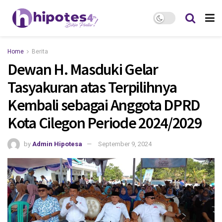
Home
Berita
Dewan H. Masduki Gelar
Tasyakuran atas Terpilihnya
Kembali sebagai Anggota DPRD
Kota Cilegon Periode 2024/2029
by
Admin Hipotesa
September 9, 2024