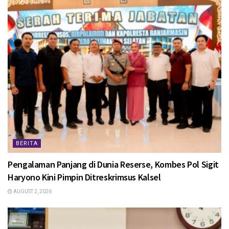
BERITA
Pengalaman Panjang di Dunia Reserse, Kombes Pol Sigit
Haryono Kini Pimpin Ditreskrimsus Kalsel
AUGUST 2, 2026