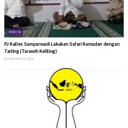
BERITA
PJ KaDes Samparwadi Lakukan Safari Ramadan dengan
Tarling (Tarawih Keliling)
FEBRUARY 26, 2026