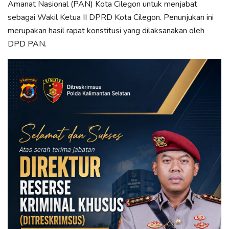
Amanat Nasional (PAN) Kota Cilegon untuk menjabat
sebagai Wakil Ketua II DPRD Kota Cilegon. Penunjukan ini
merupakan hasil rapat konstitusi yang dilaksanakan oleh
DPD PAN.