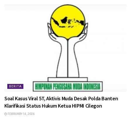
BERITA
Soal Kasus Viral 5T, Aktivis Muda Desak Polda Banten
Klarifikasi Status Hukum Ketua HIPMI Cilegon
FEBRUARY 14, 2026