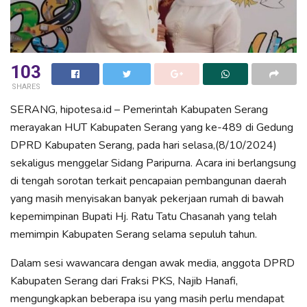
103
SHARES
SERANG, hipotesa.id – Pemerintah Kabupaten Serang
merayakan HUT Kabupaten Serang yang ke-489 di Gedung
DPRD Kabupaten Serang, pada hari selasa,(8/10/2024)
sekaligus menggelar Sidang Paripurna. Acara ini berlangsung
di tengah sorotan terkait pencapaian pembangunan daerah
yang masih menyisakan banyak pekerjaan rumah di bawah
kepemimpinan Bupati Hj. Ratu Tatu Chasanah yang telah
memimpin Kabupaten Serang selama sepuluh tahun.
Dalam sesi wawancara dengan awak media, anggota DPRD
Kabupaten Serang dari Fraksi PKS, Najib Hanafi,
mengungkapkan beberapa isu yang masih perlu mendapat