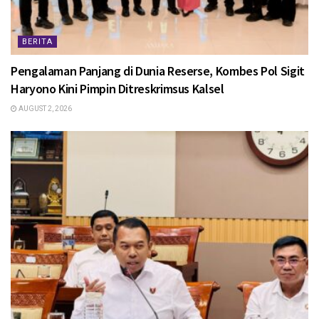
BERITA
Pengalaman Panjang di Dunia Reserse, Kombes Pol Sigit
Haryono Kini Pimpin Ditreskrimsus Kalsel
AUGUST 2, 2026