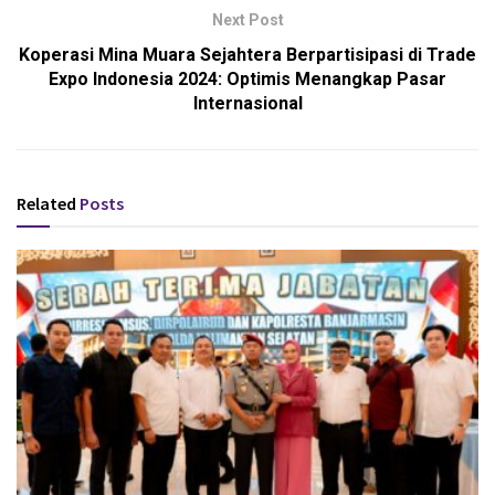
Next Post
Koperasi Mina Muara Sejahtera Berpartisipasi di Trade
Expo Indonesia 2024: Optimis Menangkap Pasar
Internasional
Related
Posts