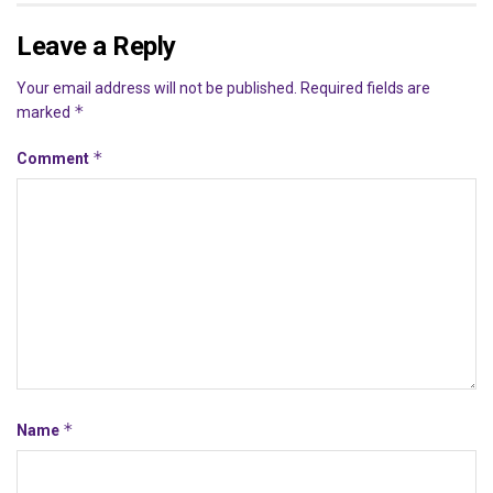
Leave a Reply
Your email address will not be published.
Required fields are
*
marked
*
Comment
*
Name