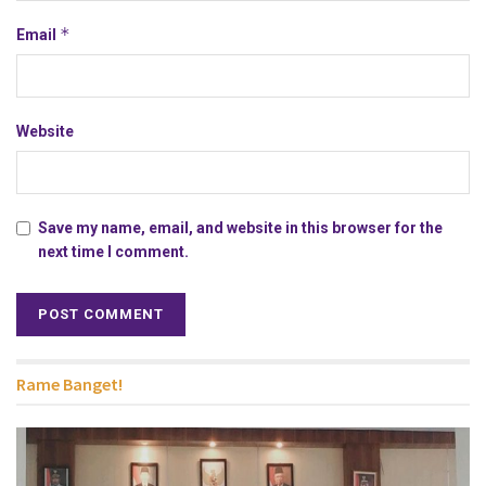
*
Email
Website
Save my name, email, and website in this browser for the
next time I comment.
Rame Banget!