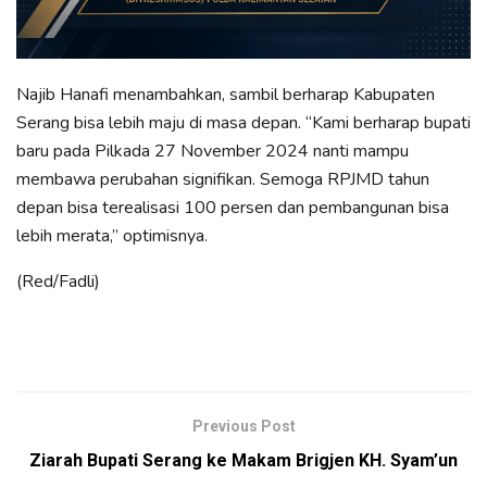
Najib Hanafi menambahkan, sambil berharap Kabupaten
Serang bisa lebih maju di masa depan. “Kami berharap bupati
baru pada Pilkada 27 November 2024 nanti mampu
membawa perubahan signifikan. Semoga RPJMD tahun
depan bisa terealisasi 100 persen dan pembangunan bisa
lebih merata,” optimisnya.
(Red/Fadli)
Previous Post
Ziarah Bupati Serang ke Makam Brigjen KH. Syam’un