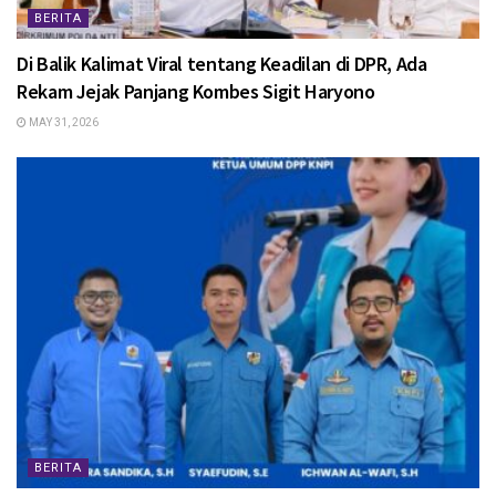
BERITA
Di Balik Kalimat Viral tentang Keadilan di DPR, Ada
Rekam Jejak Panjang Kombes Sigit Haryono
MAY 31, 2026
BERITA