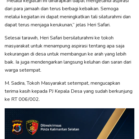
“Melalui kegiatan ini diharapkan dapat mengetahui aspirasi
dari para jamaah dan terus berbagi kebaikan. Semoga
melalui kegiatan ini dapat meningkatkan tali silaturahmi dan
dapat terus menjaga kerukunan,” jelas Heri Safari.
Selesai tarawih, Heri Safari bersilaturahmi ke tokoh
masyarakat untuk menampung aspirasi tentang apa saja
kekurangan di desa untuk membangun ke arah yang lebih
baik. Ia juga mendengarkan langsung keluhan dan saran dari
warga setempat.
M. Sadira, Tokoh Masyarakat setempat, mengucapkan
terima kasih kepada PJ Kepala Desa yang sudah berkunjung
ke RT 006/002.