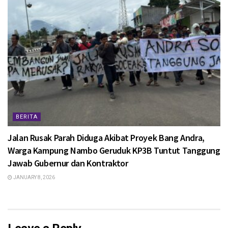
BERITA
Jalan Rusak Parah Diduga Akibat Proyek Bang Andra,
Warga Kampung Nambo Geruduk KP3B Tuntut Tanggung
Jawab Gubernur dan Kontraktor
JANUARY 8, 2026