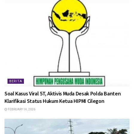
BERITA
Soal Kasus Viral 5T, Aktivis Muda Desak Polda Banten
Klarifikasi Status Hukum Ketua HIPMI Cilegon
FEBRUARY 14, 2026