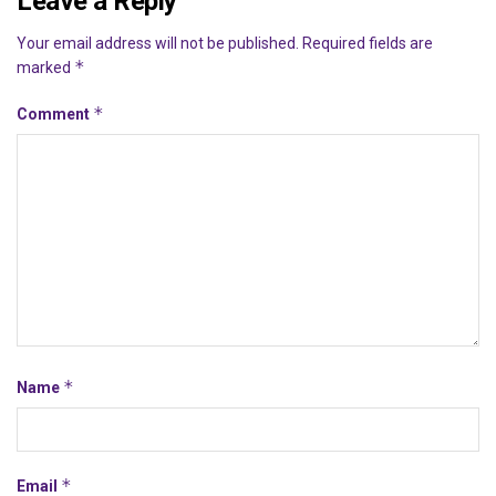
Leave a Reply
Your email address will not be published.
Required fields are
*
marked
*
Comment
*
Name
*
Email