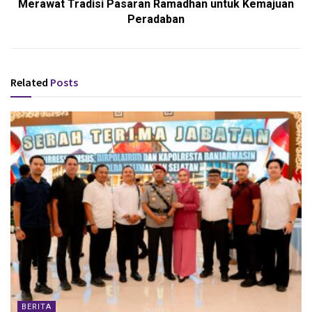
Merawat Tradisi Pasaran Ramadhan untuk Kemajuan
Peradaban
Related
Posts
BERITA