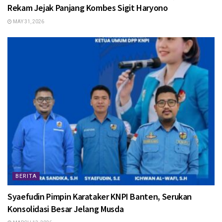
Rekam Jejak Panjang Kombes Sigit Haryono
MAY 31, 2026
BERITA
Syaefudin Pimpin Karataker KNPI Banten, Serukan
Konsolidasi Besar Jelang Musda