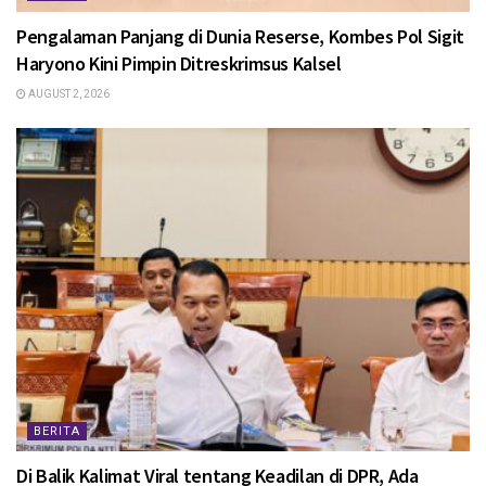
Pengalaman Panjang di Dunia Reserse, Kombes Pol Sigit
Haryono Kini Pimpin Ditreskrimsus Kalsel
AUGUST 2, 2026
BERITA
Di Balik Kalimat Viral tentang Keadilan di DPR, Ada