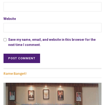
Website
Save my name, email, and website in this browser for the
next time I comment.
Rame Banget!