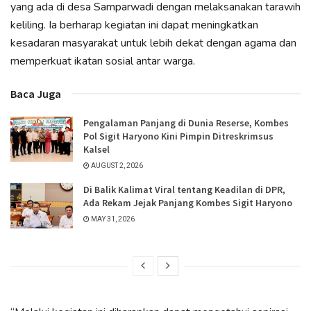
yang ada di desa Samparwadi dengan melaksanakan tarawih
keliling. Ia berharap kegiatan ini dapat meningkatkan
kesadaran masyarakat untuk lebih dekat dengan agama dan
memperkuat ikatan sosial antar warga.
Baca Juga
Pengalaman Panjang di Dunia Reserse, Kombes
Pol Sigit Haryono Kini Pimpin Ditreskrimsus
Kalsel
AUGUST 2, 2026
Di Balik Kalimat Viral tentang Keadilan di DPR,
Ada Rekam Jejak Panjang Kombes Sigit Haryono
MAY 31, 2026