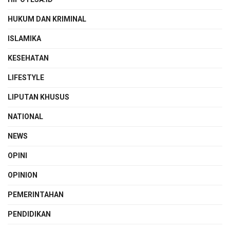
HUKUM DAN KRIMINAL
ISLAMIKA
KESEHATAN
LIFESTYLE
LIPUTAN KHUSUS
NATIONAL
NEWS
OPINI
OPINION
PEMERINTAHAN
PENDIDIKAN