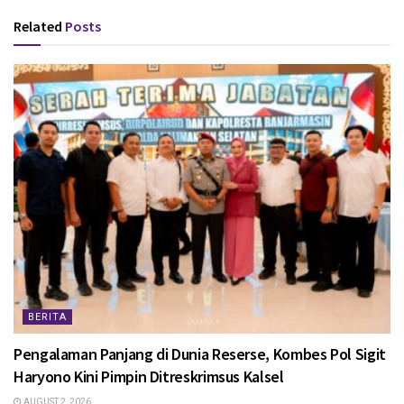
Related
Posts
BERITA
Pengalaman Panjang di Dunia Reserse, Kombes Pol Sigit
Haryono Kini Pimpin Ditreskrimsus Kalsel
AUGUST 2, 2026