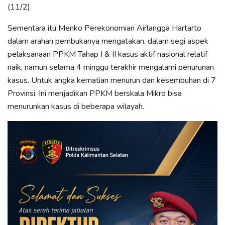
(11/2).
Sementara itu Menko Perekonomian Airlangga Hartarto
dalam arahan pembukanya mengatakan, dalam segi aspek
pelaksanaan PPKM Tahap I & II kasus aktif nasional relatif
naik, namun selama 4 minggu terakhir mengalami penurunan
kasus. Untuk angka kematian menurun dan kesembuhan di 7
Provinsi. Ini menjadikan PPKM berskala Mikro bisa
menurunkan kasus di beberapa wilayah.