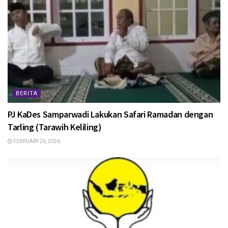
BERITA
PJ KaDes Samparwadi Lakukan Safari Ramadan dengan
Tarling (Tarawih Keliling)
FEBRUARY 26, 2026