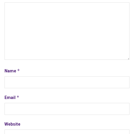
*
Name
*
Email
Website