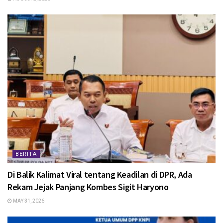
BERITA
Di Balik Kalimat Viral tentang Keadilan di DPR, Ada
Rekam Jejak Panjang Kombes Sigit Haryono
MAY 31, 2026