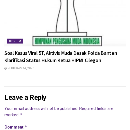
BERITA
Soal Kasus Viral 5T, Aktivis Muda Desak Polda Banten
Klarifikasi Status Hukum Ketua HIPMI Cilegon
FEBRUARY 14, 2026
Leave a Reply
Your email address will not be published.
Required fields are
*
marked
*
Comment