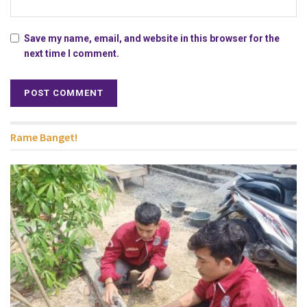
Save my name, email, and website in this browser for the
next time I comment.
Rame Banget!