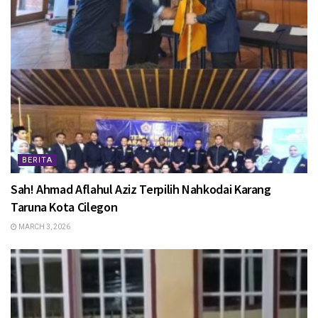
BERITA
Sah! Ahmad Aflahul Aziz Terpilih Nahkodai Karang
Taruna Kota Cilegon
MARCH 3, 2026