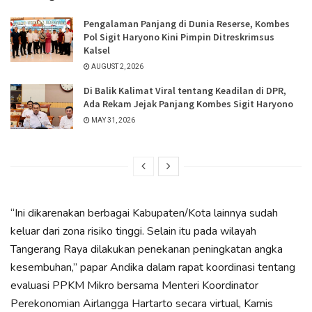
Pengalaman Panjang di Dunia Reserse, Kombes
Pol Sigit Haryono Kini Pimpin Ditreskrimsus
Kalsel
AUGUST 2, 2026
Di Balik Kalimat Viral tentang Keadilan di DPR,
Ada Rekam Jejak Panjang Kombes Sigit Haryono
MAY 31, 2026
“Ini dikarenakan berbagai Kabupaten/Kota lainnya sudah
keluar dari zona risiko tinggi. Selain itu pada wilayah
Tangerang Raya dilakukan penekanan peningkatan angka
kesembuhan,” papar Andika dalam rapat koordinasi tentang
evaluasi PPKM Mikro bersama Menteri Koordinator
Perekonomian Airlangga Hartarto secara virtual, Kamis