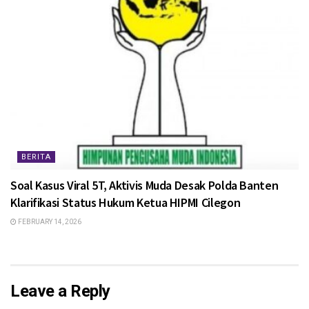
BERITA
Soal Kasus Viral 5T, Aktivis Muda Desak Polda Banten
Klarifikasi Status Hukum Ketua HIPMI Cilegon
FEBRUARY 14, 2026
Leave a Reply