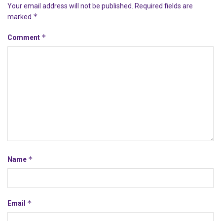
Your email address will not be published.
Required fields are
*
marked
*
Comment
*
Name
*
Email