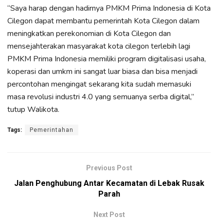
“Saya harap dengan hadirnya PMKM Prima Indonesia di Kota
Cilegon dapat membantu pemerintah Kota Cilegon dalam
meningkatkan perekonomian di Kota Cilegon dan
mensejahterakan masyarakat kota cilegon terlebih lagi
PMKM Prima Indonesia memiliki program digitalisasi usaha,
koperasi dan umkm ini sangat luar biasa dan bisa menjadi
percontohan mengingat sekarang kita sudah memasuki
masa revolusi industri 4.0 yang semuanya serba digital,”
tutup Walikota.
Tags:
Pemerintahan
Previous Post
Jalan Penghubung Antar Kecamatan di Lebak Rusak
Parah
Next Post