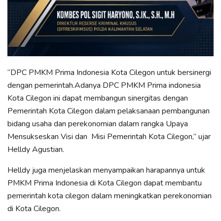
“DPC PMKM Prima Indonesia Kota Cilegon untuk bersinergi
dengan pemerintah.Adanya DPC PMKM Prima indonesia
Kota Cilegon ini dapat membangun sinergitas dengan
Pemerintah Kota Cilegon dalam pelaksanaan pembangunan
bidang usaha dan perekonomian dalam rangka Upaya
Mensukseskan Visi dan Misi Pemerintah Kota Cilegon,” ujar
Helldy Agustian.
Helldy juga menjelaskan menyampaikan harapannya untuk
PMKM Prima Indonesia di Kota Cilegon dapat membantu
pemerintah kota cilegon dalam meningkatkan perekonomian
di Kota Cilegon.