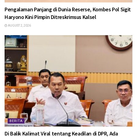
Pengalaman Panjang di Dunia Reserse, Kombes Pol Sigit
Haryono Kini Pimpin Ditreskrimsus Kalsel
AUGUST 2, 2026
BERITA
Di Balik Kalimat Viral tentang Keadilan di DPR, Ada