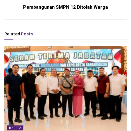
Pembangunan SMPN 12 Ditolak Warga
Related
Posts
BERITA