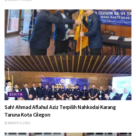
BERITA
Sah! Ahmad Aflahul Aziz Terpilih Nahkodai Karang
Taruna Kota Cilegon
MARCH 3, 2026