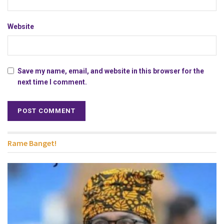
Website
Save my name, email, and website in this browser for the
next time I comment.
Rame Banget!