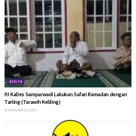
BERITA
PJ KaDes Samparwadi Lakukan Safari Ramadan dengan
Tarling (Tarawih Keliling)
FEBRUARY 26, 2026