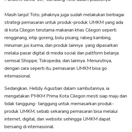
Masih lanjut Toto, pihaknya juga sudah melakukan berbagai
strategi pemasaran untuk produk-produk UMKM yang ada
di kota Cilegon terutama makanan khas Cilegon seperti
rengginang, intip goreng, bolu pisang, rabeg kambing,
minuman jus kurma, dan produk lainnya yang dipasarkan
melalui pasar digital di media social dan paltform belanja
semisal Shoppe, Tokopedia, dan lainnya. Menurutnya,
dengan cara seperti itu, pemasaran UMKM bisa go
internasional.
Sedangkan, Helldy Agustian dalam sambutannya, ia
mengatakan PMKM Prima Kota Cilegon mesti siap maju dan
tidak tanggung- tanggung untuk memasarkan produk-
produk UMKM, sebab sekarang pemasaran bisa melalui
internet, digital, dan website sehingga UMKM dapat
bersaing di internasional.