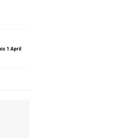
s 1 April