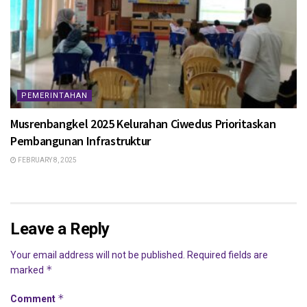
PEMERINTAHAN
Musrenbangkel 2025 Kelurahan Ciwedus Prioritaskan
Pembangunan Infrastruktur
FEBRUARY 8, 2025
Leave a Reply
Your email address will not be published.
Required fields are
*
marked
*
Comment