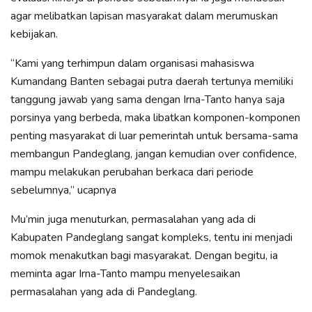
agar melibatkan lapisan masyarakat dalam merumuskan
kebijakan.
“Kami yang terhimpun dalam organisasi mahasiswa
Kumandang Banten sebagai putra daerah tertunya memiliki
tanggung jawab yang sama dengan Irna-Tanto hanya saja
porsinya yang berbeda, maka libatkan komponen-komponen
penting masyarakat di luar pemerintah untuk bersama-sama
membangun Pandeglang, jangan kemudian over confidence,
mampu melakukan perubahan berkaca dari periode
sebelumnya,” ucapnya
Mu’min juga menuturkan, permasalahan yang ada di
Kabupaten Pandeglang sangat kompleks, tentu ini menjadi
momok menakutkan bagi masyarakat. Dengan begitu, ia
meminta agar Irna-Tanto mampu menyelesaikan
permasalahan yang ada di Pandeglang.