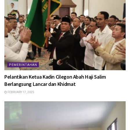
PEMERINTAHAN
Pelantikan Ketua Kadin Cilegon Abah Haji Salim
Berlangsung Lancar dan Khidmat
FEBRUARY 17, 2025