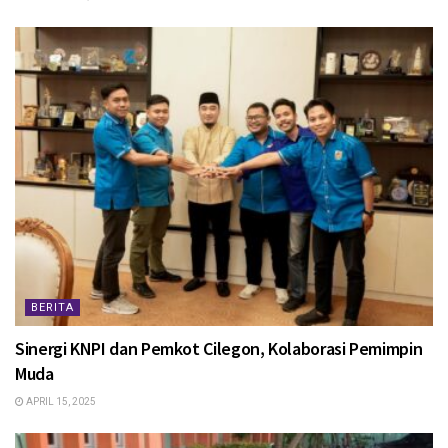
BERITA
Sinergi KNPI dan Pemkot Cilegon, Kolaborasi Pemimpin
Muda
APRIL 15, 2025