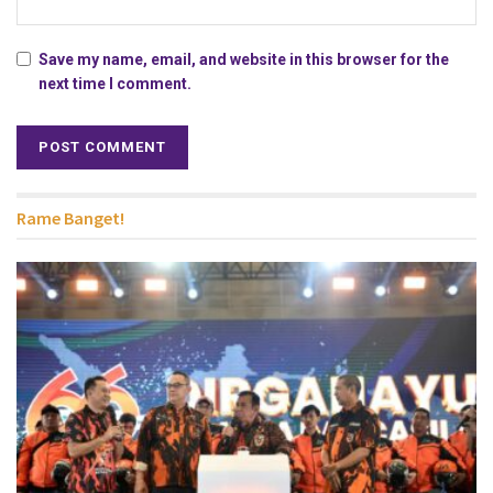
Save my name, email, and website in this browser for the
next time I comment.
Rame Banget!