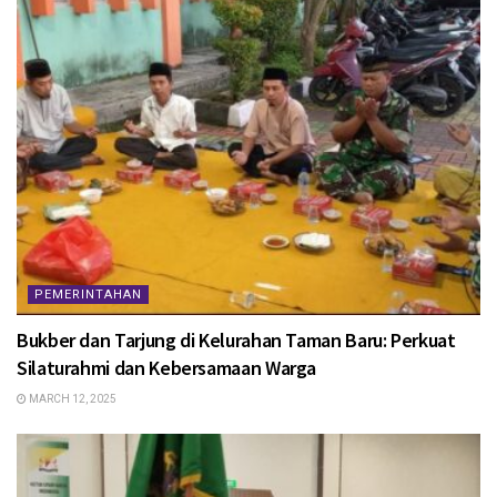
PEMERINTAHAN
Bukber dan Tarjung di Kelurahan Taman Baru: Perkuat
Silaturahmi dan Kebersamaan Warga
MARCH 12, 2025