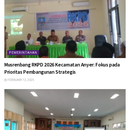
PEMERINTAHAN
Musrenbang RKPD 2026 Kecamatan Anyer: Fokus pada
Prioritas Pembangunan Strategis
FEBRUARY 12, 2025