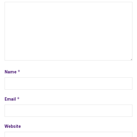
*
Name
*
Email
Website