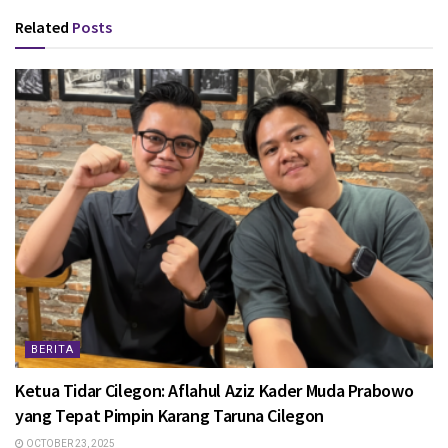
Related
Posts
BERITA
Ketua Tidar Cilegon: Aflahul Aziz Kader Muda Prabowo
yang Tepat Pimpin Karang Taruna Cilegon
OCTOBER 23, 2025