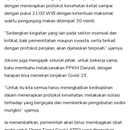
dengan menerapkan protokol kesehatan ketat sampai
dengan pukul 21:00 WIB dengan ketentuan maksimal
waktu pengunjung makan ditempat 30 menit.
“Sedangkan kegiatan yang lain pada sektor esensial dan
kritikal, baik pemerintahan maupun swasta, serta terkait
dengan protokol perjalan, akan dijelaskan terpisah,” ujarnya.
Jokowi juga mengajak seluruh pihak untuk bekerja sama,
bahu membahu melaksanakan PPKM Darurat, dengan
harapan bisa menekan lonjakan Covid-19.
“Untuk itu kita semua harus meningkatkan kedisiplinan
dalam menerapkan protokol kesehatan, melakukan isolasi
terhadap yang bergejala dan memberikan pengobatan sedini
mungkin,” ujarnya.
Ia menambahkan, pemerintah akan terus membagikan obat