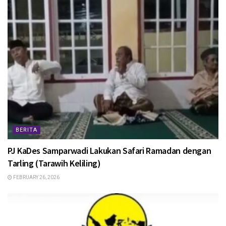
BERITA
PJ KaDes Samparwadi Lakukan Safari Ramadan dengan
Tarling (Tarawih Keliling)
FEBRUARY 26, 2026