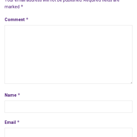
*
marked
*
Comment
*
Name
*
Email