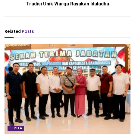
Tradisi Unik Warga Rayakan Iduladha
Related
Posts
BERITA