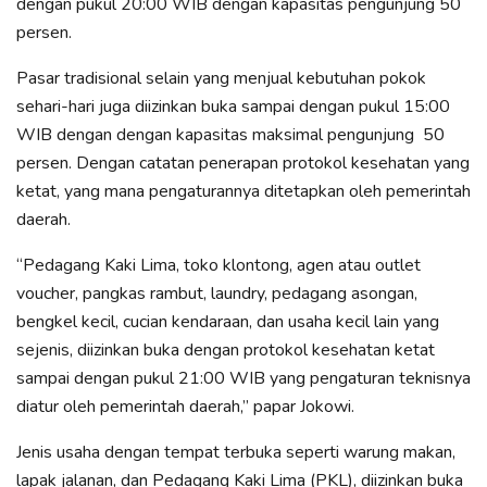
dengan pukul 20:00 WIB dengan kapasitas pengunjung 50
persen.
Pasar tradisional selain yang menjual kebutuhan pokok
sehari-hari juga diizinkan buka sampai dengan pukul 15:00
WIB dengan dengan kapasitas maksimal pengunjung 50
persen. Dengan catatan penerapan protokol kesehatan yang
ketat, yang mana pengaturannya ditetapkan oleh pemerintah
daerah.
“Pedagang Kaki Lima, toko klontong, agen atau outlet
voucher, pangkas rambut, laundry, pedagang asongan,
bengkel kecil, cucian kendaraan, dan usaha kecil lain yang
sejenis, diizinkan buka dengan protokol kesehatan ketat
sampai dengan pukul 21:00 WIB yang pengaturan teknisnya
diatur oleh pemerintah daerah,” papar Jokowi.
Jenis usaha dengan tempat terbuka seperti warung makan,
lapak jalanan, dan Pedagang Kaki Lima (PKL), diizinkan buka