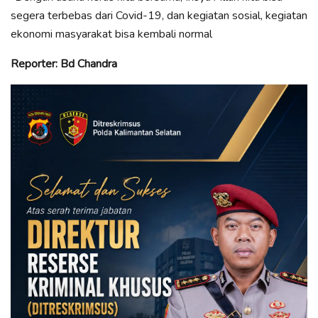
segera terbebas dari Covid-19, dan kegiatan sosial, kegiatan
ekonomi masyarakat bisa kembali normal
Reporter: Bd Chandra