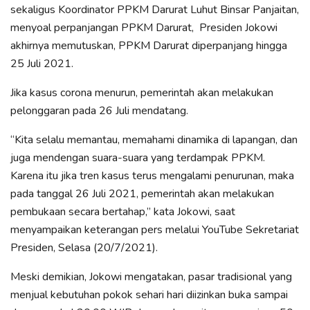
sekaligus Koordinator PPKM Darurat Luhut Binsar Panjaitan,
menyoal perpanjangan PPKM Darurat, Presiden Jokowi
akhirnya memutuskan, PPKM Darurat diperpanjang hingga
25 Juli 2021.
Jika kasus corona menurun, pemerintah akan melakukan
pelonggaran pada 26 Juli mendatang.
“Kita selalu memantau, memahami dinamika di lapangan, dan
juga mendengan suara-suara yang terdampak PPKM.
Karena itu jika tren kasus terus mengalami penurunan, maka
pada tanggal 26 Juli 2021, pemerintah akan melakukan
pembukaan secara bertahap,” kata Jokowi, saat
menyampaikan keterangan pers melalui YouTube Sekretariat
Presiden, Selasa (20/7/2021).
Meski demikian, Jokowi mengatakan, pasar tradisional yang
menjual kebutuhan pokok sehari hari diizinkan buka sampai