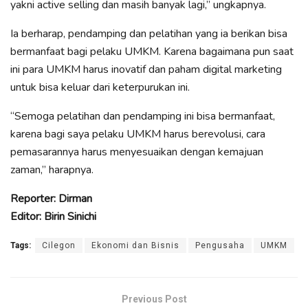
yakni active selling dan masih banyak lagi,” ungkapnya.
Ia berharap, pendamping dan pelatihan yang ia berikan bisa
bermanfaat bagi pelaku UMKM. Karena bagaimana pun saat
ini para UMKM harus inovatif dan paham digital marketing
untuk bisa keluar dari keterpurukan ini.
“Semoga pelatihan dan pendamping ini bisa bermanfaat,
karena bagi saya pelaku UMKM harus berevolusi, cara
pemasarannya harus menyesuaikan dengan kemajuan
zaman,” harapnya.
Reporter: Dirman
Editor: Birin Sinichi
Tags:
Cilegon
Ekonomi dan Bisnis
Pengusaha
UMKM
Previous Post