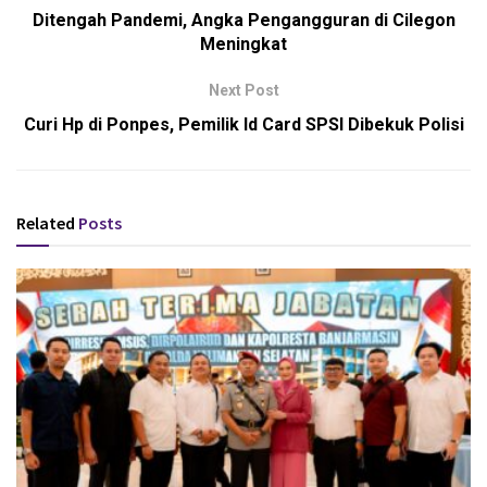
Ditengah Pandemi, Angka Pengangguran di Cilegon
Meningkat
Next Post
Curi Hp di Ponpes, Pemilik Id Card SPSI Dibekuk Polisi
Related
Posts