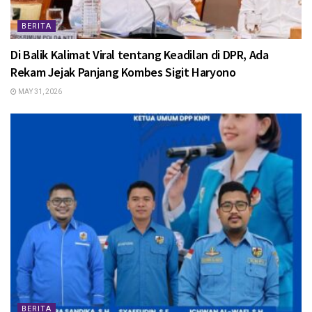
BERITA
Di Balik Kalimat Viral tentang Keadilan di DPR, Ada
Rekam Jejak Panjang Kombes Sigit Haryono
MAY 31, 2026
BERITA