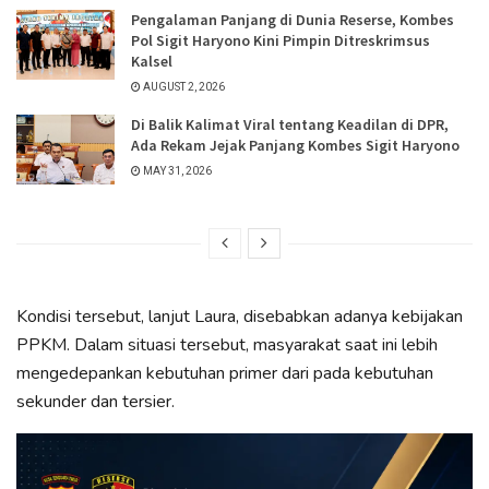
Pengalaman Panjang di Dunia Reserse, Kombes
Pol Sigit Haryono Kini Pimpin Ditreskrimsus
Kalsel
AUGUST 2, 2026
Di Balik Kalimat Viral tentang Keadilan di DPR,
Ada Rekam Jejak Panjang Kombes Sigit Haryono
MAY 31, 2026
Kondisi tersebut, lanjut Laura, disebabkan adanya kebijakan
PPKM. Dalam situasi tersebut, masyarakat saat ini lebih
mengedepankan kebutuhan primer dari pada kebutuhan
sekunder dan tersier.