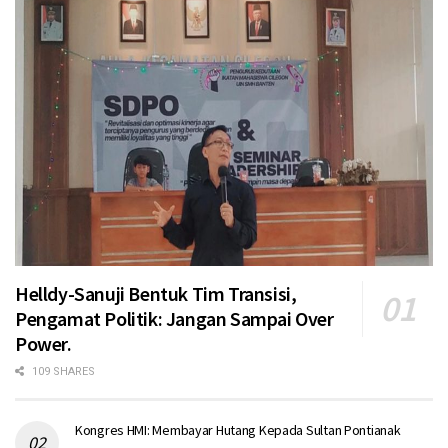
Helldy-Sanuji Bentuk Tim Transisi,
Pengamat Politik: Jangan Sampai Over
Power.
109 SHARES
Kongres HMI: Membayar Hutang Kepada Sultan Pontianak