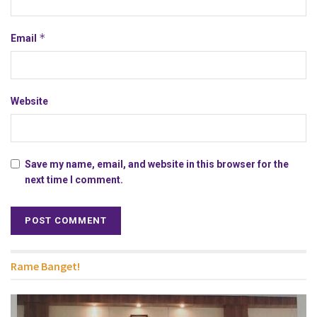
*
Email
Website
Save my name, email, and website in this browser for the
next time I comment.
Rame Banget!