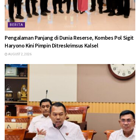
BERITA
Pengalaman Panjang di Dunia Reserse, Kombes Pol Sigit
Haryono Kini Pimpin Ditreskrimsus Kalsel
AUGUST 2, 2026