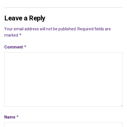
Leave a Reply
Your email address will not be published.
Required fields are
*
marked
*
Comment
*
Name