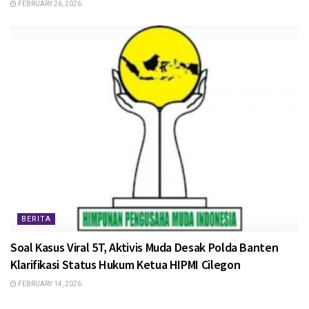
FEBRUARY 26, 2026
BERITA
Soal Kasus Viral 5T, Aktivis Muda Desak Polda Banten
Klarifikasi Status Hukum Ketua HIPMI Cilegon
FEBRUARY 14, 2026