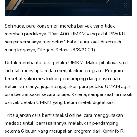
Sehingga, para konsemen mereka banyak yang tidak
membeli produknya. “Dari 400 UMKM yang aktif PIWKU
hampir semuanya mengeluh,” kata Laura saat ditemui di
ruang kerjanya, Cilegon, Selasa (3/8/2021).
Untuk membantu para pelaku UMKM. Maka, pihaknya saat
ini telah menyiapkan dan menjalankan program. Program
tersebut yakni melakukan pendamping dan penyuluhan.
Selain itu, dirinya juga mengajarkan para pelaku UMKM agar
bisa bertransaksi secara online. Karena, sampai saat ini masih
banyak pelaku UMKM yang belum melek digitalisasi.
“Kita ajarkan cara bertransaksi online, cara menggunakan
medsos untuk pemasarannya, melakukan pendamping
selama 6 bulan yang merupakan program dari Kominfo RI,