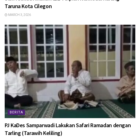
Taruna Kota Cilegon
MARCH 3, 2026
BERITA
PJ KaDes Samparwadi Lakukan Safari Ramadan dengan
Tarling (Tarawih Keliling)