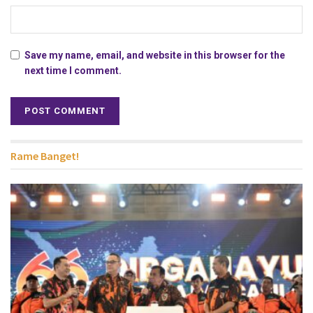
Save my name, email, and website in this browser for the
next time I comment.
Rame Banget!