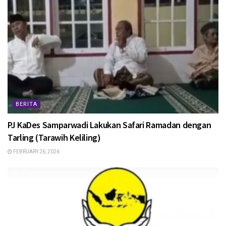
BERITA
PJ KaDes Samparwadi Lakukan Safari Ramadan dengan
Tarling (Tarawih Keliling)
FEBRUARY 26, 2026