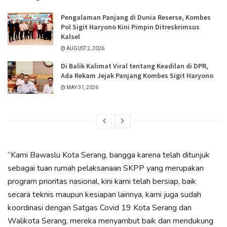
Pengalaman Panjang di Dunia Reserse, Kombes
Pol Sigit Haryono Kini Pimpin Ditreskrimsus
Kalsel
AUGUST 2, 2026
Di Balik Kalimat Viral tentang Keadilan di DPR,
Ada Rekam Jejak Panjang Kombes Sigit Haryono
MAY 31, 2026
“Kami Bawaslu Kota Serang, bangga karena telah ditunjuk
sebagai tuan rumah pelaksanaan SKPP yang merupakan
program prioritas nasional, kini kami telah bersiap, baik
secara teknis maupun kesiapan lainnya, kami juga sudah
koordinasi dengan Satgas Covid 19 Kota Serang dan
Walikota Serang, mereka menyambut baik dan mendukung