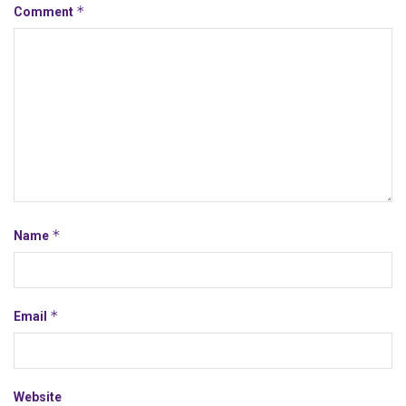
*
Comment
*
Name
*
Email
Website