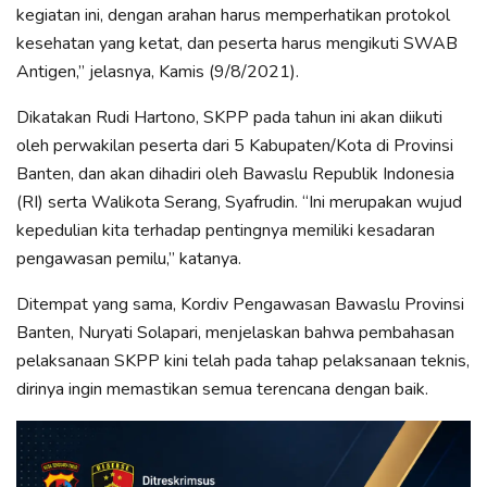
kegiatan ini, dengan arahan harus memperhatikan protokol
kesehatan yang ketat, dan peserta harus mengikuti SWAB
Antigen,” jelasnya, Kamis (9/8/2021).
Dikatakan Rudi Hartono, SKPP pada tahun ini akan diikuti
oleh perwakilan peserta dari 5 Kabupaten/Kota di Provinsi
Banten, dan akan dihadiri oleh Bawaslu Republik Indonesia
(RI) serta Walikota Serang, Syafrudin. “Ini merupakan wujud
kepedulian kita terhadap pentingnya memiliki kesadaran
pengawasan pemilu,” katanya.
Ditempat yang sama, Kordiv Pengawasan Bawaslu Provinsi
Banten, Nuryati Solapari, menjelaskan bahwa pembahasan
pelaksanaan SKPP kini telah pada tahap pelaksanaan teknis,
dirinya ingin memastikan semua terencana dengan baik.