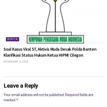
BERITA
Soal Kasus Viral 5T, Aktivis Muda Desak Polda Banten
Klarifikasi Status Hukum Ketua HIPMI Cilegon
FEBRUARY 14, 2026
Leave a Reply
Your email address will not be published.
Required fields are
*
marked