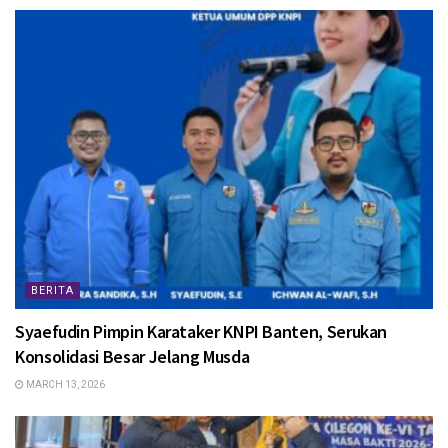
BERITA
Syaefudin Pimpin Karataker KNPI Banten, Serukan
Konsolidasi Besar Jelang Musda
MARCH 13, 2026