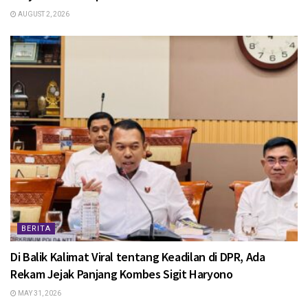
AUGUST 2, 2026
BERITA
Di Balik Kalimat Viral tentang Keadilan di DPR, Ada
Rekam Jejak Panjang Kombes Sigit Haryono
MAY 31, 2026