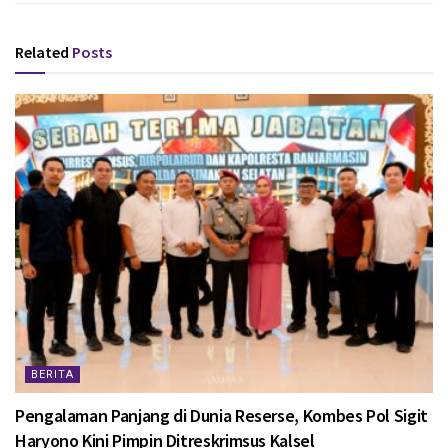
Related
Posts
BERITA
Pengalaman Panjang di Dunia Reserse, Kombes Pol Sigit
Haryono Kini Pimpin Ditreskrimsus Kalsel