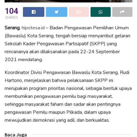
104
SHARES
Serang
,
hipotesa.id
– Badan Pengawasan Pemilihan Umum
(Bawaslu) Kota Serang, tengah bersiap menyambut gelaran
Sekolah Kader Pengawasan Partisipatif (SKPP) yang
rencananya akan dilaksanakan pada 22-24 September
2021 mendatang.
Koordinator Divisi Pengawasan Bawaslu Kota Serang, Rudi
Hartono, menjelaskan bahwa pelaksanaan SKPP ini
merupakan program prioritas nasional, sebagai bentuk upaya
membumikan pengawasan pemilu bagi masyarakat,
sehingga masyarakat faham dan sadar akan pentingnya
pengawasan Pemilu maupun Pilkada, dalam upaya
mewujudkan demokrasi yang adil, dan berkualitas.
Baca Juga