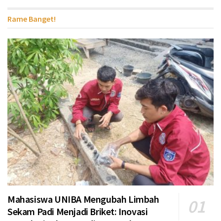
Rame Banget!
Mahasiswa UNIBA Mengubah Limbah
Sekam Padi Menjadi Briket: Inovasi