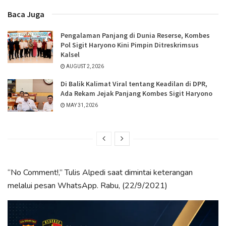
Baca Juga
Pengalaman Panjang di Dunia Reserse, Kombes
Pol Sigit Haryono Kini Pimpin Ditreskrimsus
Kalsel
AUGUST 2, 2026
Di Balik Kalimat Viral tentang Keadilan di DPR,
Ada Rekam Jejak Panjang Kombes Sigit Haryono
MAY 31, 2026
“No Comment!,” Tulis Alpedi saat dimintai keterangan
melalui pesan WhatsApp. Rabu, (22/9/2021)