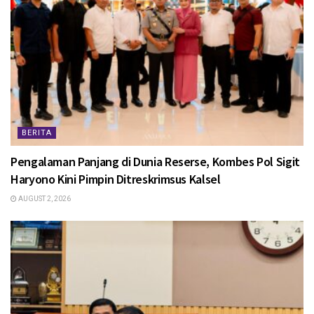
BERITA
Pengalaman Panjang di Dunia Reserse, Kombes Pol Sigit
Haryono Kini Pimpin Ditreskrimsus Kalsel
AUGUST 2, 2026