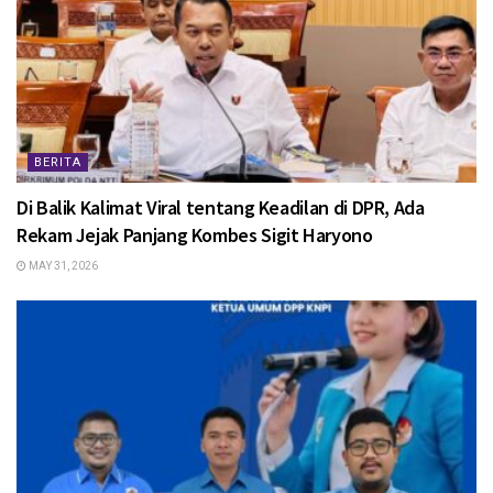
BERITA
Di Balik Kalimat Viral tentang Keadilan di DPR, Ada
Rekam Jejak Panjang Kombes Sigit Haryono
MAY 31, 2026