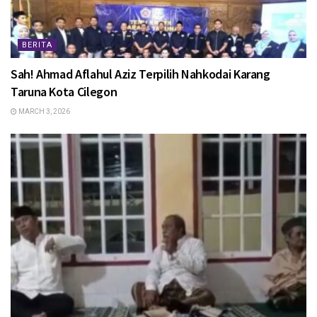
BERITA
Sah! Ahmad Aflahul Aziz Terpilih Nahkodai Karang
Taruna Kota Cilegon
MARCH 3, 2026