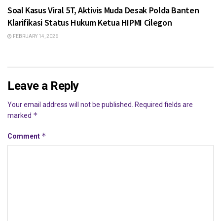
Soal Kasus Viral 5T, Aktivis Muda Desak Polda Banten
Klarifikasi Status Hukum Ketua HIPMI Cilegon
FEBRUARY 14, 2026
Leave a Reply
Your email address will not be published.
Required fields are
*
marked
*
Comment