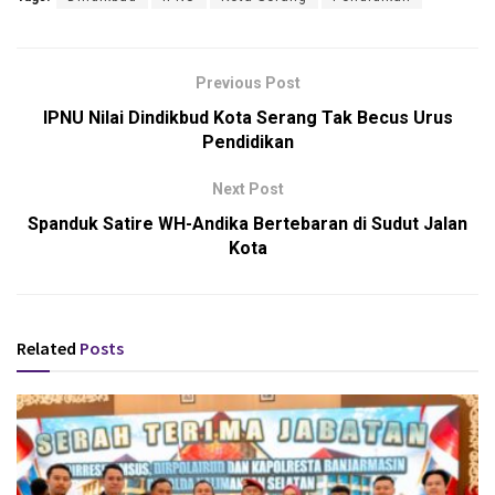
Previous Post
IPNU Nilai Dindikbud Kota Serang Tak Becus Urus
Pendidikan
Next Post
Spanduk Satire WH-Andika Bertebaran di Sudut Jalan
Kota
Related
Posts