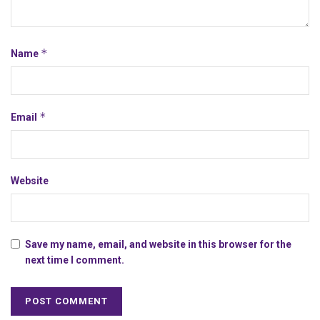
*
Name
*
Email
Website
Save my name, email, and website in this browser for the
next time I comment.