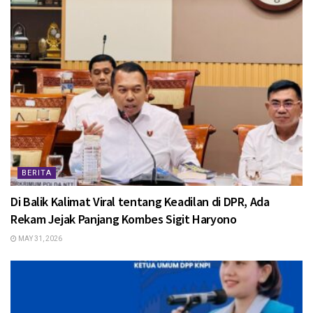
BERITA
Di Balik Kalimat Viral tentang Keadilan di DPR, Ada
Rekam Jejak Panjang Kombes Sigit Haryono
MAY 31, 2026