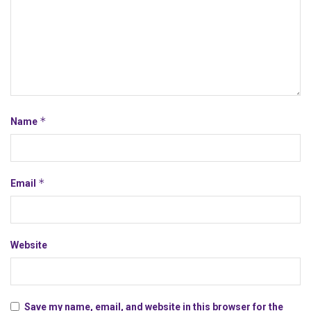
*
Name
*
Email
Website
Save my name, email, and website in this browser for the