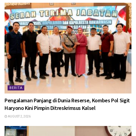
BERITA
Pengalaman Panjang di Dunia Reserse, Kombes Pol Sigit
Haryono Kini Pimpin Ditreskrimsus Kalsel
AUGUST 2, 2026