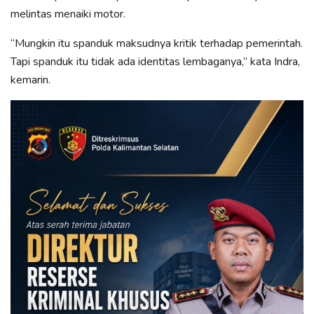
melintas menaiki motor.
“Mungkin itu spanduk maksudnya kritik terhadap pemerintah.
Tapi spanduk itu tidak ada identitas lembaganya,” kata Indra,
kemarin.