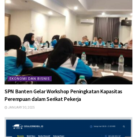
EKONOMI DAN BISNIS
SPN Banten Gelar Workshop Peningkatan Kapasitas
Perempuan dalam Serikat Pekerja
JANUARY 30, 2025