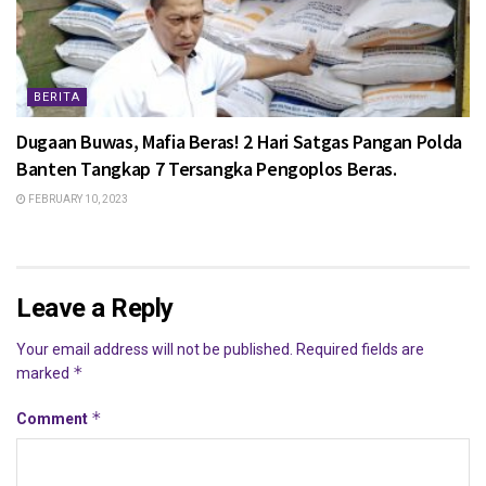
BERITA
Dugaan Buwas, Mafia Beras! 2 Hari Satgas Pangan Polda
Banten Tangkap 7 Tersangka Pengoplos Beras.
FEBRUARY 10, 2023
Leave a Reply
Your email address will not be published.
Required fields are
*
marked
*
Comment