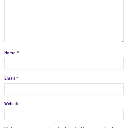
*
Name
*
Email
Website