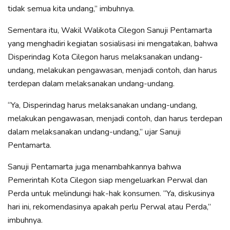
tidak semua kita undang,” imbuhnya.
Sementara itu, Wakil Walikota Cilegon Sanuji Pentamarta
yang menghadiri kegiatan sosialisasi ini mengatakan, bahwa
Disperindag Kota Cilegon harus melaksanakan undang-
undang, melakukan pengawasan, menjadi contoh, dan harus
terdepan dalam melaksanakan undang-undang.
“Ya, Disperindag harus melaksanakan undang-undang,
melakukan pengawasan, menjadi contoh, dan harus terdepan
dalam melaksanakan undang-undang,” ujar Sanuji
Pentamarta.
Sanuji Pentamarta juga menambahkannya bahwa
Pemerintah Kota Cilegon siap mengeluarkan Perwal dan
Perda untuk melindungi hak-hak konsumen. “Ya, diskusinya
hari ini, rekomendasinya apakah perlu Perwal atau Perda,”
imbuhnya.