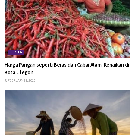
BERITA
Harga Pangan seperti Beras dan Cabai Alami Kenaikan di
Kota Cilegon
FEBRUARY 21, 2023