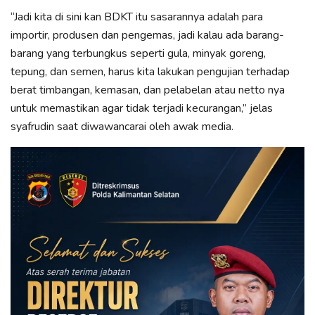
“Jadi kita di sini kan BDKT itu sasarannya adalah para
importir, produsen dan pengemas, jadi kalau ada barang-
barang yang terbungkus seperti gula, minyak goreng,
tepung, dan semen, harus kita lakukan pengujian terhadap
berat timbangan, kemasan, dan pelabelan atau netto nya
untuk memastikan agar tidak terjadi kecurangan,” jelas
syafrudin saat diwawancarai oleh awak media.