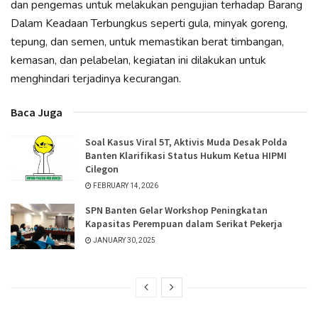
dan pengemas untuk melakukan pengujian terhadap Barang
Dalam Keadaan Terbungkus seperti gula, minyak goreng,
tepung, dan semen, untuk memastikan berat timbangan,
kemasan, dan pelabelan, kegiatan ini dilakukan untuk
menghindari terjadinya kecurangan.
Baca Juga
Soal Kasus Viral 5T, Aktivis Muda Desak Polda
Banten Klarifikasi Status Hukum Ketua HIPMI
Cilegon
FEBRUARY 14, 2026
SPN Banten Gelar Workshop Peningkatan
Kapasitas Perempuan dalam Serikat Pekerja
JANUARY 30, 2025