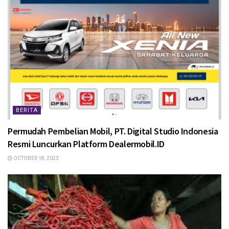
BERITA
Permudah Pembelian Mobil, PT. Digital Studio Indonesia
Resmi Luncurkan Platform Dealermobil.ID
OCTOBER 18, 2023