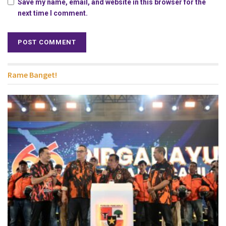
Save my name, email, and website in this browser for the
next time I comment.
Rame Banget!