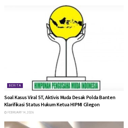
BERITA
Soal Kasus Viral 5T, Aktivis Muda Desak Polda Banten
Klarifikasi Status Hukum Ketua HIPMI Cilegon
FEBRUARY 14, 2026