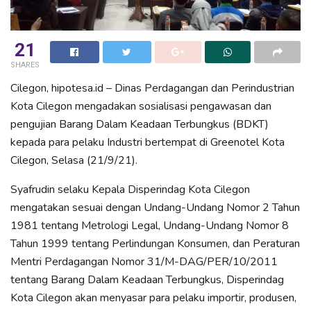
21
SHARES
Cilegon, hipotesa.id – Dinas Perdagangan dan Perindustrian
Kota Cilegon mengadakan sosialisasi pengawasan dan
pengujian Barang Dalam Keadaan Terbungkus (BDKT)
kepada para pelaku Industri bertempat di Greenotel Kota
Cilegon, Selasa (21/9/21).
Syafrudin selaku Kepala Disperindag Kota Cilegon
mengatakan sesuai dengan Undang-Undang Nomor 2 Tahun
1981 tentang Metrologi Legal, Undang-Undang Nomor 8
Tahun 1999 tentang Perlindungan Konsumen, dan Peraturan
Mentri Perdagangan Nomor 31/M-DAG/PER/10/2011
tentang Barang Dalam Keadaan Terbungkus, Disperindag
Kota Cilegon akan menyasar para pelaku importir, produsen,