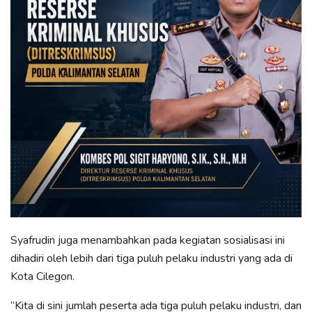
Syafrudin juga menambahkan pada kegiatan sosialisasi ini
dihadiri oleh lebih dari tiga puluh pelaku industri yang ada di
Kota Cilegon.
“Kita di sini jumlah peserta ada tiga puluh pelaku industri, dan