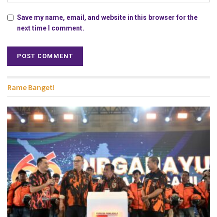
Save my name, email, and website in this browser for the
next time I comment.
Rame Banget!