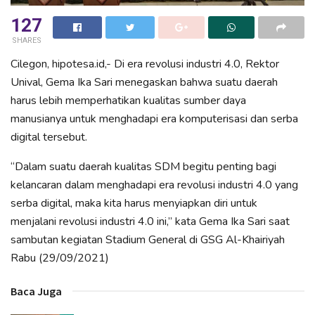
127
SHARES
Cilegon, hipotesa.id,- Di era revolusi industri 4.0, Rektor
Unival, Gema Ika Sari menegaskan bahwa suatu daerah
harus lebih memperhatikan kualitas sumber daya
manusianya untuk menghadapi era komputerisasi dan serba
digital tersebut.
“Dalam suatu daerah kualitas SDM begitu penting bagi
kelancaran dalam menghadapi era revolusi industri 4.0 yang
serba digital, maka kita harus menyiapkan diri untuk
menjalani revolusi industri 4.0 ini,” kata Gema Ika Sari saat
sambutan kegiatan Stadium General di GSG Al-Khairiyah
Rabu (29/09/2021)
Baca Juga