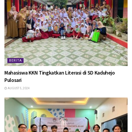
BERITA
Mahasiswa KKN Tingkatkan Literasi di SD Kaduhejo
Pulosari
AUGUST 5, 2024