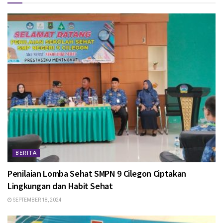
BERITA
Penilaian Lomba Sehat SMPN 9 Cilegon Ciptakan
Lingkungan dan Habit Sehat
SEPTEMBER 18, 2024