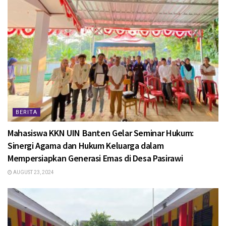
BERITA
Mahasiswa KKN UIN Banten Gelar Seminar Hukum:
Sinergi Agama dan Hukum Keluarga dalam
Mempersiapkan Generasi Emas di Desa Pasirawi
AUGUST 23, 2024