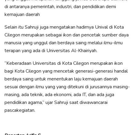
di antaranya pemerintah, industri, dan pendidikan demi
kemajuan daerah
Selain itu Sahruji juga mengatakan hadirnya Unival di Kota
Cilegon merupakan sebagai ikon dan pencetak sumber daya
manusia yang unggul dan berdaya saing melalui ilmu-ilmu
terapan yang ada di Universitas Al-Khairiyah.
“Keberadaan Universitas di Kota Cilegon merupakan ikon
bagi Kota Cilegon yang mencetak generasi-generasi handal
berdaya saing untuk menentukan laju kemajuan daerah
sesuai dengan ilmu yang yang ditekuni di jurusannya masing-
masing, ada teknik, ada ekonomi, ada IT, dan ada juga
pendidikan agama,” ujar Sahruji saat diwawancarai
pascakegiatan.