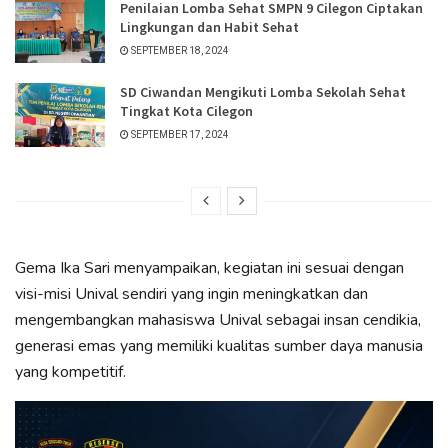
Penilaian Lomba Sehat SMPN 9 Cilegon Ciptakan
Lingkungan dan Habit Sehat
SEPTEMBER 18, 2024
SD Ciwandan Mengikuti Lomba Sekolah Sehat
Tingkat Kota Cilegon
SEPTEMBER 17, 2024
Gema Ika Sari menyampaikan, kegiatan ini sesuai dengan
visi-misi Unival sendiri yang ingin meningkatkan dan
mengembangkan mahasiswa Unival sebagai insan cendikia,
generasi emas yang memiliki kualitas sumber daya manusia
yang kompetitif.