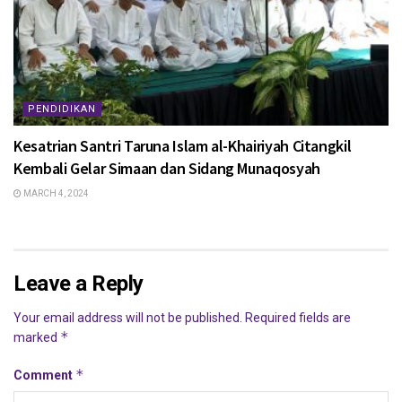
PENDIDIKAN
Kesatrian Santri Taruna Islam al-Khairiyah Citangkil
Kembali Gelar Simaan dan Sidang Munaqosyah
MARCH 4, 2024
Leave a Reply
Your email address will not be published.
Required fields are
*
marked
*
Comment