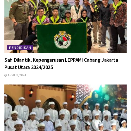
PENDIDIKAN
Sah Dilantik, Kepengurusan LEPPAMI Cabang Jakarta
Pusat Utara 2024/2025
APRIL 3, 2024