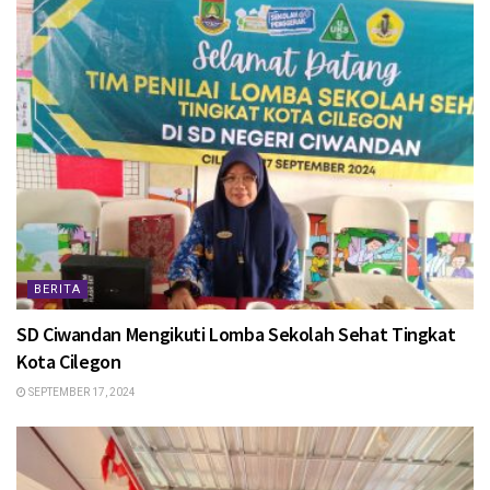
BERITA
SD Ciwandan Mengikuti Lomba Sekolah Sehat Tingkat
Kota Cilegon
SEPTEMBER 17, 2024