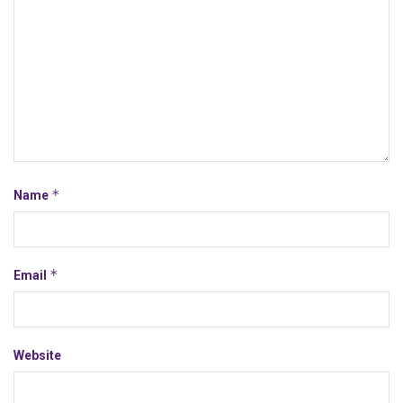
*
Name
*
Email
Website