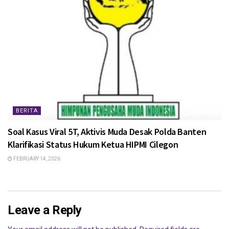
BERITA
Soal Kasus Viral 5T, Aktivis Muda Desak Polda Banten
Klarifikasi Status Hukum Ketua HIPMI Cilegon
FEBRUARY 14, 2026
Leave a Reply