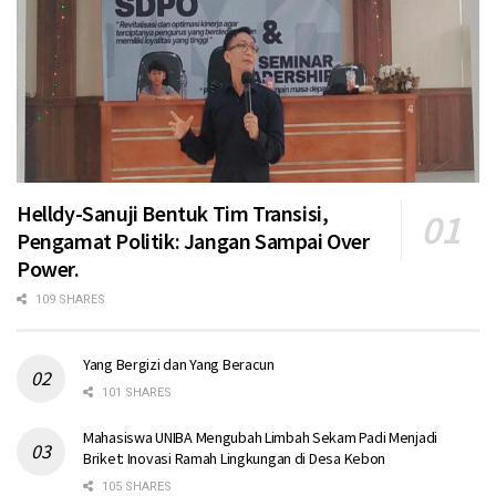
Helldy-Sanuji Bentuk Tim Transisi,
Pengamat Politik: Jangan Sampai Over
Power.
109 SHARES
Yang Bergizi dan Yang Beracun
101 SHARES
Mahasiswa UNIBA Mengubah Limbah Sekam Padi Menjadi
Briket: Inovasi Ramah Lingkungan di Desa Kebon
105 SHARES