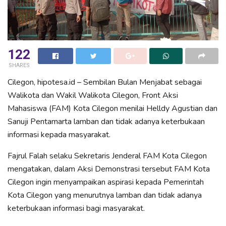
122
SHARES
Cilegon, hipotesa.id – Sembilan Bulan Menjabat sebagai
Walikota dan Wakil Walikota Cilegon, Front Aksi
Mahasiswa (FAM) Kota Cilegon menilai Helldy Agustian dan
Sanuji Pentamarta lamban dan tidak adanya keterbukaan
informasi kepada masyarakat.
Fajrul Falah selaku Sekretaris Jenderal FAM Kota Cilegon
mengatakan, dalam Aksi Demonstrasi tersebut FAM Kota
Cilegon ingin menyampaikan aspirasi kepada Pemerintah
Kota Cilegon yang menurutnya lamban dan tidak adanya
keterbukaan informasi bagi masyarakat.