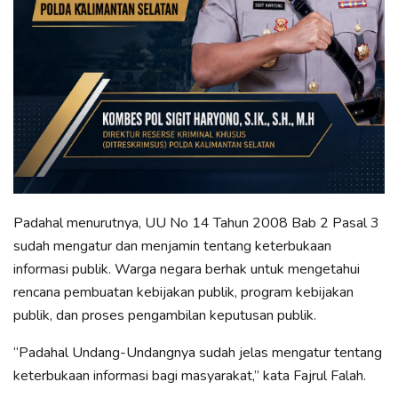
Padahal menurutnya, UU No 14 Tahun 2008 Bab 2 Pasal 3
sudah mengatur dan menjamin tentang keterbukaan
informasi publik. Warga negara berhak untuk mengetahui
rencana pembuatan kebijakan publik, program kebijakan
publik, dan proses pengambilan keputusan publik.
“Padahal Undang-Undangnya sudah jelas mengatur tentang
keterbukaan informasi bagi masyarakat,” kata Fajrul Falah.