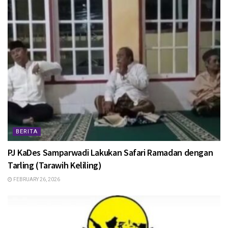
BERITA
PJ KaDes Samparwadi Lakukan Safari Ramadan dengan
Tarling (Tarawih Keliling)
FEBRUARY 26, 2026