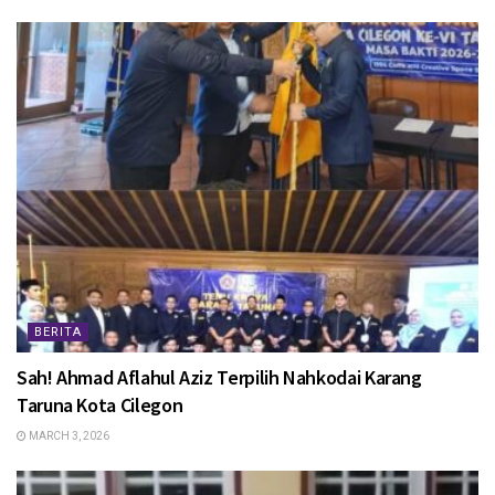
BERITA
Sah! Ahmad Aflahul Aziz Terpilih Nahkodai Karang
Taruna Kota Cilegon
MARCH 3, 2026