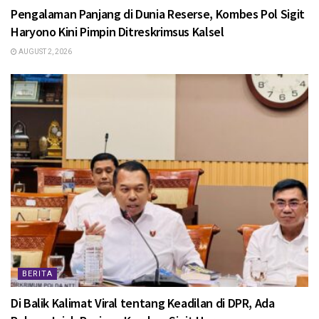
Pengalaman Panjang di Dunia Reserse, Kombes Pol Sigit
Haryono Kini Pimpin Ditreskrimsus Kalsel
AUGUST 2, 2026
BERITA
Di Balik Kalimat Viral tentang Keadilan di DPR, Ada