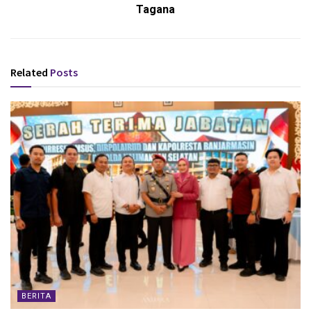
Tagana
Related
Posts
BERITA