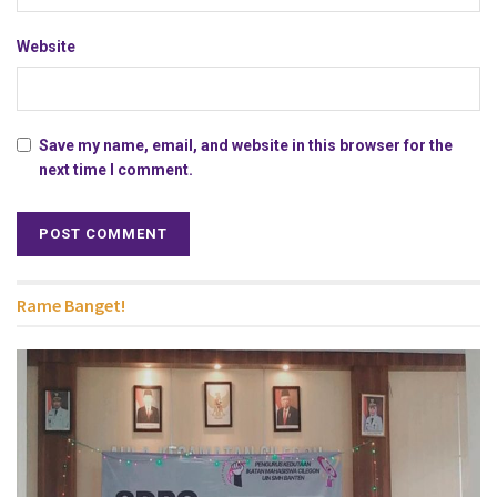
Website
Save my name, email, and website in this browser for the
next time I comment.
Rame Banget!