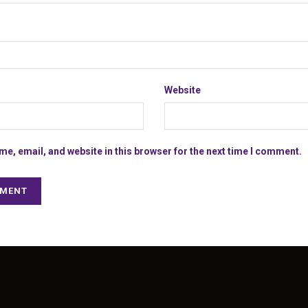
Website
e, email, and website in this browser for the next time I comment.