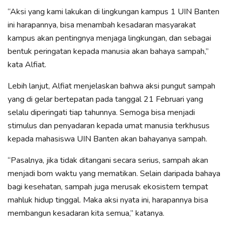
“Aksi yang kami lakukan di lingkungan kampus 1 UIN Banten
ini harapannya, bisa menambah kesadaran masyarakat
kampus akan pentingnya menjaga lingkungan, dan sebagai
bentuk peringatan kepada manusia akan bahaya sampah,”
kata Alfiat.
Lebih lanjut, Alfiat menjelaskan bahwa aksi pungut sampah
yang di gelar bertepatan pada tanggal 21 Februari yang
selalu diperingati tiap tahunnya. Semoga bisa menjadi
stimulus dan penyadaran kepada umat manusia terkhusus
kepada mahasiswa UIN Banten akan bahayanya sampah.
“Pasalnya, jika tidak ditangani secara serius, sampah akan
menjadi bom waktu yang mematikan. Selain daripada bahaya
bagi kesehatan, sampah juga merusak ekosistem tempat
mahluk hidup tinggal. Maka aksi nyata ini, harapannya bisa
membangun kesadaran kita semua,” katanya.