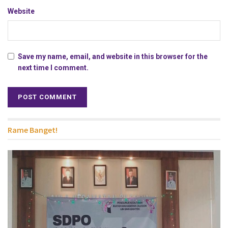
Website
Save my name, email, and website in this browser for the
next time I comment.
Rame Banget!