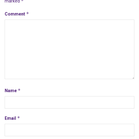
*
marked
*
Comment
*
Name
*
Email