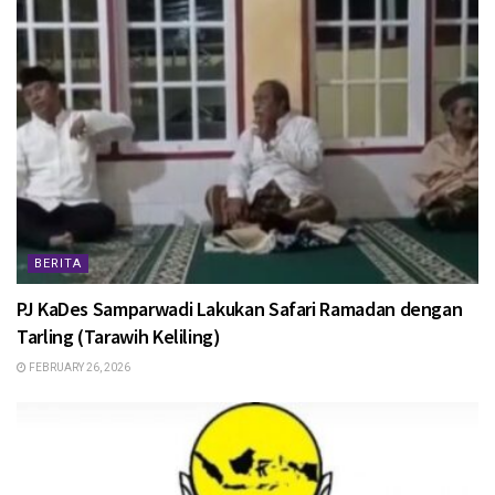
BERITA
PJ KaDes Samparwadi Lakukan Safari Ramadan dengan
Tarling (Tarawih Keliling)
FEBRUARY 26, 2026