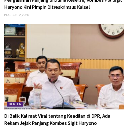
Haryono Kini Pimpin Ditreskrimsus Kalsel
AUGUST 2, 2026
BERITA
Di Balik Kalimat Viral tentang Keadilan di DPR, Ada
Rekam Jejak Panjang Kombes Sigit Haryono