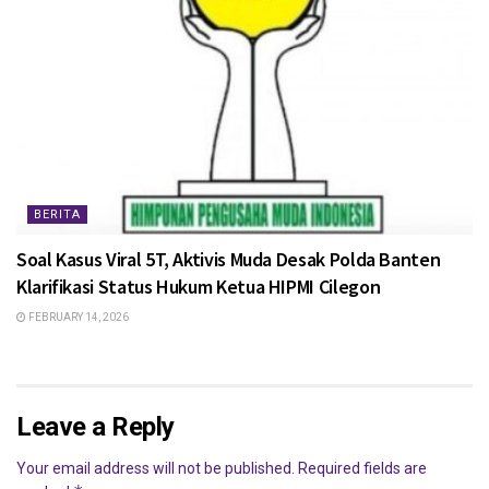
BERITA
Soal Kasus Viral 5T, Aktivis Muda Desak Polda Banten
Klarifikasi Status Hukum Ketua HIPMI Cilegon
FEBRUARY 14, 2026
Leave a Reply
Your email address will not be published.
Required fields are