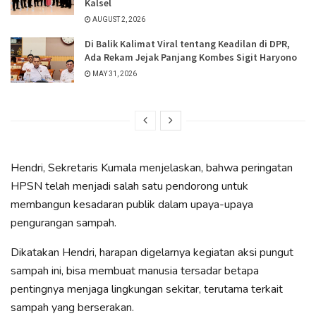
Kalsel
AUGUST 2, 2026
Di Balik Kalimat Viral tentang Keadilan di DPR,
Ada Rekam Jejak Panjang Kombes Sigit Haryono
MAY 31, 2026
Hendri, Sekretaris Kumala menjelaskan, bahwa peringatan
HPSN telah menjadi salah satu pendorong untuk
membangun kesadaran publik dalam upaya-upaya
pengurangan sampah.
Dikatakan Hendri, harapan digelarnya kegiatan aksi pungut
sampah ini, bisa membuat manusia tersadar betapa
pentingnya menjaga lingkungan sekitar, terutama terkait
sampah yang berserakan.