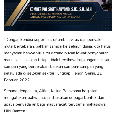
“Dengan kondisi seperti ini, ditambah virus dan penyakit
mulai bertebaran, bahkan sampai ke seluruh dunia, kita harus
menyadari bahwa virus itu datang bukan lewat penyebaran
manusia saja, akan tetapi tidak bersihnya lingkungan sekitar,
sampah yang berserakan, bahkan sampah-sampah yang
selalu ada di selokan sekitar,” ungkap Hendri. Senin, 21
Februari 2022.
Senada dengan itu, Alfiat, Ketua Pelaksana kegiatan
mengatakan, bahwa hal ini dilakukan sebagai bentuk dan
upaya penyadaran bagi masyarakat, terutama mahasiswa
UIN Banten.