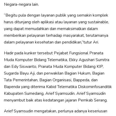
Negara-negara lain.
“Begitu pula dengan layanan publik yang semakin komplek
harus ditunjang oleh aplikasi atau layanan yang sustainable,
yang dapat memudahkan dan memaksimalkan dalam
memberikan pelayanan terhadap masyarakat, terutamanya
dalam pelayanan kesehatan dan pendidikan,”tutur Ari.
Hadir pada kunker tersebut Pejabat Fungsional Pranata
Muda Komputer Bidang Telematika, Ekky Agushari Sumitra
dan Edy Siswanto, Pranata Muda Komputer Bidang KIP,
Sugarda Bayu Aji, dan perwakilan Bagian Hukum, Bagian
Tata Pemerintahan, Bagian Organisasi, Bappeda, dan
Bapenda yang diterima Kabid Telematika Diskominfosanditik
Kabupaten Sumedang, Arief Syamsudin. Arief Syamsudin
menyambut baik atas kedatangan jajaran Pemkab Serang.
Arief Syamsudin mengatakan, perlunya adanya keseriusan