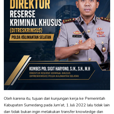
Oleh karena itu, tujuan dari kunjungan kerja ke Pemerintah
Kabupaten Sumedang pada Jum’at, 1 Juli 2022 lalu tidak lain
dan tidak bukan ingin melakukan transfer knowledge dan