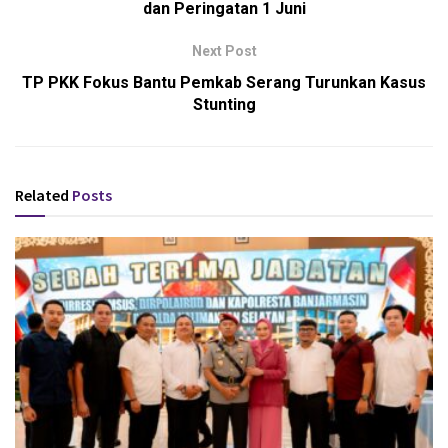
dan Peringatan 1 Juni
Next Post
TP PKK Fokus Bantu Pemkab Serang Turunkan Kasus
Stunting
Related
Posts