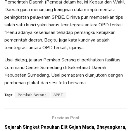
Pemerintah Daerah (Pemda) dalam hal ini Kepala dan Wakil
Daerah guna menunjang keinginan dalam implementasi
peningkatan pelayanan SPBE. Dirinya pun memberikan tips
salah satu kunci yakni harus terintegrasi antara OPD terkait.
“Perlu adanya keseriusan tehadap pemangku kebijakan
pemerintah daerah. Begitu juga kata kuncinya adalah
terintegrasi antara OPD terkait,”ujarnya.
Usai dialog, jajaran Pemkab Serang di perlihatkan fasilitas
Command Center Sumedang di Sekretariat Daerah
Kabupaten Sumedang. Usai pemaparan dilanjutkan dengan
pemberian plakat dan sesi foto bersama.
Tags:
Pemkab-Serang
SPBE
Previous Post
Sejarah Singkat Pasukan Elit Gajah Mada, Bhayangkara,