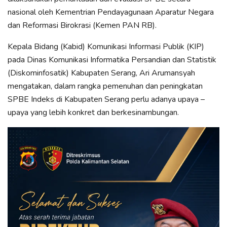
nasional oleh Kementrian Pendayagunaan Aparatur Negara
dan Reformasi Birokrasi (Kemen PAN RB).
Kepala Bidang (Kabid) Komunikasi Informasi Publik (KIP)
pada Dinas Komunikasi Informatika Persandian dan Statistik
(Diskominfosatik) Kabupaten Serang, Ari Arumansyah
mengatakan, dalam rangka pemenuhan dan peningkatan
SPBE Indeks di Kabupaten Serang perlu adanya upaya –
upaya yang lebih konkret dan berkesinambungan.