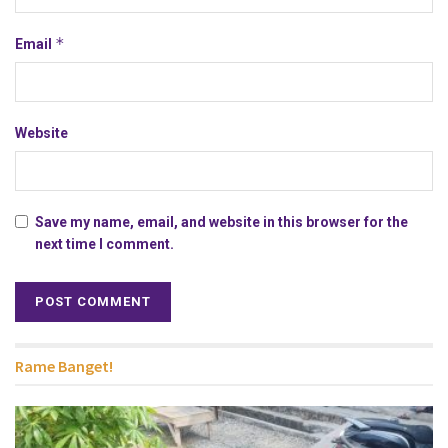
*
Email
Website
Save my name, email, and website in this browser for the
next time I comment.
Rame Banget!