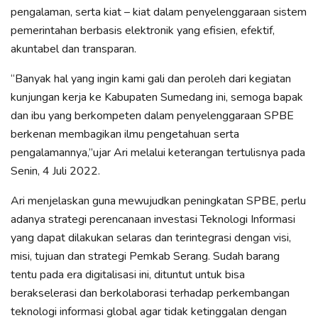
pengalaman, serta kiat – kiat dalam penyelenggaraan sistem
pemerintahan berbasis elektronik yang efisien, efektif,
akuntabel dan transparan.
“Banyak hal yang ingin kami gali dan peroleh dari kegiatan
kunjungan kerja ke Kabupaten Sumedang ini, semoga bapak
dan ibu yang berkompeten dalam penyelenggaraan SPBE
berkenan membagikan ilmu pengetahuan serta
pengalamannya,”ujar Ari melalui keterangan tertulisnya pada
Senin, 4 Juli 2022.
Ari menjelaskan guna mewujudkan peningkatan SPBE, perlu
adanya strategi perencanaan investasi Teknologi Informasi
yang dapat dilakukan selaras dan terintegrasi dengan visi,
misi, tujuan dan strategi Pemkab Serang. Sudah barang
tentu pada era digitalisasi ini, dituntut untuk bisa
berakselerasi dan berkolaborasi terhadap perkembangan
teknologi informasi global agar tidak ketinggalan dengan