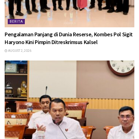
BERITA
Pengalaman Panjang di Dunia Reserse, Kombes Pol Sigit
Haryono Kini Pimpin Ditreskrimsus Kalsel
AUGUST 2, 2026