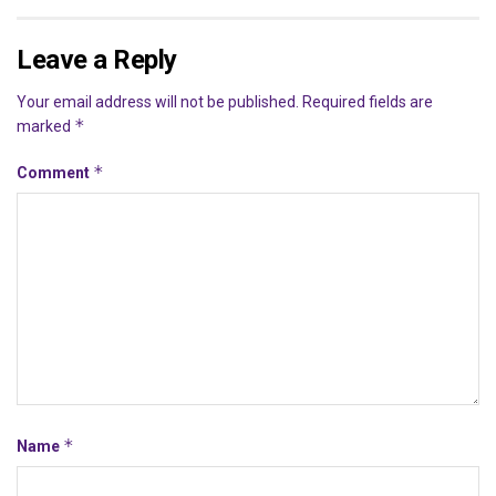
Leave a Reply
Your email address will not be published.
Required fields are
*
marked
*
Comment
*
Name