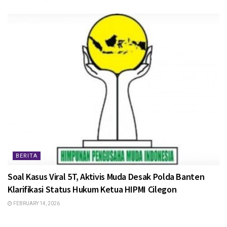
BERITA
Soal Kasus Viral 5T, Aktivis Muda Desak Polda Banten
Klarifikasi Status Hukum Ketua HIPMI Cilegon
FEBRUARY 14, 2026