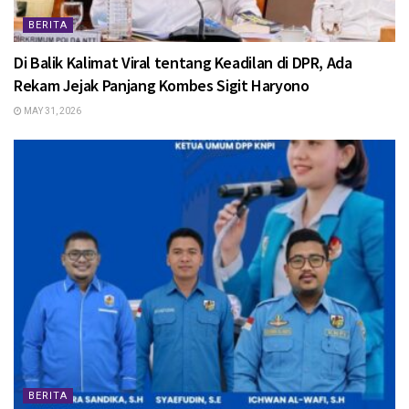
BERITA
Di Balik Kalimat Viral tentang Keadilan di DPR, Ada
Rekam Jejak Panjang Kombes Sigit Haryono
MAY 31, 2026
BERITA