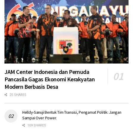
JAM Center Indonesia dan Pemuda
Pancasila Gagas Ekonomi Kerakyatan
Modern Berbasis Desa
25 SHARES
Helldy-Sanuji Bentuk Tim Transisi, Pengamat Politik: Jangan
Sampai Over Power.
109 SHARES