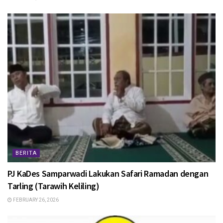
BERITA
PJ KaDes Samparwadi Lakukan Safari Ramadan dengan
Tarling (Tarawih Keliling)
FEBRUARY 26, 2026