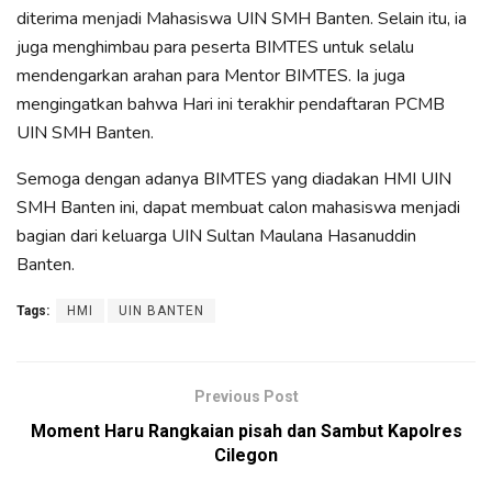
diterima menjadi Mahasiswa UIN SMH Banten. Selain itu, ia
juga menghimbau para peserta BIMTES untuk selalu
mendengarkan arahan para Mentor BIMTES. Ia juga
mengingatkan bahwa Hari ini terakhir pendaftaran PCMB
UIN SMH Banten.
Semoga dengan adanya BIMTES yang diadakan HMI UIN
SMH Banten ini, dapat membuat calon mahasiswa menjadi
bagian dari keluarga UIN Sultan Maulana Hasanuddin
Banten.
Tags:
HMI
UIN BANTEN
Previous Post
Moment Haru Rangkaian pisah dan Sambut Kapolres
Cilegon