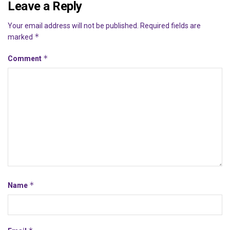
Leave a Reply
Your email address will not be published.
Required fields are
*
marked
*
Comment
*
Name