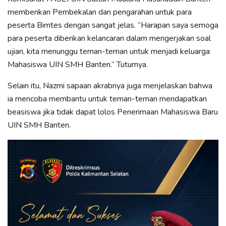
memberikan Pembekalan dan pengarahan untuk para
peserta Bimtes dengan sangat jelas. “Harapan saya semoga
para peserta diberikan kelancaran dalam mengerjakan soal
ujian, kita menunggu teman-teman untuk menjadi keluarga
Mahasiswa UIN SMH Banten.” Tuturnya.
Selain itu, Nazmi sapaan akrabnya juga menjelaskan bahwa
ia mencoba membantu untuk teman-teman mendapatkan
beasiswa jika tidak dapat lolos Penerimaan Mahasiswa Baru
UIN SMH Banten.