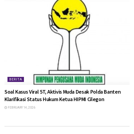
BERITA
Soal Kasus Viral 5T, Aktivis Muda Desak Polda Banten
Klarifikasi Status Hukum Ketua HIPMI Cilegon
FEBRUARY 14, 2026