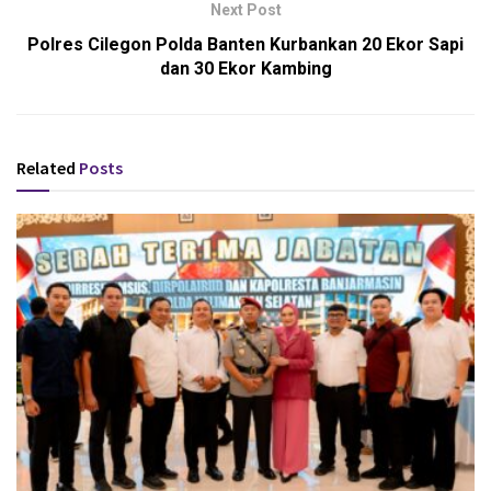
Next Post
Polres Cilegon Polda Banten Kurbankan 20 Ekor Sapi
dan 30 Ekor Kambing
Related
Posts