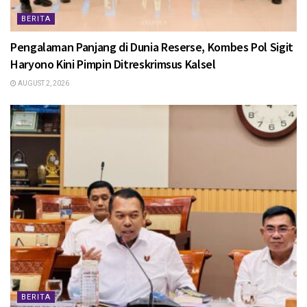
BERITA
Pengalaman Panjang di Dunia Reserse, Kombes Pol Sigit
Haryono Kini Pimpin Ditreskrimsus Kalsel
AUGUST 2, 2026
BERITA