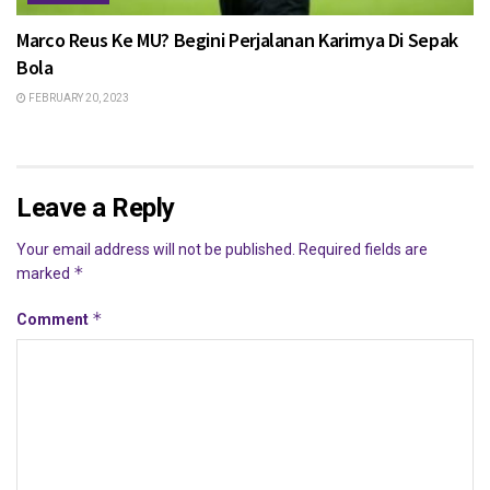
Marco Reus Ke MU? Begini Perjalanan Karirnya Di Sepak
Bola
FEBRUARY 20, 2023
Leave a Reply
Your email address will not be published.
Required fields are
*
marked
*
Comment