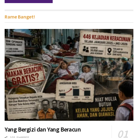
Rame Banget!
Yang Bergizi dan Yang Beracun
101 SHARES