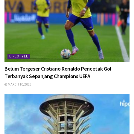
LIFESTYLE
Belum Tergeser Cristiano Ronaldo Pencetak Gol
Terbanyak Sepanjang Champions UEFA
MARCH 10, 2023