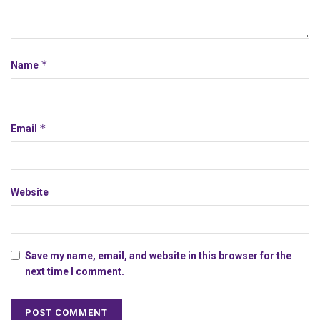
*
Name
*
Email
Website
Save my name, email, and website in this browser for the
next time I comment.