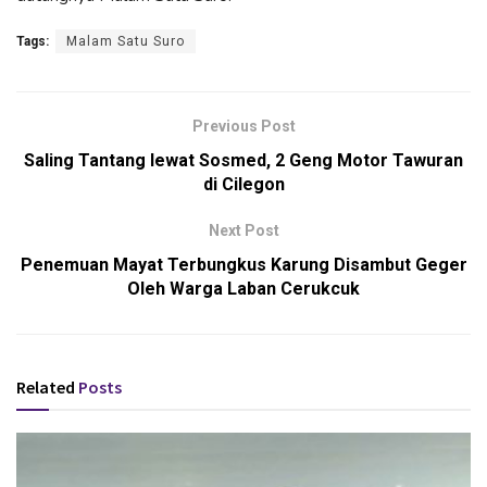
Tags:
Malam Satu Suro
Previous Post
Saling Tantang lewat Sosmed, 2 Geng Motor Tawuran
di Cilegon
Next Post
Penemuan Mayat Terbungkus Karung Disambut Geger
Oleh Warga Laban Cerukcuk
Related
Posts