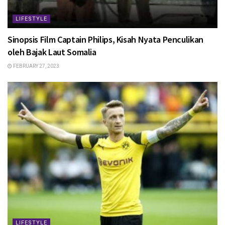
LIFESTYLE
Sinopsis Film Captain Philips, Kisah Nyata Penculikan
oleh Bajak Laut Somalia
FEBRUARY 27, 2023
LIFESTYLE