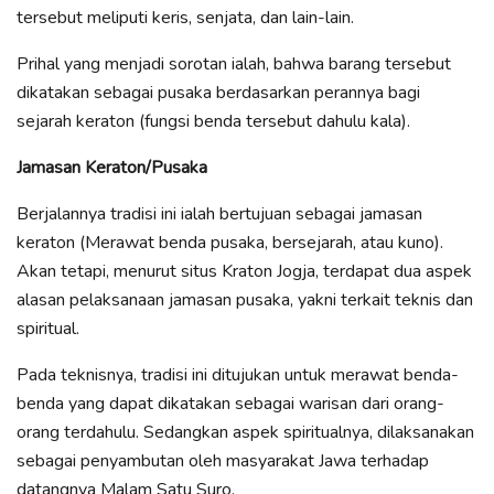
tersebut meliputi keris, senjata, dan lain-lain.
Prihal yang menjadi sorotan ialah, bahwa barang tersebut
dikatakan sebagai pusaka berdasarkan perannya bagi
sejarah keraton (fungsi benda tersebut dahulu kala).
Jamasan Keraton/Pusaka
Berjalannya tradisi ini ialah bertujuan sebagai jamasan
keraton (Merawat benda pusaka, bersejarah, atau kuno).
Akan tetapi, menurut situs Kraton Jogja, terdapat dua aspek
alasan pelaksanaan jamasan pusaka, yakni terkait teknis dan
spiritual.
Pada teknisnya, tradisi ini ditujukan untuk merawat benda-
benda yang dapat dikatakan sebagai warisan dari orang-
orang terdahulu. Sedangkan aspek spiritualnya, dilaksanakan
sebagai penyambutan oleh masyarakat Jawa terhadap
datangnya Malam Satu Suro.