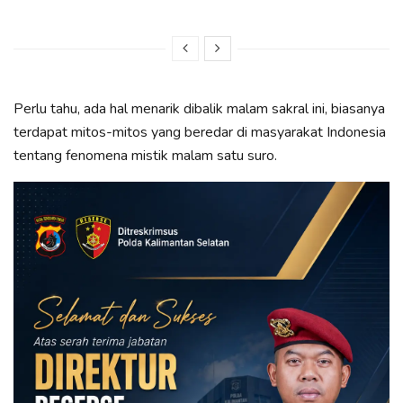
Perlu tahu, ada hal menarik dibalik malam sakral ini, biasanya
terdapat mitos-mitos yang beredar di masyarakat Indonesia
tentang fenomena mistik malam satu suro.