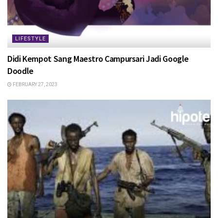
LIFESTYLE
Didi Kempot Sang Maestro Campursari Jadi Google
Doodle
FEBRUARY 27, 2023