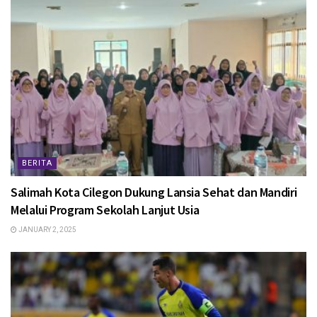
BERITA
Salimah Kota Cilegon Dukung Lansia Sehat dan Mandiri
Melalui Program Sekolah Lanjut Usia
JANUARY 2, 2025