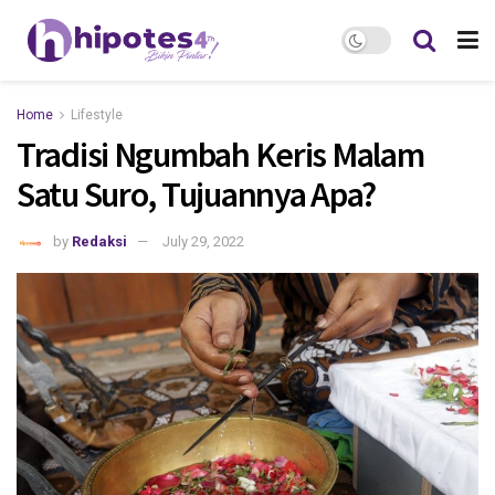
Home
Lifestyle
Tradisi Ngumbah Keris Malam
Satu Suro, Tujuannya Apa?
by
Redaksi
July 29, 2022