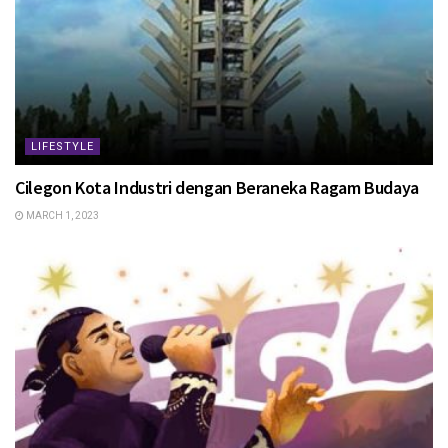
LIFESTYLE
Cilegon Kota Industri dengan Beraneka Ragam Budaya
MARCH 1, 2023