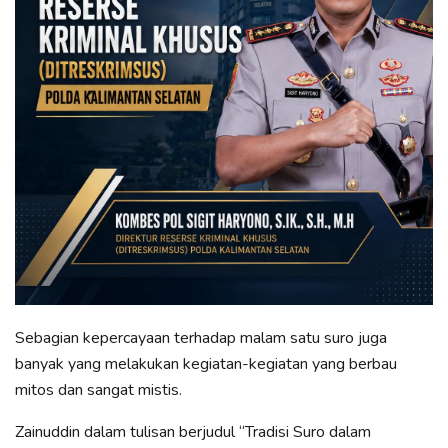
Sebagian kepercayaan terhadap malam satu suro juga
banyak yang melakukan kegiatan-kegiatan yang berbau
mitos dan sangat mistis.
Zainuddin dalam tulisan berjudul “Tradisi Suro dalam