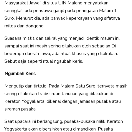
Masyarakat Jawa” di situs UIN Malang menyatakan,
seringkali ada peristiwa ganjil pada peringatan Malam 1
Suro. Menurut dia, ada banyak kepercayaan yang sifatnya
mitos dan dongeng
Suasana mistis dan sakral yang menjadi identik malam ini,
sampai saat ini masih sering dilakukan oleh sebagian Di
beberapa daerah Jawa, ada ritual khusus yang dilakukan.
Sebut saja seperti ritual ngaubah keris.
Ngumbah Keris
Mengutip dari tirto.id. Pada Malam Satu Suro, ternyata masih
sering dilakukan tradisi rutin tahunan yang dilakukan di
Keraton Yogyakarta, dikenal dengan jamasan pusaka atau
siraman pusaka.
Saat upacara ini berlangsung, pusaka-pusaka milik Keraton
Yogyakarta akan dibersihkan atau dimandikan. Pusaka