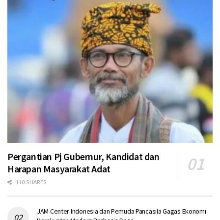
Pergantian Pj Gubernur, Kandidat dan
Harapan Masyarakat Adat
110 SHARES
JAM Center Indonesia dan Pemuda Pancasila Gagas Ekonomi