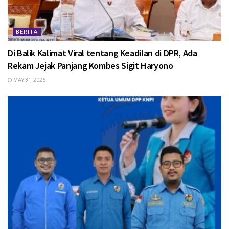
BERITA
Di Balik Kalimat Viral tentang Keadilan di DPR, Ada
Rekam Jejak Panjang Kombes Sigit Haryono
MAY 31, 2026