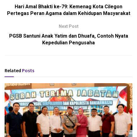
Hari Amal Bhakti ke-79: Kemenag Kota Cilegon
Pertegas Peran Agama dalam Kehidupan Masyarakat
Next Post
PGSB Santuni Anak Yatim dan Dhuafa, Contoh Nyata
Kepedulian Pengusaha
Related
Posts