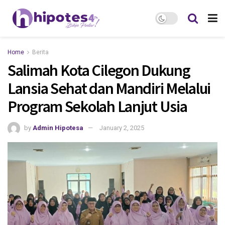
Home
Berita
Salimah Kota Cilegon Dukung
Lansia Sehat dan Mandiri Melalui
Program Sekolah Lanjut Usia
by
Admin Hipotesa
January 2, 2025