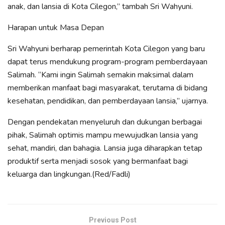
anak, dan lansia di Kota Cilegon,” tambah Sri Wahyuni.
Harapan untuk Masa Depan
Sri Wahyuni ​​berharap pemerintah Kota Cilegon yang baru
dapat terus mendukung program-program pemberdayaan
Salimah. “Kami ingin Salimah semakin maksimal dalam
memberikan manfaat bagi masyarakat, terutama di bidang
kesehatan, pendidikan, dan pemberdayaan lansia,” ujarnya.
Dengan pendekatan menyeluruh dan dukungan berbagai
pihak, Salimah optimis mampu mewujudkan lansia yang
sehat, mandiri, dan bahagia. Lansia juga diharapkan tetap
produktif serta menjadi sosok yang bermanfaat bagi
keluarga dan lingkungan.(Red/Fadli)
Previous Post