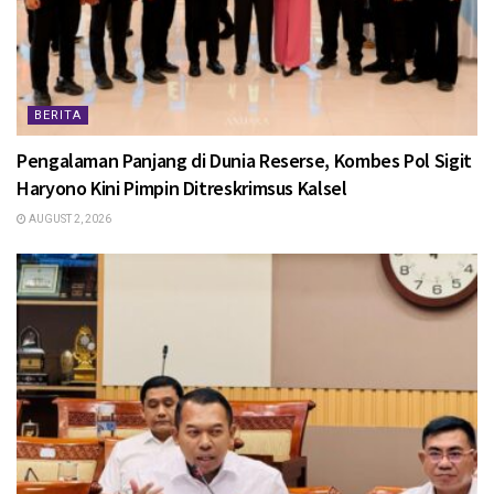
BERITA
Pengalaman Panjang di Dunia Reserse, Kombes Pol Sigit
Haryono Kini Pimpin Ditreskrimsus Kalsel
AUGUST 2, 2026