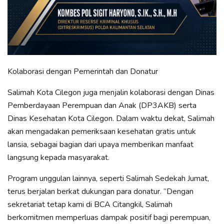
Kolaborasi dengan Pemerintah dan Donatur
Salimah Kota Cilegon juga menjalin kolaborasi dengan Dinas
Pemberdayaan Perempuan dan Anak (DP3AKB) serta
Dinas Kesehatan Kota Cilegon. Dalam waktu dekat, Salimah
akan mengadakan pemeriksaan kesehatan gratis untuk
lansia, sebagai bagian dari upaya memberikan manfaat
langsung kepada masyarakat.
Program unggulan lainnya, seperti Salimah Sedekah Jumat,
terus berjalan berkat dukungan para donatur. “Dengan
sekretariat tetap kami di BCA Citangkil, Salimah
berkomitmen memperluas dampak positif bagi perempuan,