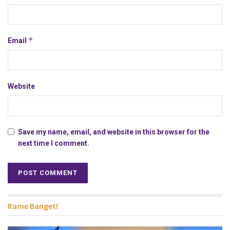
*
Email
Website
Save my name, email, and website in this browser for the
next time I comment.
Rame Banget!