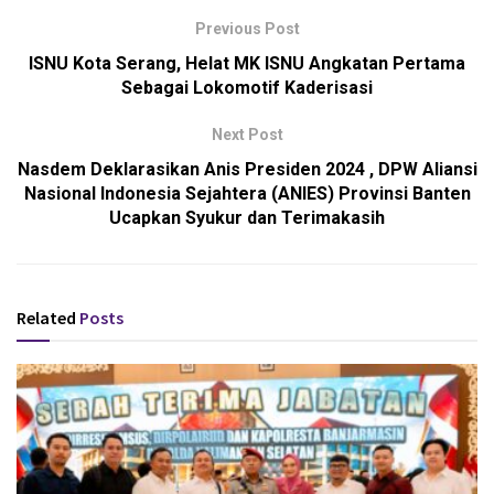
Previous Post
ISNU Kota Serang, Helat MK ISNU Angkatan Pertama
Sebagai Lokomotif Kaderisasi
Next Post
Nasdem Deklarasikan Anis Presiden 2024 , DPW Aliansi
Nasional Indonesia Sejahtera (ANIES) Provinsi Banten
Ucapkan Syukur dan Terimakasih
Related
Posts