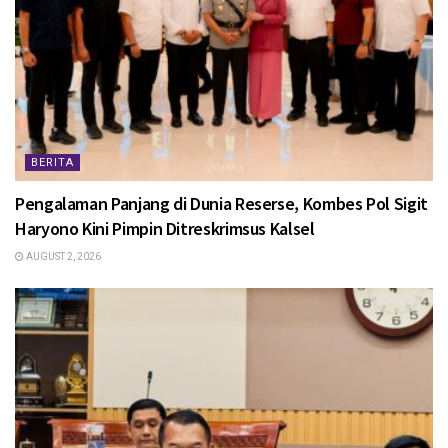
BERITA
Pengalaman Panjang di Dunia Reserse, Kombes Pol Sigit
Haryono Kini Pimpin Ditreskrimsus Kalsel
AUGUST 2, 2026