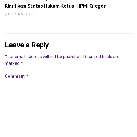
Klarifikasi Status Hukum Ketua HIPMI Cilegon
FEBRUARY 14, 2026
Leave a Reply
Your email address will not be published.
Required fields are
*
marked
*
Comment