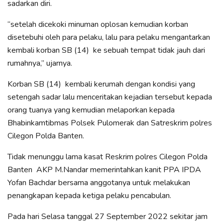
sadarkan diri.
“setelah dicekoki minuman oplosan kemudian korban
disetebuhi oleh para pelaku, lalu para pelaku mengantarkan
kembali korban SB (14) ke sebuah tempat tidak jauh dari
rumahnya,” ujarnya.
Korban SB (14) kembali kerumah dengan kondisi yang
setengah sadar lalu menceritakan kejadian tersebut kepada
orang tuanya yang kemudian melaporkan kepada
Bhabinkamtibmas Polsek Pulomerak dan Satreskrim polres
Cilegon Polda Banten.
Tidak menunggu lama kasat Reskrim polres Cilegon Polda
Banten AKP M.Nandar memerintahkan kanit PPA IPDA
Yofan Bachdar bersama anggotanya untuk melakukan
penangkapan kepada ketiga pelaku pencabulan.
Pada hari Selasa tanggal 27 September 2022 sekitar jam