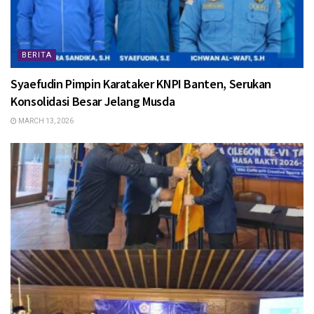
BERITA
Syaefudin Pimpin Karataker KNPI Banten, Serukan
Konsolidasi Besar Jelang Musda
MARCH 13, 2026