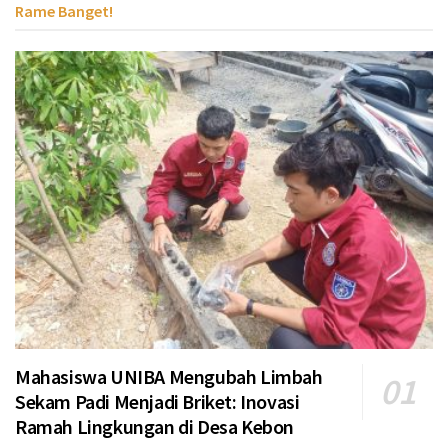
Rame Banget!
Mahasiswa UNIBA Mengubah Limbah
Sekam Padi Menjadi Briket: Inovasi
Ramah Lingkungan di Desa Kebon