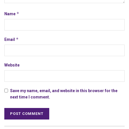
*
Name
*
Email
Website
Save my name, email, and website in this browser for the
next time I comment.