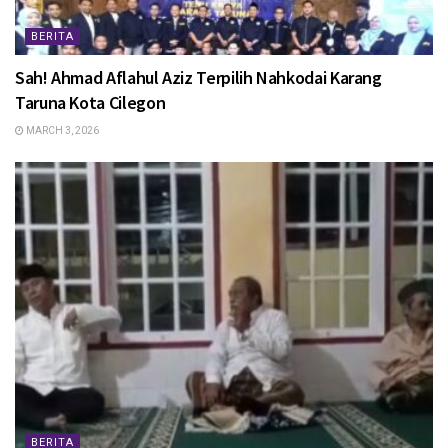
BERITA
Sah! Ahmad Aflahul Aziz Terpilih Nahkodai Karang
Taruna Kota Cilegon
MARCH 3, 2026
BERITA