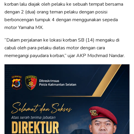
korban lalu diajak oleh pelaku ke sebuah tempat bersama
dengan 2 (dua) orang teman pelaku dengan posisi
berboncengan tumpuk 4 dengan menggunakan sepeda
motor Yamaha MX.
“Dalam perjalanan ke lokasi korban SB (14) mengaku di
cabuli oleh para pelaku diatas motor dengan cara
memegangi payudara korban,” ujar AKP Mochmad Nandar.