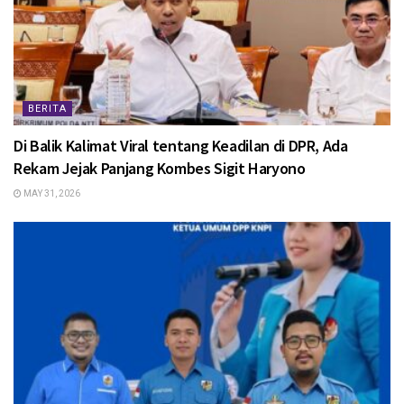
BERITA
Di Balik Kalimat Viral tentang Keadilan di DPR, Ada
Rekam Jejak Panjang Kombes Sigit Haryono
MAY 31, 2026