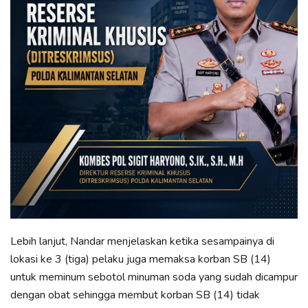
Lebih lanjut, Nandar menjelaskan ketika sesampainya di
lokasi ke 3 (tiga) pelaku juga memaksa korban SB (14)
untuk meminum sebotol minuman soda yang sudah dicampur
dengan obat sehingga membut korban SB (14) tidak