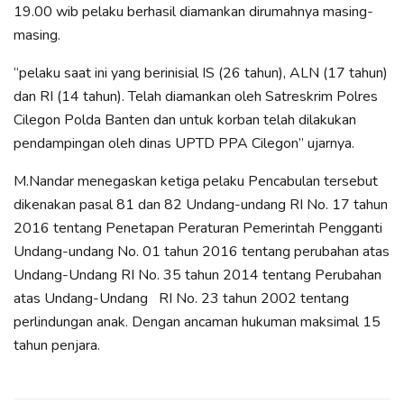
19.00 wib pelaku berhasil diamankan dirumahnya masing-
masing.
“pelaku saat ini yang berinisial IS (26 tahun), ALN (17 tahun)
dan RI (14 tahun). Telah diamankan oleh Satreskrim Polres
Cilegon Polda Banten dan untuk korban telah dilakukan
pendampingan oleh dinas UPTD PPA Cilegon” ujarnya.
M.Nandar menegaskan ketiga pelaku Pencabulan tersebut
dikenakan pasal 81 dan 82 Undang-undang RI No. 17 tahun
2016 tentang Penetapan Peraturan Pemerintah Pengganti
Undang-undang No. 01 tahun 2016 tentang perubahan atas
Undang-Undang RI No. 35 tahun 2014 tentang Perubahan
atas Undang-Undang RI No. 23 tahun 2002 tentang
perlindungan anak. Dengan ancaman hukuman maksimal 15
tahun penjara.