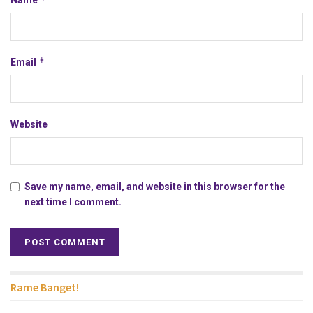
Name
*
Email
Website
Save my name, email, and website in this browser for the
next time I comment.
Rame Banget!