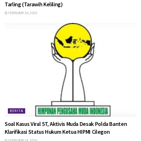
Tarling (Tarawih Keliling)
FEBRUARY 26, 2026
BERITA
Soal Kasus Viral 5T, Aktivis Muda Desak Polda Banten
Klarifikasi Status Hukum Ketua HIPMI Cilegon
FEBRUARY 14, 2026