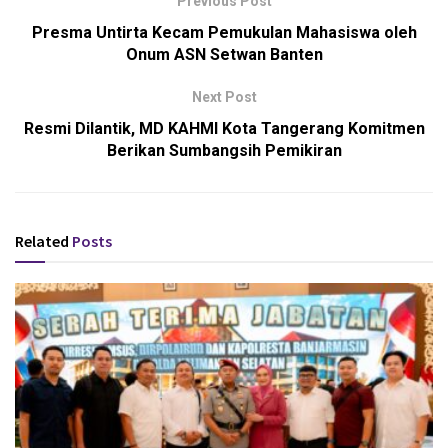
Previous Post
Presma Untirta Kecam Pemukulan Mahasiswa oleh
Onum ASN Setwan Banten
Next Post
Resmi Dilantik, MD KAHMI Kota Tangerang Komitmen
Berikan Sumbangsih Pemikiran
Related
Posts