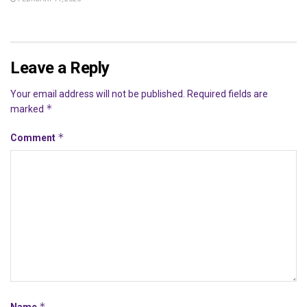
Leave a Reply
Your email address will not be published.
Required fields are
*
marked
*
Comment
*