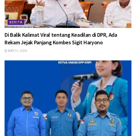
BERITA
Di Balik Kalimat Viral tentang Keadilan di DPR, Ada
Rekam Jejak Panjang Kombes Sigit Haryono
MAY 31, 2026