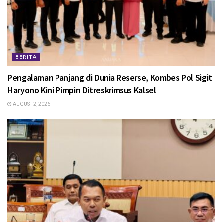
BERITA
Pengalaman Panjang di Dunia Reserse, Kombes Pol Sigit
Haryono Kini Pimpin Ditreskrimsus Kalsel
AUGUST 2, 2026