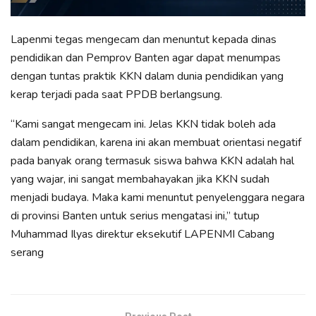
Lapenmi tegas mengecam dan menuntut kepada dinas
pendidikan dan Pemprov Banten agar dapat menumpas
dengan tuntas praktik KKN dalam dunia pendidikan yang
kerap terjadi pada saat PPDB berlangsung.
“Kami sangat mengecam ini. Jelas KKN tidak boleh ada
dalam pendidikan, karena ini akan membuat orientasi negatif
pada banyak orang termasuk siswa bahwa KKN adalah hal
yang wajar, ini sangat membahayakan jika KKN sudah
menjadi budaya. Maka kami menuntut penyelenggara negara
di provinsi Banten untuk serius mengatasi ini,” tutup
Muhammad Ilyas direktur eksekutif LAPENMI Cabang
serang