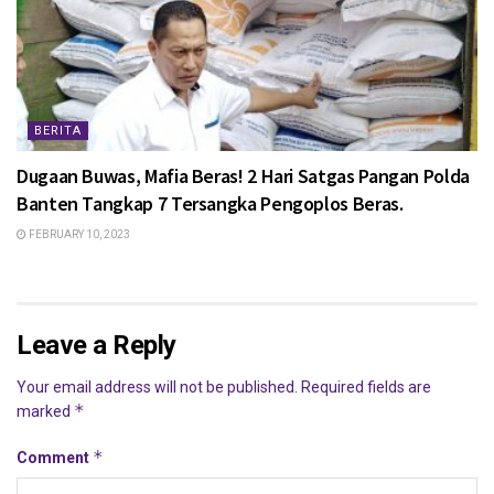
BERITA
Dugaan Buwas, Mafia Beras! 2 Hari Satgas Pangan Polda
Banten Tangkap 7 Tersangka Pengoplos Beras.
FEBRUARY 10, 2023
Leave a Reply
Your email address will not be published.
Required fields are
*
marked
*
Comment