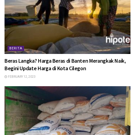
BERITA
Beras Langka? Harga Beras di Banten Merangkak Naik,
Begini Update Harga di Kota Cilegon
FEBRUARY 12, 2023