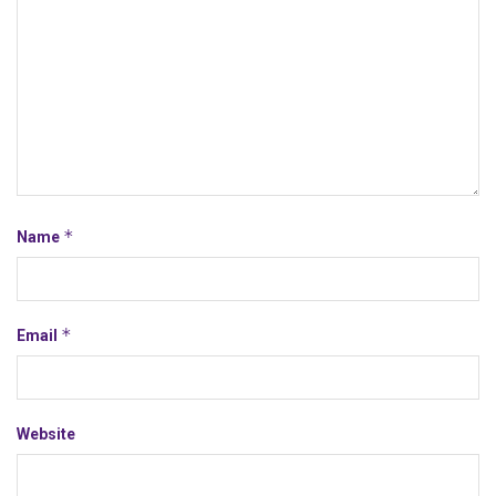
*
Name
*
Email
Website