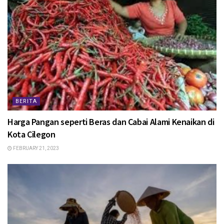
BERITA
Harga Pangan seperti Beras dan Cabai Alami Kenaikan di
Kota Cilegon
FEBRUARY 21, 2023