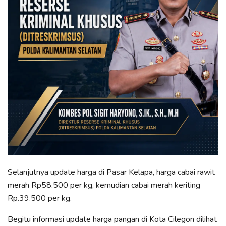
Selanjutnya update harga di Pasar Kelapa, harga cabai rawit
merah Rp58.500 per kg, kemudian cabai merah keriting
Rp.39.500 per kg.
Begitu informasi update harga pangan di Kota Cilegon dilihat