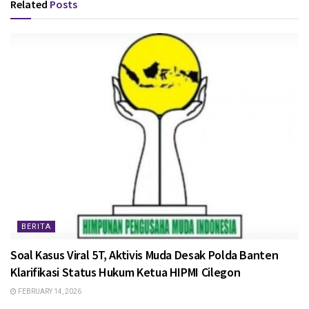
Related
Posts
BERITA
Soal Kasus Viral 5T, Aktivis Muda Desak Polda Banten
Klarifikasi Status Hukum Ketua HIPMI Cilegon
FEBRUARY 14, 2026