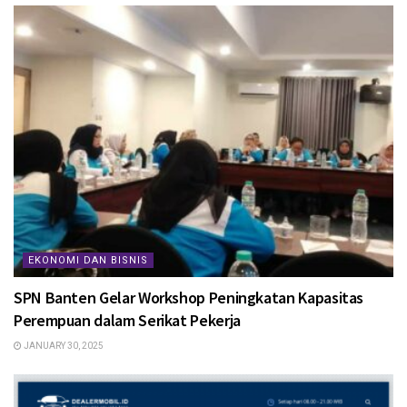
EKONOMI DAN BISNIS
SPN Banten Gelar Workshop Peningkatan Kapasitas
Perempuan dalam Serikat Pekerja
JANUARY 30, 2025