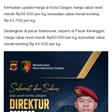
Kemudian
update
harga di Kota Cilegon, harga cabai rawit
merah Rp59.500 per kg, kemudian cabai merah keriting
Rp.41.750 per kg.
Sedangkan di pasar tradisional, seperti di Pasar Keranggot.
Harga cabai rawit merah Rp60.000 per kg, kemudian cabai
merah keriting Rp.44.500 per kg.