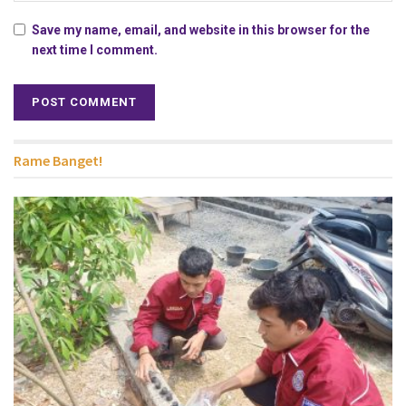
Save my name, email, and website in this browser for the
next time I comment.
Rame Banget!