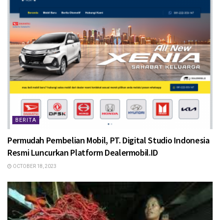
BERITA
Permudah Pembelian Mobil, PT. Digital Studio Indonesia
Resmi Luncurkan Platform Dealermobil.ID
OCTOBER 18, 2023