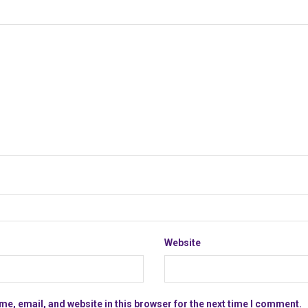
Website
e, email, and website in this browser for the next time I comment.