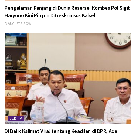
Pengalaman Panjang di Dunia Reserse, Kombes Pol Sigit
Haryono Kini Pimpin Ditreskrimsus Kalsel
AUGUST 2, 2026
BERITA
Di Balik Kalimat Viral tentang Keadilan di DPR, Ada