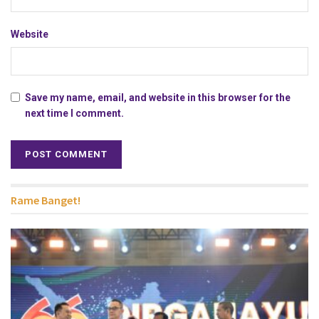
Website
Save my name, email, and website in this browser for the
next time I comment.
Rame Banget!