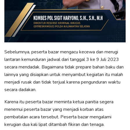
Sebelumnya, peserta bazar mengacu kecewa dan merugi
lantaran kemunduran jadwal dari tanggal 3 ke 9 Juli 2023
secara mendadak. Bagaimana tidak prepare bahan baku dan
lainnya yang disiapkan untuk menyambut kegiatan itu malah
menjadi rusak dan tidak terjual karena pengunduran waktu
secara dadakan.
Karena itu peserta bazar meminta ketua panitia segera
menemui peserta bazar yang menjadi korban atas
pembatalan acara tersebut. Peserta bazar mengalami
kerugian dua kali lipat ditambah fikiran dan tenaga.