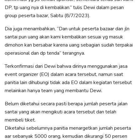
DP, tp uang nya di kembalikan.” tulis Dewi dalam pesan
group peserta bazar, Sabtu (8/7/2023).
Dia juga menambahkan, “Dan untuk peserta bazaar dan jln
santai pun uang akan kami kembalikan sesuai yg masuk
dimohon kan bersabar karena uang sebagian sudah terpakai
operasional dan dp tenda” terangnya.
Terkonfirmasi dari Dewi bahwa dirinya menggunakan jasa
event organizer (EO) dalam acara tersebut, namun saat
panitia lain dihubungi tidak ada EO dalam kegiatan tersebut
melainkan hanya team yang membantu Dewi.
Belum diketahui secara pasti berapa jumlah peserta jalan
santai yang akan mengikuti acara tersebut dan telah
membeli tiket.
Diketahui sebelumnya panitia menargetkan jumlah peserta
aar sebanyak 5000 orang, kemudian dikurangi 50 persen