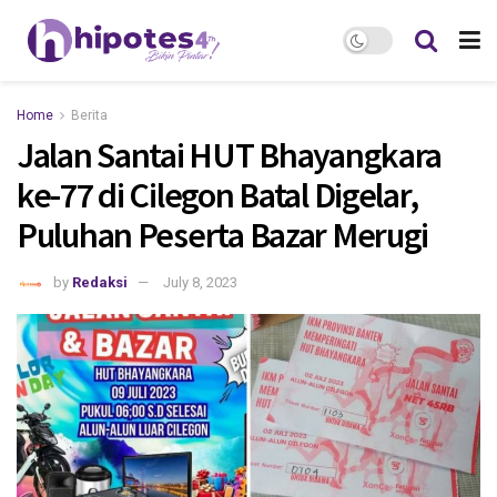
Home
Berita
Jalan Santai HUT Bhayangkara
ke-77 di Cilegon Batal Digelar,
Puluhan Peserta Bazar Merugi
by
Redaksi
July 8, 2023