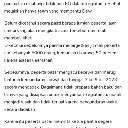
panitia lain dihubungi tidak ada EO dalam kegiatan tersebut
melainkan hanya team yang membantu Dewi.
Belum diketahui secara pasti berapa jumlah peserta jalan
santai yang akan mengikuti acara tersebut dan telah
membeli tiket.
Diketahui sebelumnya panitia menargetkan jumlah peserta
aar sebanyak 5000 orang, kemudian dikurangi 50 persen
karena alasan keamanan.
Sebelumnya, peserta bazar mengacu kecewa dan merugi
lantaran kemunduran jadwal dari tanggal 3 ke 9 Juli 2023
secara mendadak. Bagaimana tidak prepare bahan baku dan
lainnya yang disiapkan untuk menyambut kegiatan itu malah
menjadi rusak dan tidak terjual karena pengunduran waktu
secara dadakan.
Karena itu peserta bazar meminta ketua panitia segera