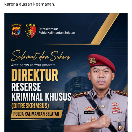
karena alasan keamanan.