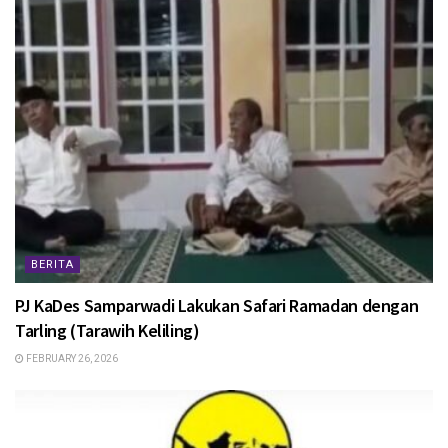
BERITA
PJ KaDes Samparwadi Lakukan Safari Ramadan dengan
Tarling (Tarawih Keliling)
FEBRUARY 26, 2026