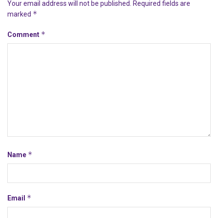
Your email address will not be published.
Required fields are
*
marked
*
Comment
*
Name
*
Email