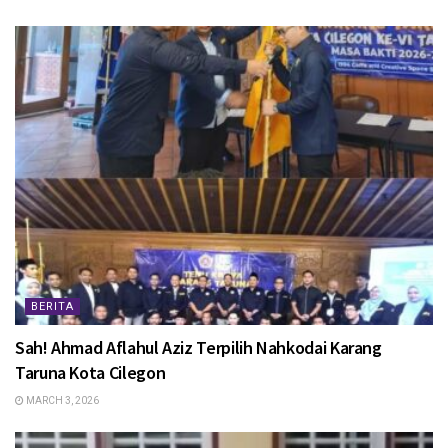
BERITA
Sah! Ahmad Aflahul Aziz Terpilih Nahkodai Karang
Taruna Kota Cilegon
MARCH 3, 2026