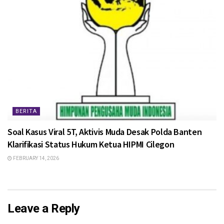
BERITA
Soal Kasus Viral 5T, Aktivis Muda Desak Polda Banten
Klarifikasi Status Hukum Ketua HIPMI Cilegon
FEBRUARY 14, 2026
Leave a Reply