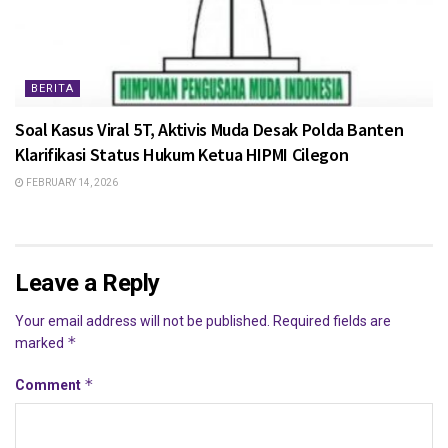
BERITA
Soal Kasus Viral 5T, Aktivis Muda Desak Polda Banten
Klarifikasi Status Hukum Ketua HIPMI Cilegon
FEBRUARY 14, 2026
Leave a Reply
Your email address will not be published.
Required fields are
*
marked
*
Comment