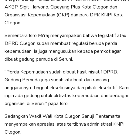
AKBP, Sigit Haryono, Cipayung Plus Kota Cilegon dan
Organisasi Kepemudaan (OKP) dan para DPK KNPI Kota
Cilegon.
Sementara Isro Mi’raj menyampaikan bahwa legislatif atau
DPRD Cilegon sudah membuat regulasi berupa perda
kepemudaan. Ia juga mengusulkan kepada pemkot agar
dibuat gedung pemuda di Seruni.
“Perda Kepemudaan sudah dibuat hasil inisiatif DPRD.
Gedung Pemuda juga sudah kita buat dan rancang
anggarannya. Tinggal eksekusinya dari pihak eksekutif. Kami
ingin ada gedung untuk aktivitas kepemudaan dari berbagai
organisasi di Seruni,” papa Isro.
Sedangkan Wakil Wali Kota Cilegon Sanuji Pentamarta
menyampaikan apresiasi atas tertibnya administrasi KNPI
Cilegon.