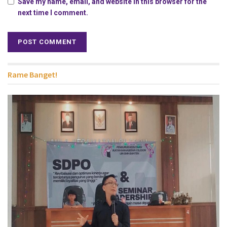
Save my name, email, and website in this browser for the
next time I comment.
Rame Banget!