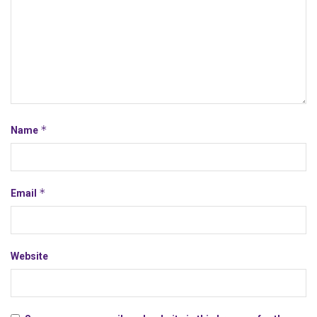
*
Name
*
Email
Website