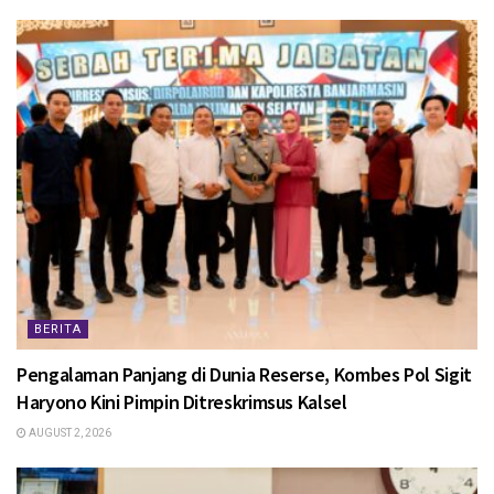
BERITA
Pengalaman Panjang di Dunia Reserse, Kombes Pol Sigit
Haryono Kini Pimpin Ditreskrimsus Kalsel
AUGUST 2, 2026