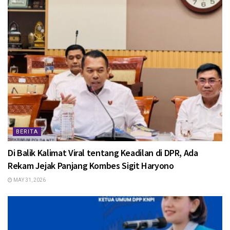
BERITA
Di Balik Kalimat Viral tentang Keadilan di DPR, Ada
Rekam Jejak Panjang Kombes Sigit Haryono
MAY 31, 2026