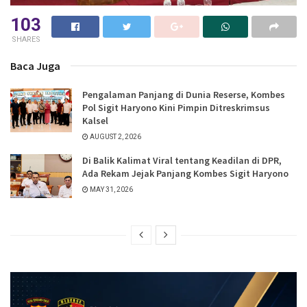
103
SHARES
Baca Juga
Pengalaman Panjang di Dunia Reserse, Kombes
Pol Sigit Haryono Kini Pimpin Ditreskrimsus
Kalsel
AUGUST 2, 2026
Di Balik Kalimat Viral tentang Keadilan di DPR,
Ada Rekam Jejak Panjang Kombes Sigit Haryono
MAY 31, 2026