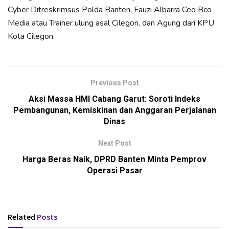
Cyber Ditreskrimsus Polda Banten, Fauzi Albarra Ceo Bco
Media atau Trainer ulung asal Cilegon, dan Agung dari KPU
Kota Cilegon.
Previous Post
Aksi Massa HMI Cabang Garut: Soroti Indeks
Pembangunan, Kemiskinan dan Anggaran Perjalanan
Dinas
Next Post
Harga Beras Naik, DPRD Banten Minta Pemprov
Operasi Pasar
Related
Posts