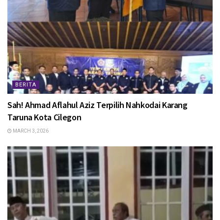
BERITA
Sah! Ahmad Aflahul Aziz Terpilih Nahkodai Karang
Taruna Kota Cilegon
MARCH 3, 2026