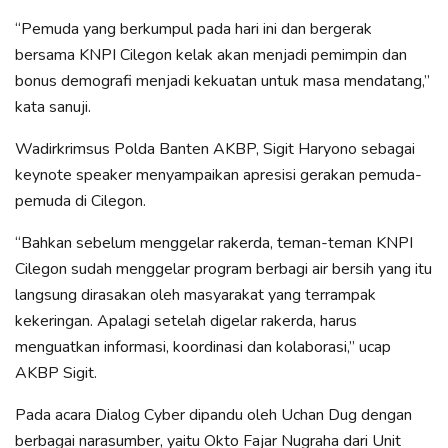
“Pemuda yang berkumpul pada hari ini dan bergerak
bersama KNPI Cilegon kelak akan menjadi pemimpin dan
bonus demografi menjadi kekuatan untuk masa mendatang,”
kata sanuji.
Wadirkrimsus Polda Banten AKBP, Sigit Haryono sebagai
keynote speaker menyampaikan apresisi gerakan pemuda-
pemuda di Cilegon.
“Bahkan sebelum menggelar rakerda, teman-teman KNPI
Cilegon sudah menggelar program berbagi air bersih yang itu
langsung dirasakan oleh masyarakat yang terrampak
kekeringan. Apalagi setelah digelar rakerda, harus
menguatkan informasi, koordinasi dan kolaborasi,” ucap
AKBP Sigit.
Pada acara Dialog Cyber dipandu oleh Uchan Dug dengan
berbagai narasumber, yaitu Okto Fajar Nugraha dari Unit