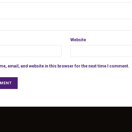
Website
e, email, and website in this browser for the next time I comment.