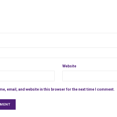
Website
e, email, and website in this browser for the next time I comment.