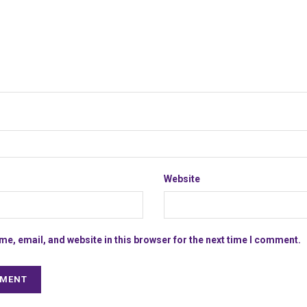
Website
e, email, and website in this browser for the next time I comment.